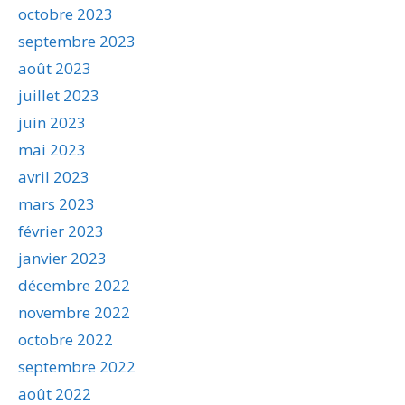
octobre 2023
septembre 2023
août 2023
juillet 2023
juin 2023
mai 2023
avril 2023
mars 2023
février 2023
janvier 2023
décembre 2022
novembre 2022
octobre 2022
septembre 2022
août 2022