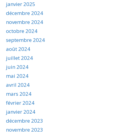
janvier 2025
décembre 2024
novembre 2024
octobre 2024
septembre 2024
août 2024
juillet 2024
juin 2024
mai 2024
avril 2024
mars 2024
février 2024
janvier 2024
décembre 2023
novembre 2023