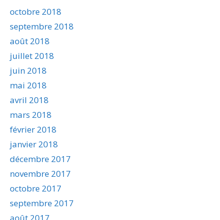
octobre 2018
septembre 2018
août 2018
juillet 2018
juin 2018
mai 2018
avril 2018
mars 2018
février 2018
janvier 2018
décembre 2017
novembre 2017
octobre 2017
septembre 2017
août 2017