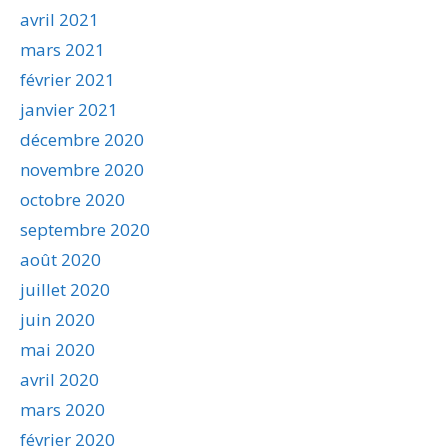
avril 2021
mars 2021
février 2021
janvier 2021
décembre 2020
novembre 2020
octobre 2020
septembre 2020
août 2020
juillet 2020
juin 2020
mai 2020
avril 2020
mars 2020
février 2020