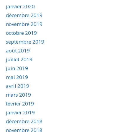
janvier 2020
décembre 2019
novembre 2019
octobre 2019
septembre 2019
août 2019
juillet 2019
juin 2019
mai 2019
avril 2019
mars 2019
février 2019
janvier 2019
décembre 2018
novembre 2018