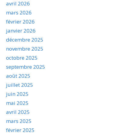
avril 2026
mars 2026
février 2026
janvier 2026
décembre 2025
novembre 2025
octobre 2025
septembre 2025
août 2025
juillet 2025
juin 2025
mai 2025
avril 2025
mars 2025
février 2025