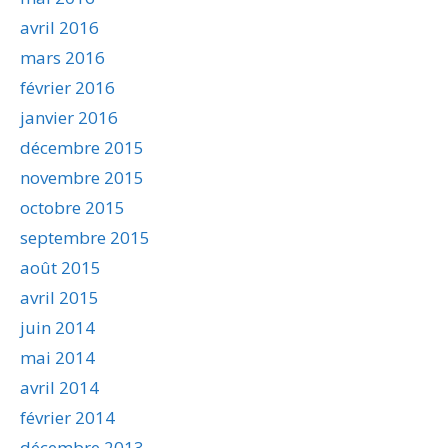
avril 2016
mars 2016
février 2016
janvier 2016
décembre 2015
novembre 2015
octobre 2015
septembre 2015
août 2015
avril 2015
juin 2014
mai 2014
avril 2014
février 2014
décembre 2013