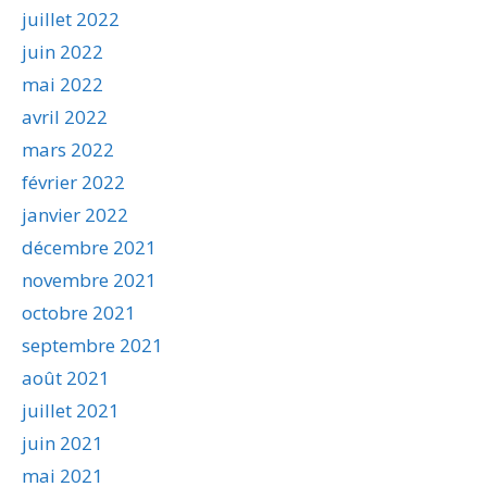
juillet 2022
juin 2022
mai 2022
avril 2022
mars 2022
février 2022
janvier 2022
décembre 2021
novembre 2021
octobre 2021
septembre 2021
août 2021
juillet 2021
juin 2021
mai 2021