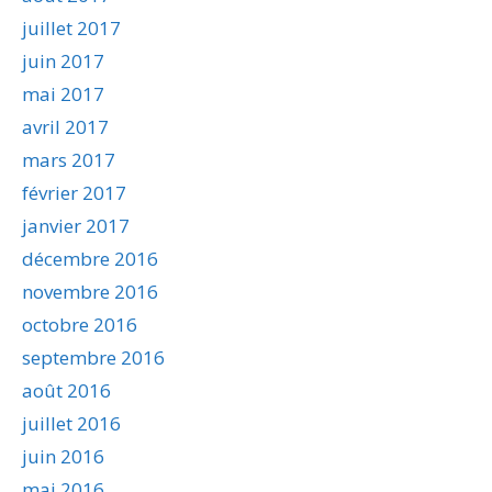
juillet 2017
juin 2017
mai 2017
avril 2017
mars 2017
février 2017
janvier 2017
décembre 2016
novembre 2016
octobre 2016
septembre 2016
août 2016
juillet 2016
juin 2016
mai 2016