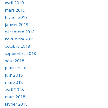
avril 2019
mars 2019
février 2019
janvier 2019
décembre 2018
novembre 2018
octobre 2018
septembre 2018
août 2018
juillet 2018
juin 2018
mai 2018
avril 2018
mars 2018
février 2018