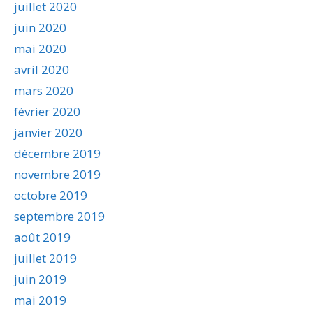
juillet 2020
juin 2020
mai 2020
avril 2020
mars 2020
février 2020
janvier 2020
décembre 2019
novembre 2019
octobre 2019
septembre 2019
août 2019
juillet 2019
juin 2019
mai 2019