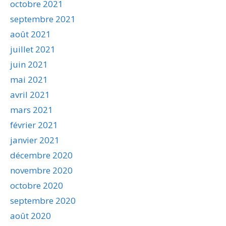
octobre 2021
septembre 2021
août 2021
juillet 2021
juin 2021
mai 2021
avril 2021
mars 2021
février 2021
janvier 2021
décembre 2020
novembre 2020
octobre 2020
septembre 2020
août 2020