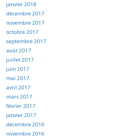
janvier 2018
décembre 2017
novembre 2017
octobre 2017
septembre 2017
août 2017
juillet 2017
juin 2017
mai 2017
avril 2017
mars 2017
février 2017
janvier 2017
décembre 2016
novembre 2016