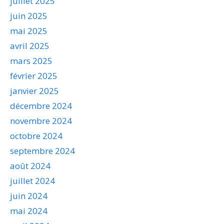
juillet 2025
juin 2025
mai 2025
avril 2025
mars 2025
février 2025
janvier 2025
décembre 2024
novembre 2024
octobre 2024
septembre 2024
août 2024
juillet 2024
juin 2024
mai 2024