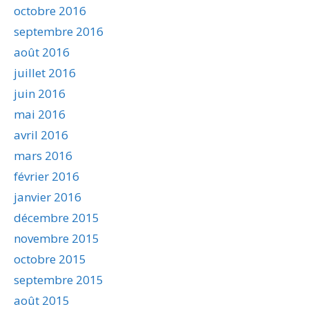
octobre 2016
septembre 2016
août 2016
juillet 2016
juin 2016
mai 2016
avril 2016
mars 2016
février 2016
janvier 2016
décembre 2015
novembre 2015
octobre 2015
septembre 2015
août 2015