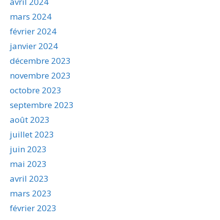
avril 2024
mars 2024
février 2024
janvier 2024
décembre 2023
novembre 2023
octobre 2023
septembre 2023
août 2023
juillet 2023
juin 2023
mai 2023
avril 2023
mars 2023
février 2023