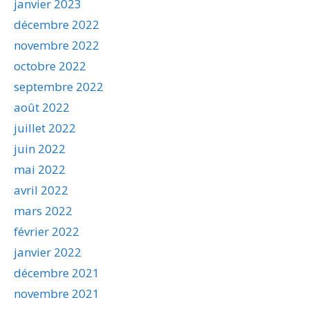
janvier 2023
décembre 2022
novembre 2022
octobre 2022
septembre 2022
août 2022
juillet 2022
juin 2022
mai 2022
avril 2022
mars 2022
février 2022
janvier 2022
décembre 2021
novembre 2021