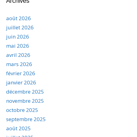
Archives
août 2026
juillet 2026
juin 2026
mai 2026
avril 2026
mars 2026
février 2026
janvier 2026
décembre 2025
novembre 2025
octobre 2025
septembre 2025
août 2025