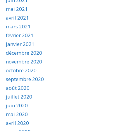
juin 2021
mai 2021
avril 2021
mars 2021
février 2021
janvier 2021
décembre 2020
novembre 2020
octobre 2020
septembre 2020
août 2020
juillet 2020
juin 2020
mai 2020
avril 2020