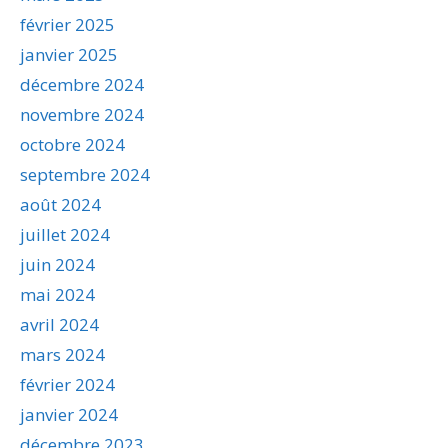
février 2025
janvier 2025
décembre 2024
novembre 2024
octobre 2024
septembre 2024
août 2024
juillet 2024
juin 2024
mai 2024
avril 2024
mars 2024
février 2024
janvier 2024
décembre 2023