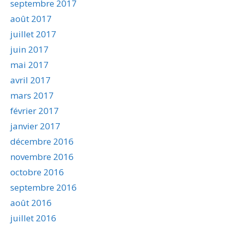
septembre 2017
août 2017
juillet 2017
juin 2017
mai 2017
avril 2017
mars 2017
février 2017
janvier 2017
décembre 2016
novembre 2016
octobre 2016
septembre 2016
août 2016
juillet 2016