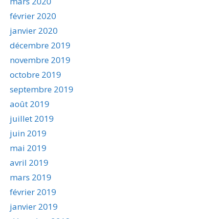
mars 2020
février 2020
janvier 2020
décembre 2019
novembre 2019
octobre 2019
septembre 2019
août 2019
juillet 2019
juin 2019
mai 2019
avril 2019
mars 2019
février 2019
janvier 2019