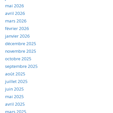
mai 2026
avril 2026
mars 2026
février 2026
janvier 2026
décembre 2025
novembre 2025
octobre 2025
septembre 2025
août 2025
juillet 2025
juin 2025
mai 2025
avril 2025
mars 2025