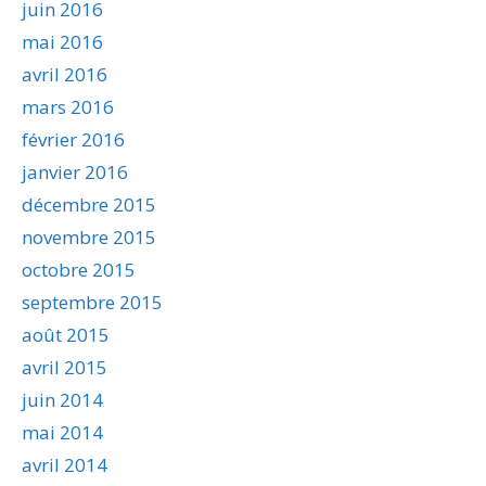
juin 2016
mai 2016
avril 2016
mars 2016
février 2016
janvier 2016
décembre 2015
novembre 2015
octobre 2015
septembre 2015
août 2015
avril 2015
juin 2014
mai 2014
avril 2014