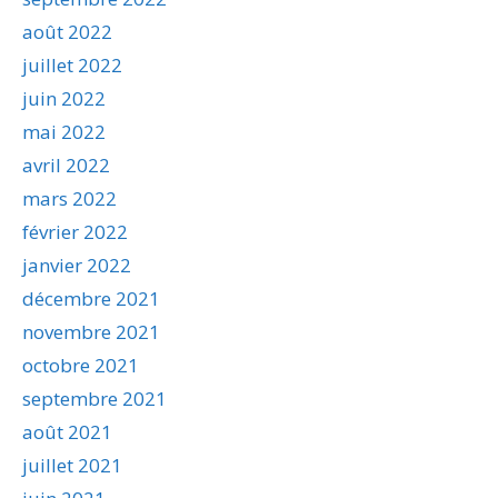
août 2022
juillet 2022
juin 2022
mai 2022
avril 2022
mars 2022
février 2022
janvier 2022
décembre 2021
novembre 2021
octobre 2021
septembre 2021
août 2021
juillet 2021