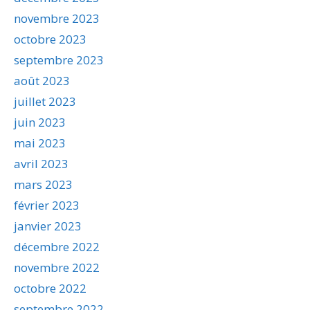
novembre 2023
octobre 2023
septembre 2023
août 2023
juillet 2023
juin 2023
mai 2023
avril 2023
mars 2023
février 2023
janvier 2023
décembre 2022
novembre 2022
octobre 2022
septembre 2022