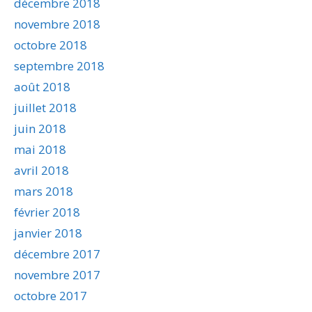
décembre 2018
novembre 2018
octobre 2018
septembre 2018
août 2018
juillet 2018
juin 2018
mai 2018
avril 2018
mars 2018
février 2018
janvier 2018
décembre 2017
novembre 2017
octobre 2017