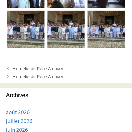
Homélie du Père Amaury
Homélie du Père Amaury
Archives
août 2026
juillet 2026
juin 2026