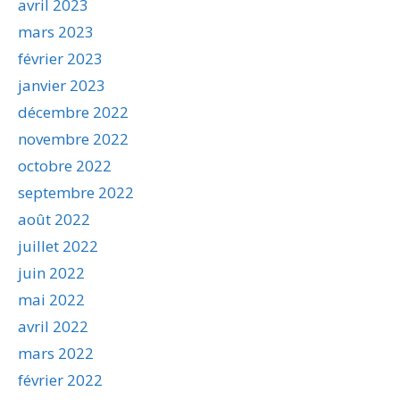
avril 2023
mars 2023
février 2023
janvier 2023
décembre 2022
novembre 2022
octobre 2022
septembre 2022
août 2022
juillet 2022
juin 2022
mai 2022
avril 2022
mars 2022
février 2022