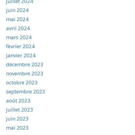
juillet 2024
juin 2024
mai 2024
avril 2024
mars 2024
février 2024
janvier 2024
décembre 2023
novembre 2023
octobre 2023
septembre 2023
août 2023
juillet 2023
juin 2023
mai 2023