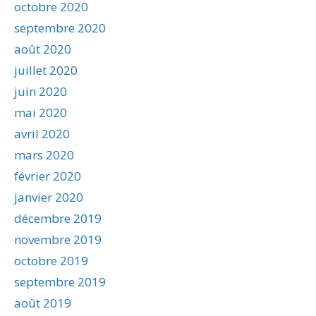
octobre 2020
septembre 2020
août 2020
juillet 2020
juin 2020
mai 2020
avril 2020
mars 2020
février 2020
janvier 2020
décembre 2019
novembre 2019
octobre 2019
septembre 2019
août 2019