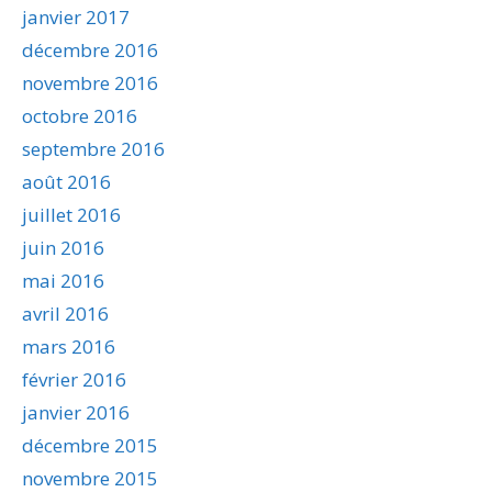
janvier 2017
décembre 2016
novembre 2016
octobre 2016
septembre 2016
août 2016
juillet 2016
juin 2016
mai 2016
avril 2016
mars 2016
février 2016
janvier 2016
décembre 2015
novembre 2015