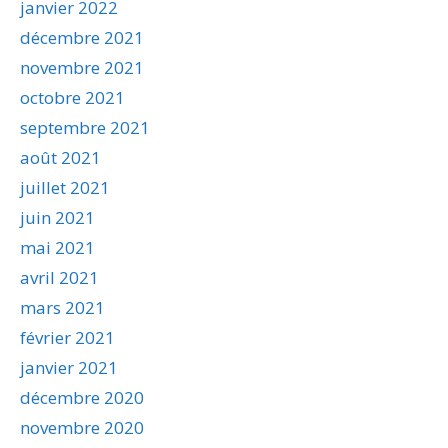
janvier 2022
décembre 2021
novembre 2021
octobre 2021
septembre 2021
août 2021
juillet 2021
juin 2021
mai 2021
avril 2021
mars 2021
février 2021
janvier 2021
décembre 2020
novembre 2020