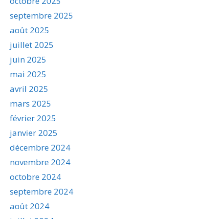
octobre 2025
septembre 2025
août 2025
juillet 2025
juin 2025
mai 2025
avril 2025
mars 2025
février 2025
janvier 2025
décembre 2024
novembre 2024
octobre 2024
septembre 2024
août 2024