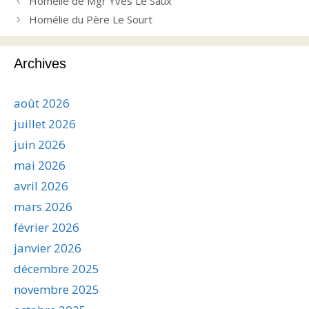
Homélie de Mgr Yves Le Saux
Homélie du Père Le Sourt
Archives
août 2026
juillet 2026
juin 2026
mai 2026
avril 2026
mars 2026
février 2026
janvier 2026
décembre 2025
novembre 2025