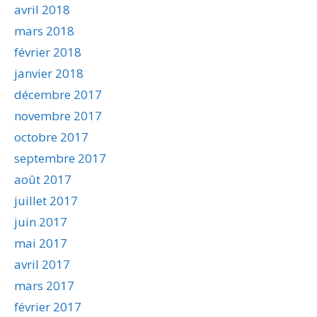
avril 2018
mars 2018
février 2018
janvier 2018
décembre 2017
novembre 2017
octobre 2017
septembre 2017
août 2017
juillet 2017
juin 2017
mai 2017
avril 2017
mars 2017
février 2017