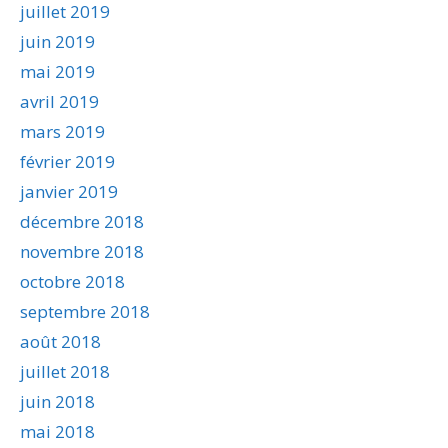
juillet 2019
juin 2019
mai 2019
avril 2019
mars 2019
février 2019
janvier 2019
décembre 2018
novembre 2018
octobre 2018
septembre 2018
août 2018
juillet 2018
juin 2018
mai 2018