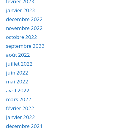
février 2023
janvier 2023
décembre 2022
novembre 2022
octobre 2022
septembre 2022
août 2022
juillet 2022
juin 2022
mai 2022
avril 2022
mars 2022
février 2022
janvier 2022
décembre 2021