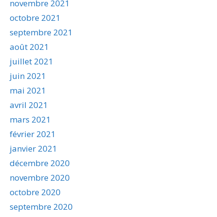
novembre 2021
octobre 2021
septembre 2021
août 2021
juillet 2021
juin 2021
mai 2021
avril 2021
mars 2021
février 2021
janvier 2021
décembre 2020
novembre 2020
octobre 2020
septembre 2020