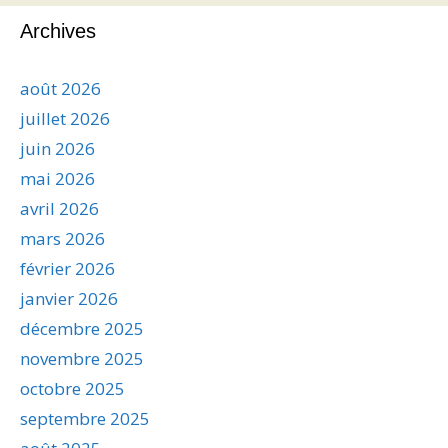
Archives
août 2026
juillet 2026
juin 2026
mai 2026
avril 2026
mars 2026
février 2026
janvier 2026
décembre 2025
novembre 2025
octobre 2025
septembre 2025