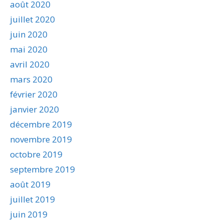
août 2020
juillet 2020
juin 2020
mai 2020
avril 2020
mars 2020
février 2020
janvier 2020
décembre 2019
novembre 2019
octobre 2019
septembre 2019
août 2019
juillet 2019
juin 2019