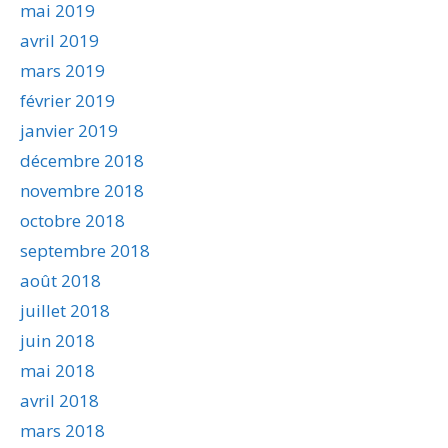
mai 2019
avril 2019
mars 2019
février 2019
janvier 2019
décembre 2018
novembre 2018
octobre 2018
septembre 2018
août 2018
juillet 2018
juin 2018
mai 2018
avril 2018
mars 2018