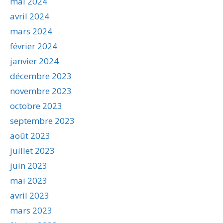
mai 2024
avril 2024
mars 2024
février 2024
janvier 2024
décembre 2023
novembre 2023
octobre 2023
septembre 2023
août 2023
juillet 2023
juin 2023
mai 2023
avril 2023
mars 2023