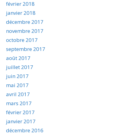
février 2018
janvier 2018
décembre 2017
novembre 2017
octobre 2017
septembre 2017
août 2017
juillet 2017
juin 2017
mai 2017
avril 2017
mars 2017
février 2017
janvier 2017
décembre 2016