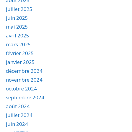
août 2025
juillet 2025
juin 2025
mai 2025
avril 2025
mars 2025
février 2025
janvier 2025
décembre 2024
novembre 2024
octobre 2024
septembre 2024
août 2024
juillet 2024
juin 2024