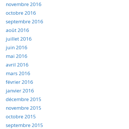
novembre 2016
octobre 2016
septembre 2016
août 2016
juillet 2016
juin 2016
mai 2016
avril 2016
mars 2016
février 2016
janvier 2016
décembre 2015
novembre 2015
octobre 2015
septembre 2015