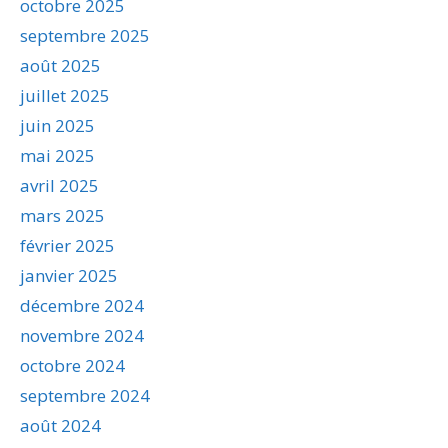
octobre 2025
septembre 2025
août 2025
juillet 2025
juin 2025
mai 2025
avril 2025
mars 2025
février 2025
janvier 2025
décembre 2024
novembre 2024
octobre 2024
septembre 2024
août 2024