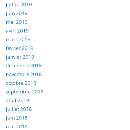
juillet 2019
juin 2019
mai 2019
avril 2019
mars 2019
février 2019
janvier 2019
décembre 2018
novembre 2018
octobre 2018
septembre 2018
août 2018
juillet 2018
juin 2018
mai 2018