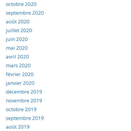
octobre 2020
septembre 2020
août 2020
juillet 2020
juin 2020
mai 2020
avril 2020
mars 2020
février 2020
janvier 2020
décembre 2019
novembre 2019
octobre 2019
septembre 2019
août 2019