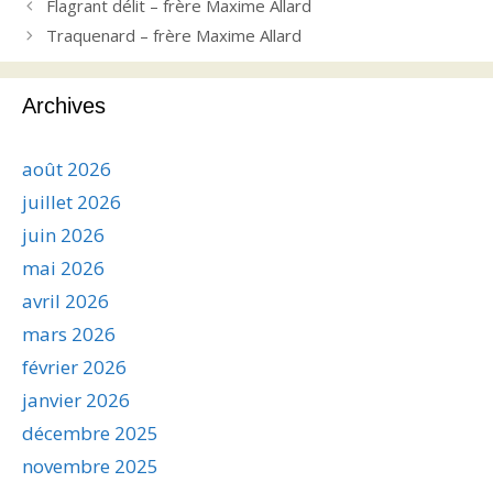
Flagrant délit – frère Maxime Allard
Traquenard – frère Maxime Allard
Archives
août 2026
juillet 2026
juin 2026
mai 2026
avril 2026
mars 2026
février 2026
janvier 2026
décembre 2025
novembre 2025