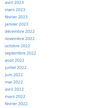
avril 2023
mars 2023
février 2023
janvier 2023
décembre 2022
novembre 2022
octobre 2022
septembre 2022
août 2022
juillet 2022
juin 2022
mai 2022
avril 2022
mars 2022
février 2022