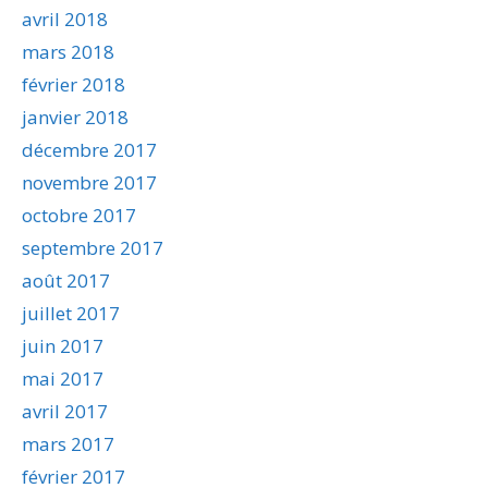
avril 2018
mars 2018
février 2018
janvier 2018
décembre 2017
novembre 2017
octobre 2017
septembre 2017
août 2017
juillet 2017
juin 2017
mai 2017
avril 2017
mars 2017
février 2017