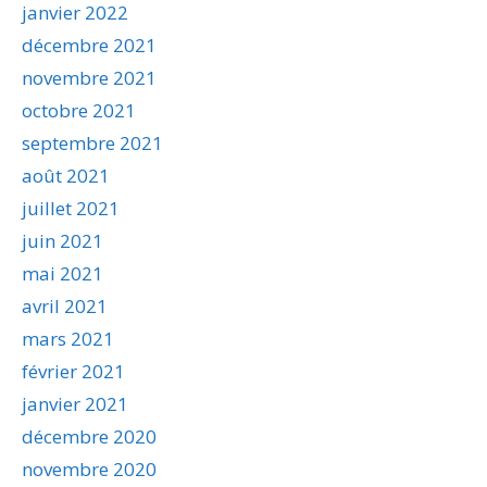
janvier 2022
décembre 2021
novembre 2021
octobre 2021
septembre 2021
août 2021
juillet 2021
juin 2021
mai 2021
avril 2021
mars 2021
février 2021
janvier 2021
décembre 2020
novembre 2020