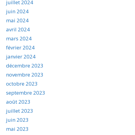
juillet 2024
juin 2024
mai 2024
avril 2024
mars 2024
février 2024
janvier 2024
décembre 2023
novembre 2023
octobre 2023
septembre 2023
août 2023
juillet 2023
juin 2023
mai 2023