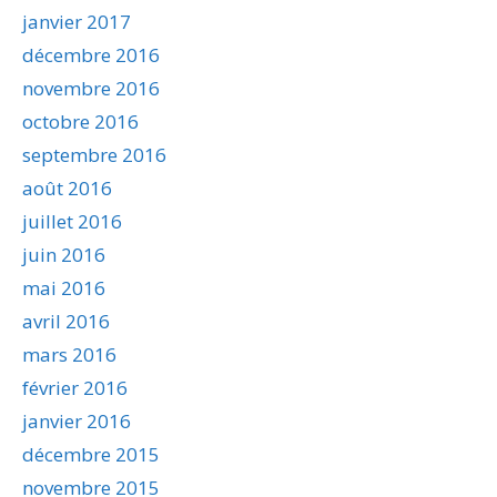
janvier 2017
décembre 2016
novembre 2016
octobre 2016
septembre 2016
août 2016
juillet 2016
juin 2016
mai 2016
avril 2016
mars 2016
février 2016
janvier 2016
décembre 2015
novembre 2015