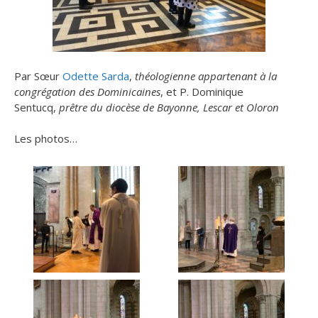
Par Sœur
Odette Sarda
,
théologienne appartenant à la
congrégation des Dominicaines
, et P. Dominique
Sentucq,
prêtre du diocèse de Bayonne, Lescar et Oloron
Les photos…