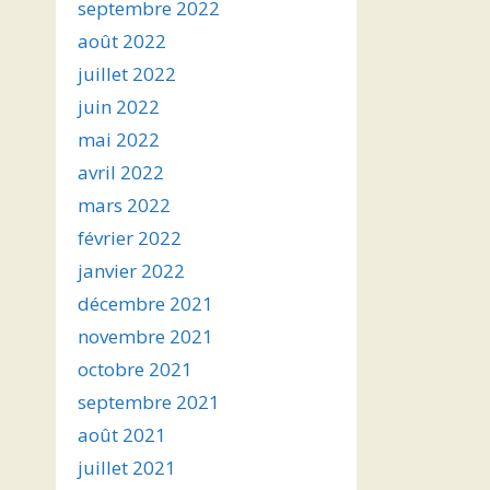
septembre 2022
août 2022
juillet 2022
juin 2022
mai 2022
avril 2022
mars 2022
février 2022
janvier 2022
décembre 2021
novembre 2021
octobre 2021
septembre 2021
août 2021
juillet 2021