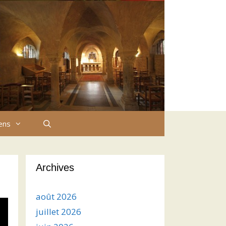
iens
Archives
août 2026
juillet 2026