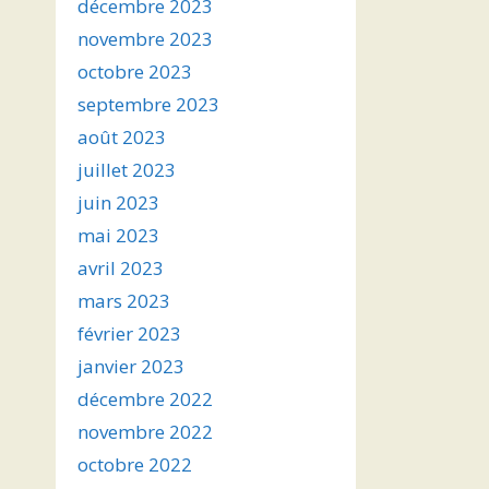
décembre 2023
novembre 2023
octobre 2023
septembre 2023
août 2023
juillet 2023
juin 2023
mai 2023
avril 2023
mars 2023
février 2023
janvier 2023
décembre 2022
novembre 2022
octobre 2022