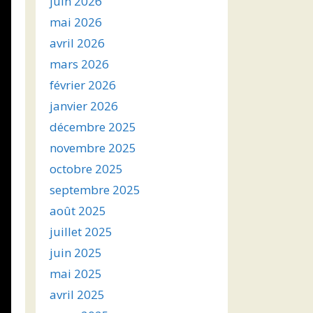
juin 2026
mai 2026
avril 2026
mars 2026
février 2026
janvier 2026
décembre 2025
novembre 2025
octobre 2025
septembre 2025
août 2025
juillet 2025
juin 2025
mai 2025
avril 2025