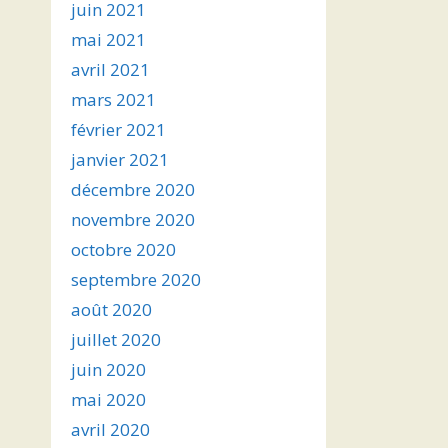
juin 2021
mai 2021
avril 2021
mars 2021
février 2021
janvier 2021
décembre 2020
novembre 2020
octobre 2020
septembre 2020
août 2020
juillet 2020
juin 2020
mai 2020
avril 2020