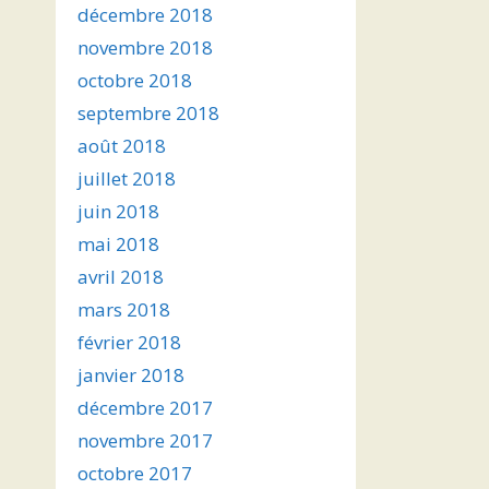
décembre 2018
novembre 2018
octobre 2018
septembre 2018
août 2018
juillet 2018
juin 2018
mai 2018
avril 2018
mars 2018
février 2018
janvier 2018
décembre 2017
novembre 2017
octobre 2017