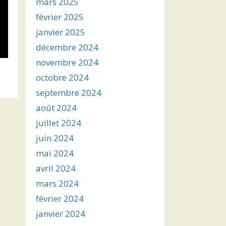
mars 2025
février 2025
janvier 2025
décembre 2024
novembre 2024
octobre 2024
septembre 2024
août 2024
juillet 2024
juin 2024
mai 2024
avril 2024
mars 2024
février 2024
janvier 2024