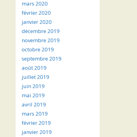
mars 2020
février 2020
janvier 2020
décembre 2019
novembre 2019
octobre 2019
septembre 2019
août 2019
juillet 2019
juin 2019
mai 2019
avril 2019
mars 2019
février 2019
janvier 2019