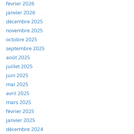
février 2026
janvier 2026
décembre 2025
novembre 2025
octobre 2025
septembre 2025
août 2025
juillet 2025
juin 2025
mai 2025
avril 2025
mars 2025
février 2025
janvier 2025
décembre 2024