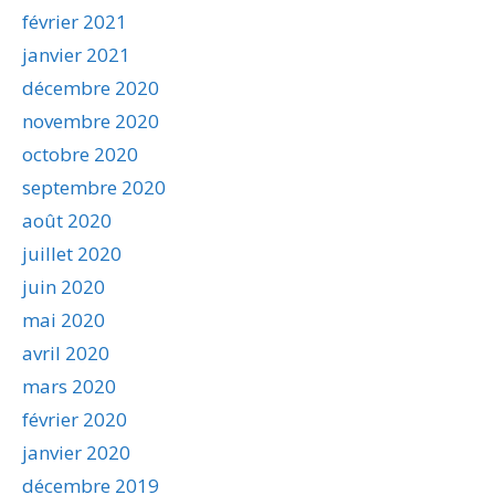
février 2021
janvier 2021
décembre 2020
novembre 2020
octobre 2020
septembre 2020
août 2020
juillet 2020
juin 2020
mai 2020
avril 2020
mars 2020
février 2020
janvier 2020
décembre 2019