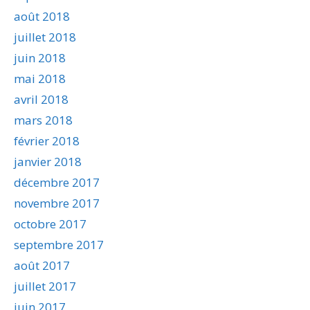
août 2018
juillet 2018
juin 2018
mai 2018
avril 2018
mars 2018
février 2018
janvier 2018
décembre 2017
novembre 2017
octobre 2017
septembre 2017
août 2017
juillet 2017
juin 2017