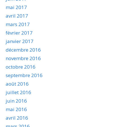
mai 2017
avril 2017
mars 2017
février 2017
janvier 2017
décembre 2016
novembre 2016
octobre 2016
septembre 2016
août 2016
juillet 2016
juin 2016
mai 2016
avril 2016
mars 2016