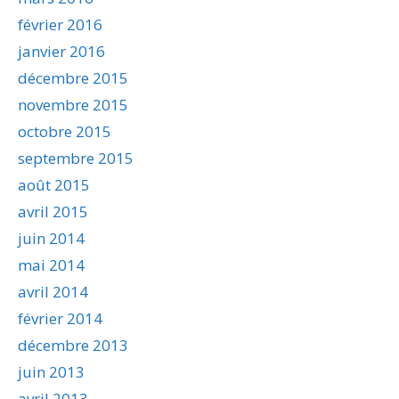
février 2016
janvier 2016
décembre 2015
novembre 2015
octobre 2015
septembre 2015
août 2015
avril 2015
juin 2014
mai 2014
avril 2014
février 2014
décembre 2013
juin 2013
avril 2013