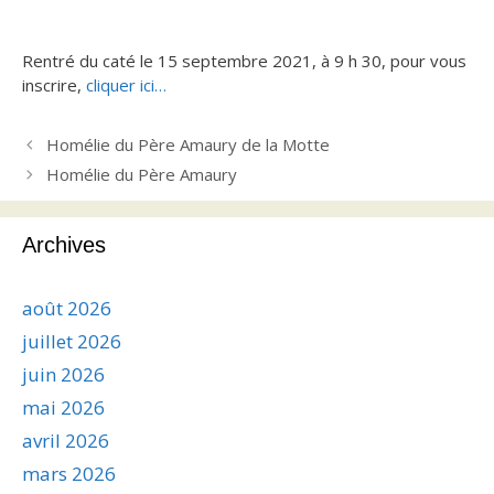
Rentré du caté le 15 septembre 2021, à 9 h 30, pour vous
inscrire,
cliquer ici…
Homélie du Père Amaury de la Motte
Homélie du Père Amaury
Archives
août 2026
juillet 2026
juin 2026
mai 2026
avril 2026
mars 2026