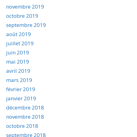
novembre 2019
octobre 2019
septembre 2019
août 2019
juillet 2019
juin 2019
mai 2019
avril 2019
mars 2019
février 2019
janvier 2019
décembre 2018
novembre 2018
octobre 2018
septembre 2018