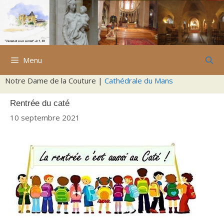
Aller
au
contenu
Menu
Notre Dame de la Couture |
Cathédrale du Mans
Rentrée du caté
10 septembre 2021