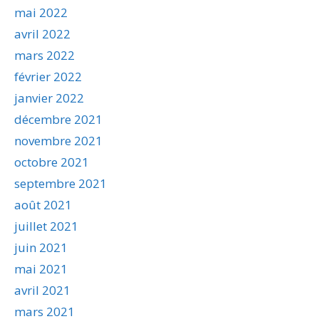
mai 2022
avril 2022
mars 2022
février 2022
janvier 2022
décembre 2021
novembre 2021
octobre 2021
septembre 2021
août 2021
juillet 2021
juin 2021
mai 2021
avril 2021
mars 2021