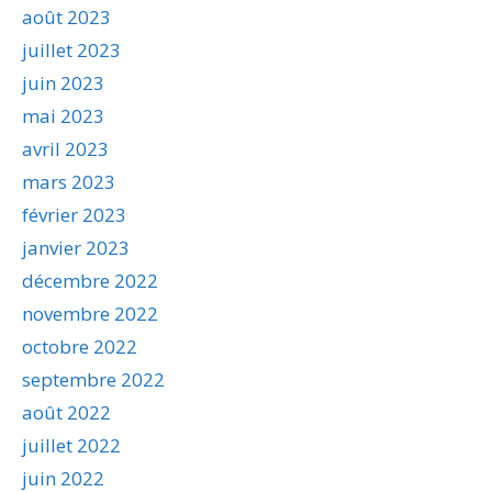
août 2023
juillet 2023
juin 2023
mai 2023
avril 2023
mars 2023
février 2023
janvier 2023
décembre 2022
novembre 2022
octobre 2022
septembre 2022
août 2022
juillet 2022
juin 2022