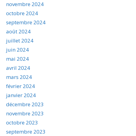
novembre 2024
octobre 2024
septembre 2024
août 2024
juillet 2024
juin 2024
mai 2024
avril 2024
mars 2024
février 2024
janvier 2024
décembre 2023
novembre 2023
octobre 2023
septembre 2023