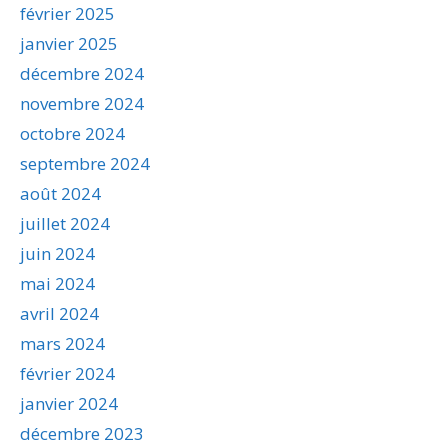
février 2025
janvier 2025
décembre 2024
novembre 2024
octobre 2024
septembre 2024
août 2024
juillet 2024
juin 2024
mai 2024
avril 2024
mars 2024
février 2024
janvier 2024
décembre 2023