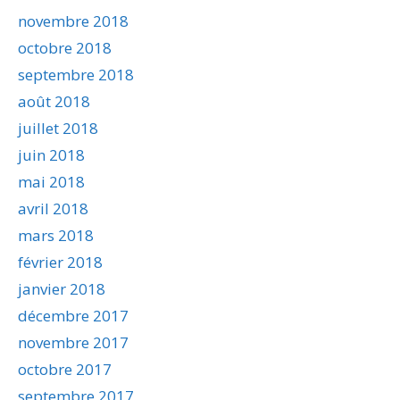
novembre 2018
octobre 2018
septembre 2018
août 2018
juillet 2018
juin 2018
mai 2018
avril 2018
mars 2018
février 2018
janvier 2018
décembre 2017
novembre 2017
octobre 2017
septembre 2017