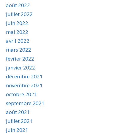
août 2022
juillet 2022
juin 2022
mai 2022
avril 2022
mars 2022
février 2022
janvier 2022
décembre 2021
novembre 2021
octobre 2021
septembre 2021
août 2021
juillet 2021
juin 2021