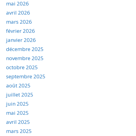
mai 2026
avril 2026
mars 2026
février 2026
janvier 2026
décembre 2025
novembre 2025
octobre 2025
septembre 2025
août 2025
juillet 2025
juin 2025
mai 2025
avril 2025
mars 2025