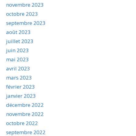
novembre 2023
octobre 2023
septembre 2023
août 2023
juillet 2023
juin 2023
mai 2023
avril 2023
mars 2023
février 2023
janvier 2023
décembre 2022
novembre 2022
octobre 2022
septembre 2022