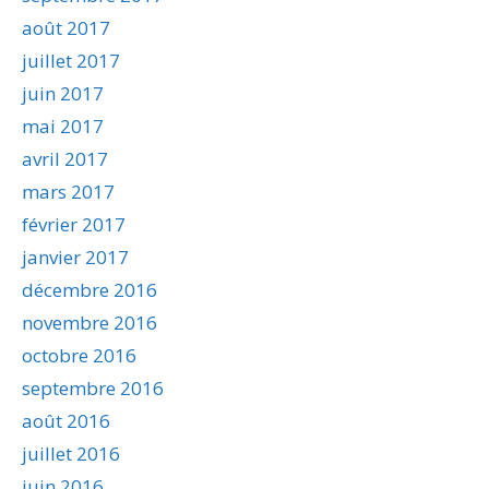
août 2017
juillet 2017
juin 2017
mai 2017
avril 2017
mars 2017
février 2017
janvier 2017
décembre 2016
novembre 2016
octobre 2016
septembre 2016
août 2016
juillet 2016
juin 2016