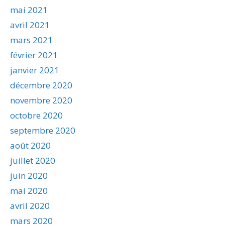
mai 2021
avril 2021
mars 2021
février 2021
janvier 2021
décembre 2020
novembre 2020
octobre 2020
septembre 2020
août 2020
juillet 2020
juin 2020
mai 2020
avril 2020
mars 2020