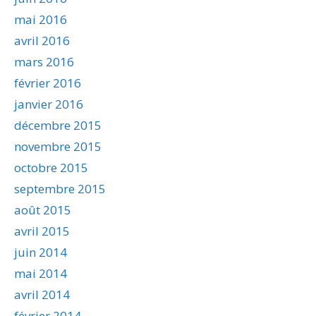
mai 2016
avril 2016
mars 2016
février 2016
janvier 2016
décembre 2015
novembre 2015
octobre 2015
septembre 2015
août 2015
avril 2015
juin 2014
mai 2014
avril 2014
février 2014