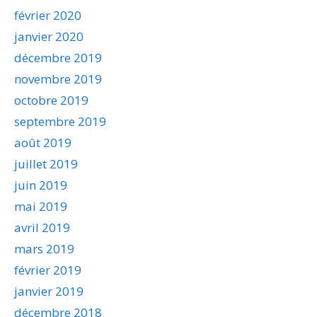
février 2020
janvier 2020
décembre 2019
novembre 2019
octobre 2019
septembre 2019
août 2019
juillet 2019
juin 2019
mai 2019
avril 2019
mars 2019
février 2019
janvier 2019
décembre 2018