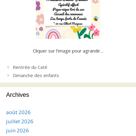
Cliquer sur l’image pour agrandir…
Rentrée du Caté
Dimanche des enfants
Archives
août 2026
juillet 2026
juin 2026