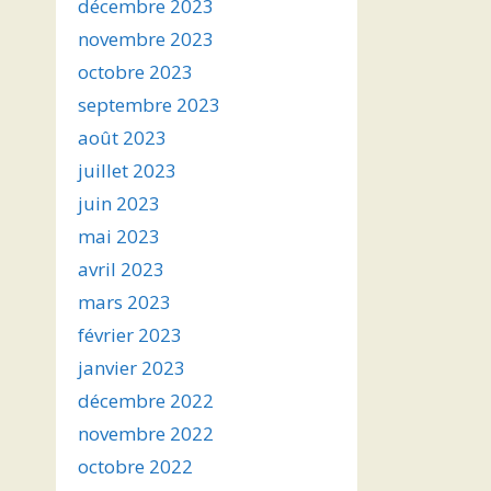
décembre 2023
novembre 2023
octobre 2023
septembre 2023
août 2023
juillet 2023
juin 2023
mai 2023
avril 2023
mars 2023
février 2023
janvier 2023
décembre 2022
novembre 2022
octobre 2022