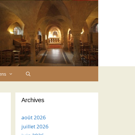
iens
Archives
août 2026
juillet 2026