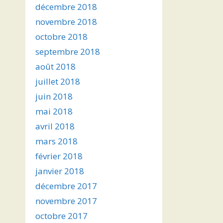
décembre 2018
novembre 2018
octobre 2018
septembre 2018
août 2018
juillet 2018
juin 2018
mai 2018
avril 2018
mars 2018
février 2018
janvier 2018
décembre 2017
novembre 2017
octobre 2017