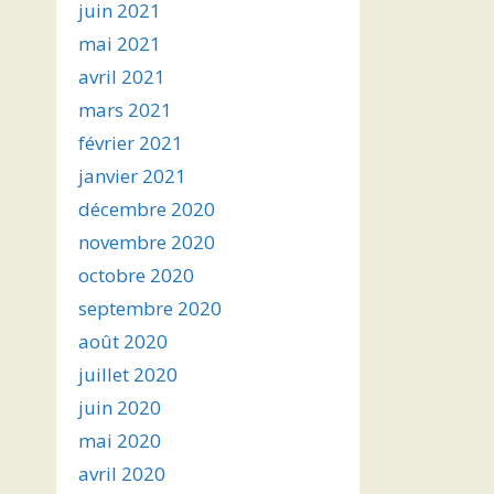
juin 2021
mai 2021
avril 2021
mars 2021
février 2021
janvier 2021
décembre 2020
novembre 2020
octobre 2020
septembre 2020
août 2020
juillet 2020
juin 2020
mai 2020
avril 2020