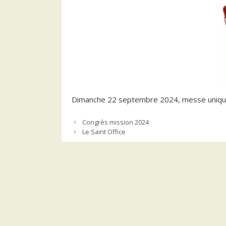
Dimanche 22 septembre 2024, messe unique à
Congrès mission 2024
Le Saint Office