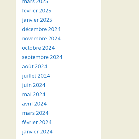
mars 2025
février 2025
janvier 2025
décembre 2024
novembre 2024
octobre 2024
septembre 2024
août 2024
juillet 2024
juin 2024
mai 2024
avril 2024
mars 2024
février 2024
janvier 2024