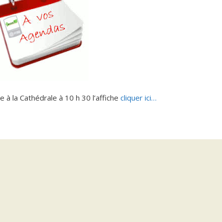
 la Cathédrale à 10 h 30 l’affiche
cliquer ici…