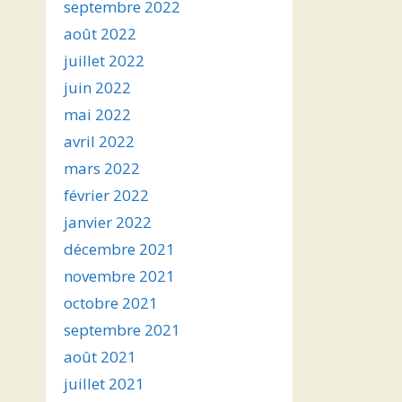
septembre 2022
août 2022
juillet 2022
juin 2022
mai 2022
avril 2022
mars 2022
février 2022
janvier 2022
décembre 2021
novembre 2021
octobre 2021
septembre 2021
août 2021
juillet 2021