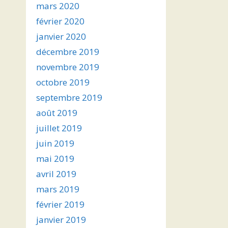
mars 2020
février 2020
janvier 2020
décembre 2019
novembre 2019
octobre 2019
septembre 2019
août 2019
juillet 2019
juin 2019
mai 2019
avril 2019
mars 2019
février 2019
janvier 2019