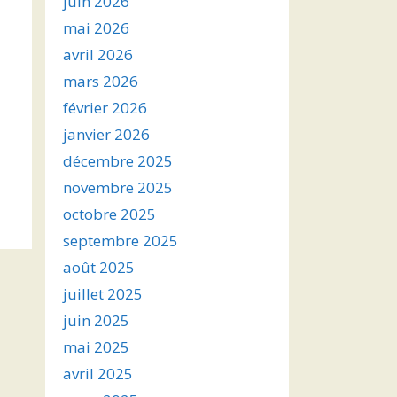
juin 2026
mai 2026
avril 2026
mars 2026
février 2026
janvier 2026
décembre 2025
novembre 2025
octobre 2025
septembre 2025
août 2025
juillet 2025
juin 2025
mai 2025
avril 2025