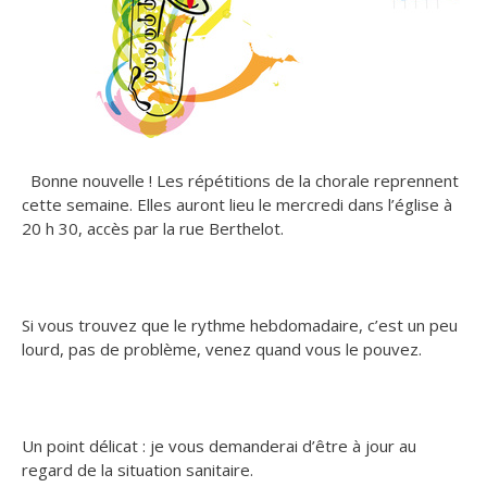
Bonne nouvelle ! Les répétitions de la chorale reprennent
cette semaine. Elles auront lieu le mercredi dans l’église à
20 h 30, accès par la rue Berthelot.
Si vous trouvez que le rythme hebdomadaire, c’est un peu
lourd, pas de problème, venez quand vous le pouvez.
Un point délicat : je vous demanderai d’être à jour au
regard de la situation sanitaire.