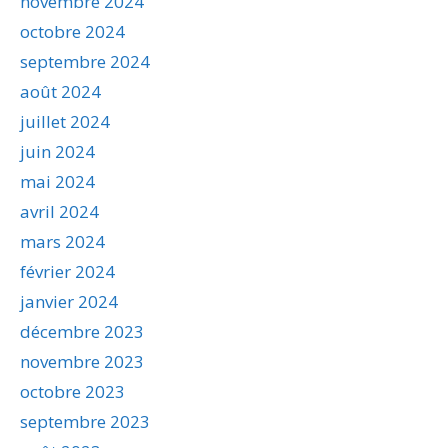
novembre 2024
octobre 2024
septembre 2024
août 2024
juillet 2024
juin 2024
mai 2024
avril 2024
mars 2024
février 2024
janvier 2024
décembre 2023
novembre 2023
octobre 2023
septembre 2023