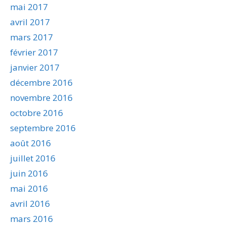
mai 2017
avril 2017
mars 2017
février 2017
janvier 2017
décembre 2016
novembre 2016
octobre 2016
septembre 2016
août 2016
juillet 2016
juin 2016
mai 2016
avril 2016
mars 2016