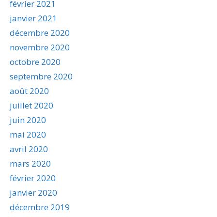
février 2021
janvier 2021
décembre 2020
novembre 2020
octobre 2020
septembre 2020
août 2020
juillet 2020
juin 2020
mai 2020
avril 2020
mars 2020
février 2020
janvier 2020
décembre 2019