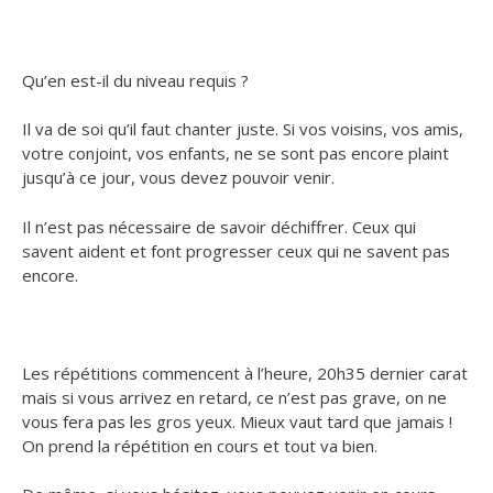
Qu’en est-il du niveau requis ?
Il va de soi qu’il faut chanter juste. Si vos voisins, vos amis,
votre conjoint, vos enfants, ne se sont pas encore plaint
jusqu’à ce jour, vous devez pouvoir venir.
Il n’est pas nécessaire de savoir déchiffrer. Ceux qui
savent aident et font progresser ceux qui ne savent pas
encore.
Les répétitions commencent à l’heure, 20h35 dernier carat
mais si vous arrivez en retard, ce n’est pas grave, on ne
vous fera pas les gros yeux. Mieux vaut tard que jamais !
On prend la répétition en cours et tout va bien.