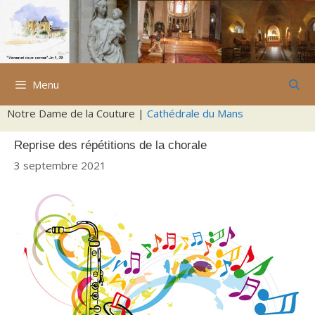
Aller
au
contenu
Menu
Notre Dame de la Couture |
Cathédrale du Mans
Reprise des répétitions de la chorale
3 septembre 2021