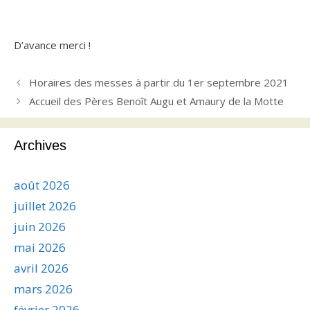
D’avance merci !
Horaires des messes à partir du 1er septembre 2021
Accueil des Pères Benoît Augu et Amaury de la Motte
Archives
août 2026
juillet 2026
juin 2026
mai 2026
avril 2026
mars 2026
février 2026