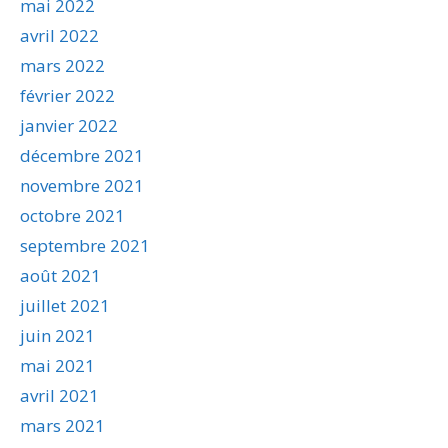
mai 2022
avril 2022
mars 2022
février 2022
janvier 2022
décembre 2021
novembre 2021
octobre 2021
septembre 2021
août 2021
juillet 2021
juin 2021
mai 2021
avril 2021
mars 2021