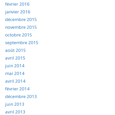
février 2016
janvier 2016
décembre 2015
novembre 2015
octobre 2015
septembre 2015
août 2015
avril 2015
juin 2014
mai 2014
avril 2014
février 2014
décembre 2013
juin 2013
avril 2013