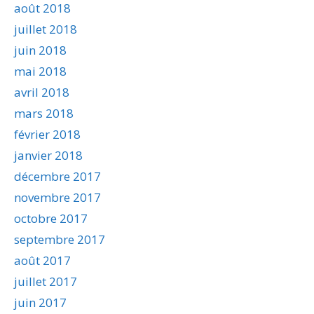
août 2018
juillet 2018
juin 2018
mai 2018
avril 2018
mars 2018
février 2018
janvier 2018
décembre 2017
novembre 2017
octobre 2017
septembre 2017
août 2017
juillet 2017
juin 2017