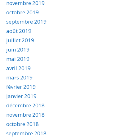
novembre 2019
octobre 2019
septembre 2019
août 2019
juillet 2019
juin 2019
mai 2019
avril 2019
mars 2019
février 2019
janvier 2019
décembre 2018
novembre 2018
octobre 2018
septembre 2018