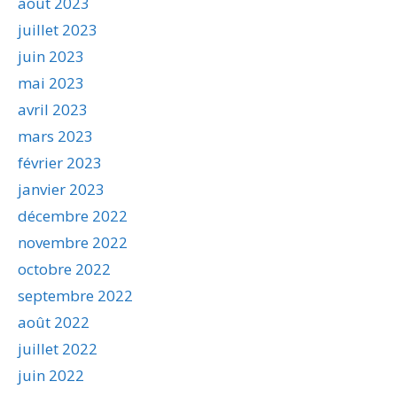
août 2023
juillet 2023
juin 2023
mai 2023
avril 2023
mars 2023
février 2023
janvier 2023
décembre 2022
novembre 2022
octobre 2022
septembre 2022
août 2022
juillet 2022
juin 2022