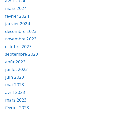
avril 2024
mars 2024
février 2024
janvier 2024
décembre 2023
novembre 2023
octobre 2023
septembre 2023
août 2023
juillet 2023
juin 2023
mai 2023
avril 2023
mars 2023
février 2023