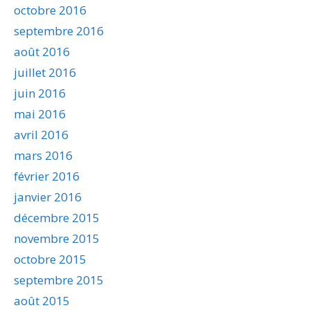
octobre 2016
septembre 2016
août 2016
juillet 2016
juin 2016
mai 2016
avril 2016
mars 2016
février 2016
janvier 2016
décembre 2015
novembre 2015
octobre 2015
septembre 2015
août 2015