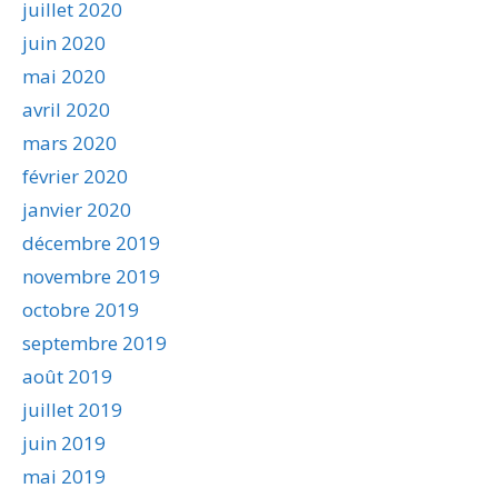
juillet 2020
juin 2020
mai 2020
avril 2020
mars 2020
février 2020
janvier 2020
décembre 2019
novembre 2019
octobre 2019
septembre 2019
août 2019
juillet 2019
juin 2019
mai 2019