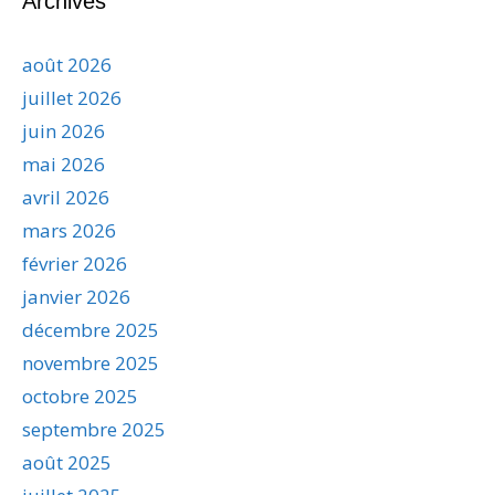
Archives
août 2026
juillet 2026
juin 2026
mai 2026
avril 2026
mars 2026
février 2026
janvier 2026
décembre 2025
novembre 2025
octobre 2025
septembre 2025
août 2025