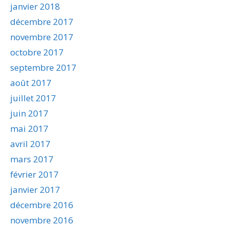
janvier 2018
décembre 2017
novembre 2017
octobre 2017
septembre 2017
août 2017
juillet 2017
juin 2017
mai 2017
avril 2017
mars 2017
février 2017
janvier 2017
décembre 2016
novembre 2016