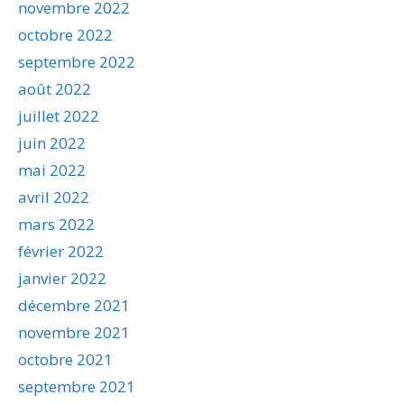
novembre 2022
octobre 2022
septembre 2022
août 2022
juillet 2022
juin 2022
mai 2022
avril 2022
mars 2022
février 2022
janvier 2022
décembre 2021
novembre 2021
octobre 2021
septembre 2021