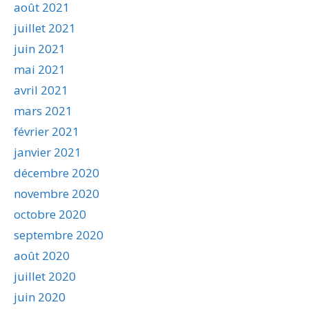
août 2021
juillet 2021
juin 2021
mai 2021
avril 2021
mars 2021
février 2021
janvier 2021
décembre 2020
novembre 2020
octobre 2020
septembre 2020
août 2020
juillet 2020
juin 2020