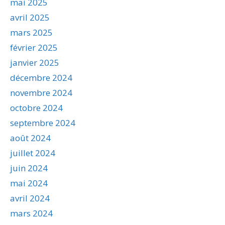
mai 2025
avril 2025
mars 2025
février 2025
janvier 2025
décembre 2024
novembre 2024
octobre 2024
septembre 2024
août 2024
juillet 2024
juin 2024
mai 2024
avril 2024
mars 2024