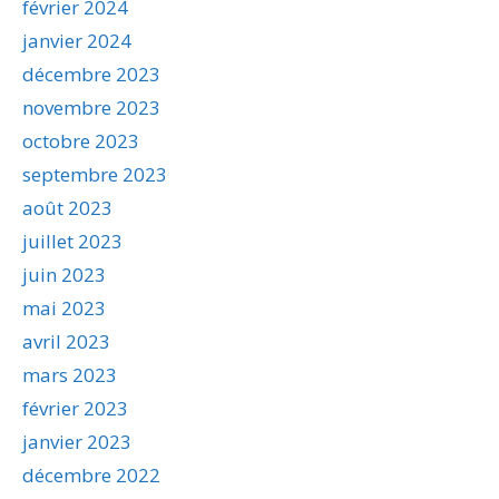
février 2024
janvier 2024
décembre 2023
novembre 2023
octobre 2023
septembre 2023
août 2023
juillet 2023
juin 2023
mai 2023
avril 2023
mars 2023
février 2023
janvier 2023
décembre 2022