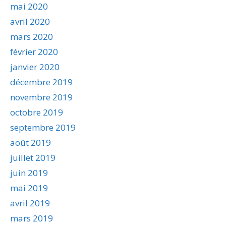
mai 2020
avril 2020
mars 2020
février 2020
janvier 2020
décembre 2019
novembre 2019
octobre 2019
septembre 2019
août 2019
juillet 2019
juin 2019
mai 2019
avril 2019
mars 2019