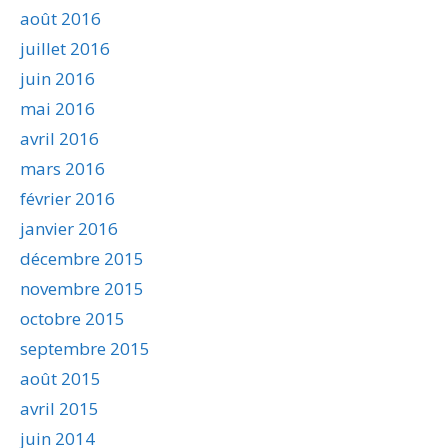
août 2016
juillet 2016
juin 2016
mai 2016
avril 2016
mars 2016
février 2016
janvier 2016
décembre 2015
novembre 2015
octobre 2015
septembre 2015
août 2015
avril 2015
juin 2014