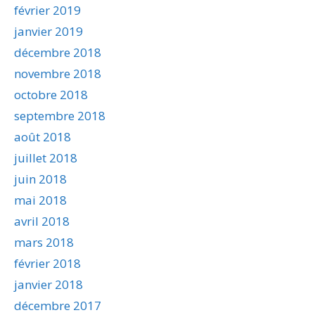
février 2019
janvier 2019
décembre 2018
novembre 2018
octobre 2018
septembre 2018
août 2018
juillet 2018
juin 2018
mai 2018
avril 2018
mars 2018
février 2018
janvier 2018
décembre 2017