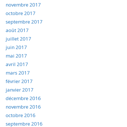
novembre 2017
octobre 2017
septembre 2017
août 2017
juillet 2017
juin 2017
mai 2017
avril 2017
mars 2017
février 2017
janvier 2017
décembre 2016
novembre 2016
octobre 2016
septembre 2016