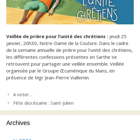
Veillée de prière pour l’unité des chrétiens :
jeudi 25
janvier, 20h30, Notre-Dame de la Couture.
Dans le cadre
de la semaine annuelle de prière pour l’unité des chrétiens,
les différentes confessions présentes en Sarthe se
retrouvent pour partager une veillée ensemble. Veillée
organisée par le Groupe Œcuménique du Mans, en
présence de Mgr Jean-Pierre Vuillemin.
A noter…
Fête diocésaine : Saint-Julien
Archives