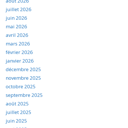
août 2026
juillet 2026
juin 2026
mai 2026
avril 2026
mars 2026
février 2026
janvier 2026
décembre 2025
novembre 2025
octobre 2025
septembre 2025
août 2025
juillet 2025
juin 2025