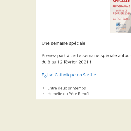
Une semaine spéciale
Prenez part à cette semaine spéciale autour 
du 8 au 12 février 2021 !
Eglise Catholique en Sarthe…
Entre deux printemps
Homélie du Père Benoît