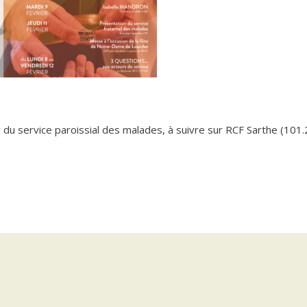
du service paroissial des malades, à suivre sur RCF Sarthe (101.