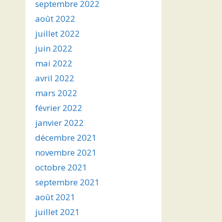
septembre 2022
août 2022
juillet 2022
juin 2022
mai 2022
avril 2022
mars 2022
février 2022
janvier 2022
décembre 2021
novembre 2021
octobre 2021
septembre 2021
août 2021
juillet 2021