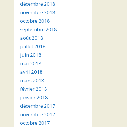
décembre 2018
novembre 2018
octobre 2018
septembre 2018
août 2018
juillet 2018
juin 2018
mai 2018
avril 2018
mars 2018
février 2018
janvier 2018
décembre 2017
novembre 2017
octobre 2017