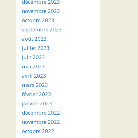
décembre 2023
novembre 2023
octobre 2023
septembre 2023
août 2023
juillet 2023
juin 2023
mai 2023
avril 2023
mars 2023
février 2023
janvier 2023
décembre 2022
novembre 2022
octobre 2022