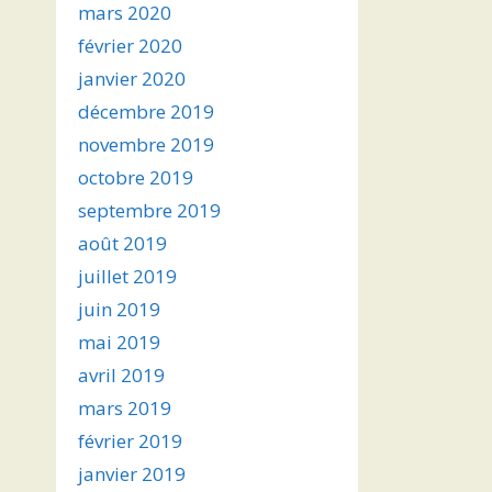
mars 2020
février 2020
janvier 2020
décembre 2019
novembre 2019
octobre 2019
septembre 2019
août 2019
juillet 2019
juin 2019
mai 2019
avril 2019
mars 2019
février 2019
janvier 2019