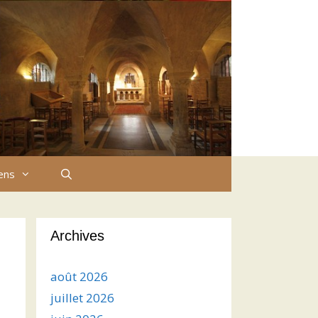
iens
Archives
août 2026
juillet 2026