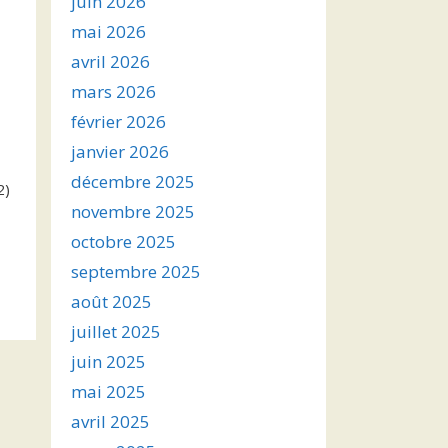
juin 2026
mai 2026
avril 2026
mars 2026
février 2026
janvier 2026
décembre 2025
2)
novembre 2025
octobre 2025
septembre 2025
août 2025
juillet 2025
juin 2025
mai 2025
avril 2025