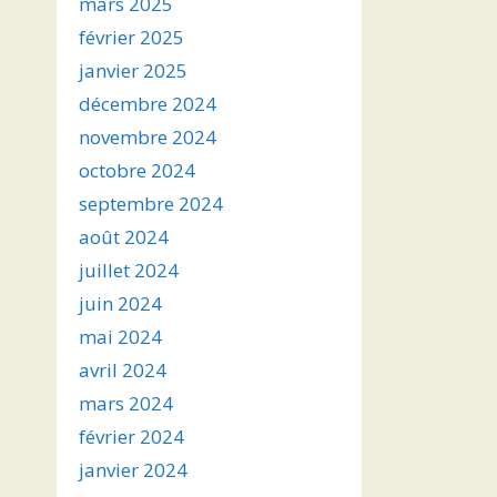
mars 2025
février 2025
janvier 2025
décembre 2024
novembre 2024
octobre 2024
septembre 2024
août 2024
juillet 2024
juin 2024
mai 2024
avril 2024
mars 2024
février 2024
janvier 2024