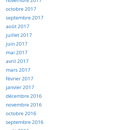
novembre 2017
octobre 2017
septembre 2017
août 2017
juillet 2017
juin 2017
mai 2017
avril 2017
mars 2017
février 2017
janvier 2017
décembre 2016
novembre 2016
octobre 2016
septembre 2016