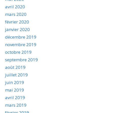
avril 2020
mars 2020
février 2020
janvier 2020
décembre 2019
novembre 2019
octobre 2019
septembre 2019
août 2019
juillet 2019
juin 2019
mai 2019
avril 2019
mars 2019
février 2019