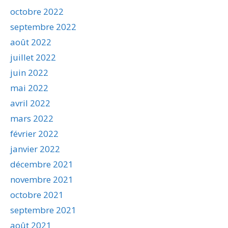
octobre 2022
septembre 2022
août 2022
juillet 2022
juin 2022
mai 2022
avril 2022
mars 2022
février 2022
janvier 2022
décembre 2021
novembre 2021
octobre 2021
septembre 2021
août 2021