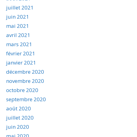
juillet 2021
juin 2021
mai 2021
avril 2021
mars 2021
février 2021
janvier 2021
décembre 2020
novembre 2020
octobre 2020
septembre 2020
août 2020
juillet 2020
juin 2020
mai 2020