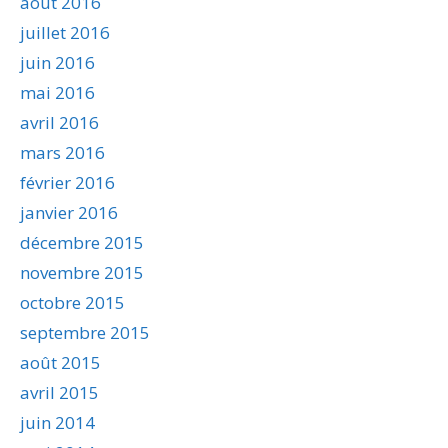
août 2016
juillet 2016
juin 2016
mai 2016
avril 2016
mars 2016
février 2016
janvier 2016
décembre 2015
novembre 2015
octobre 2015
septembre 2015
août 2015
avril 2015
juin 2014