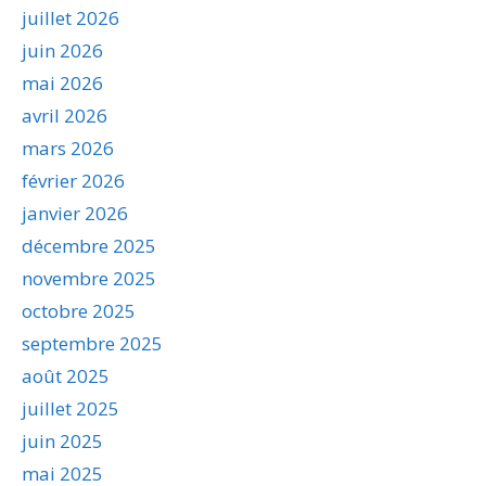
juillet 2026
juin 2026
mai 2026
avril 2026
mars 2026
février 2026
janvier 2026
décembre 2025
novembre 2025
octobre 2025
septembre 2025
août 2025
juillet 2025
juin 2025
mai 2025