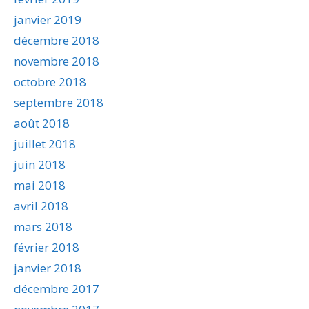
janvier 2019
décembre 2018
novembre 2018
octobre 2018
septembre 2018
août 2018
juillet 2018
juin 2018
mai 2018
avril 2018
mars 2018
février 2018
janvier 2018
décembre 2017