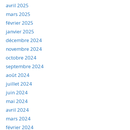
avril 2025
mars 2025
février 2025
janvier 2025
décembre 2024
novembre 2024
octobre 2024
septembre 2024
août 2024
juillet 2024
juin 2024
mai 2024
avril 2024
mars 2024
février 2024