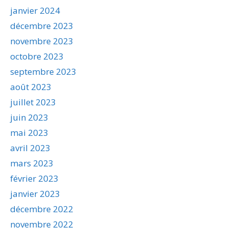
janvier 2024
décembre 2023
novembre 2023
octobre 2023
septembre 2023
août 2023
juillet 2023
juin 2023
mai 2023
avril 2023
mars 2023
février 2023
janvier 2023
décembre 2022
novembre 2022