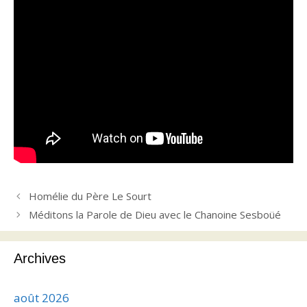
Homélie du Père Le Sourt
Méditons la Parole de Dieu avec le Chanoine Sesboüé
Archives
août 2026