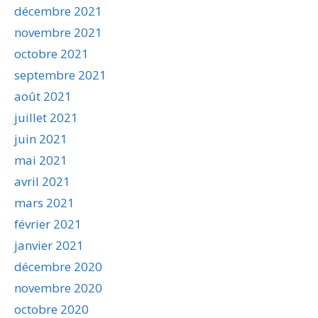
décembre 2021
novembre 2021
octobre 2021
septembre 2021
août 2021
juillet 2021
juin 2021
mai 2021
avril 2021
mars 2021
février 2021
janvier 2021
décembre 2020
novembre 2020
octobre 2020