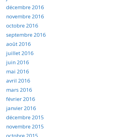
décembre 2016
novembre 2016
octobre 2016
septembre 2016
août 2016
juillet 2016
juin 2016
mai 2016
avril 2016
mars 2016
février 2016
janvier 2016
décembre 2015
novembre 2015
octobre 2015