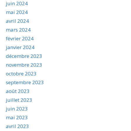
juin 2024
mai 2024
avril 2024
mars 2024
février 2024
janvier 2024
décembre 2023
novembre 2023
octobre 2023
septembre 2023
août 2023
juillet 2023
juin 2023
mai 2023
avril 2023