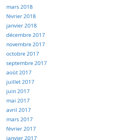
mars 2018
février 2018
janvier 2018
décembre 2017
novembre 2017
octobre 2017
septembre 2017
août 2017
juillet 2017
juin 2017
mai 2017
avril 2017
mars 2017
février 2017
janvier 2017