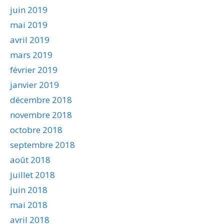
juin 2019
mai 2019
avril 2019
mars 2019
février 2019
janvier 2019
décembre 2018
novembre 2018
octobre 2018
septembre 2018
août 2018
juillet 2018
juin 2018
mai 2018
avril 2018