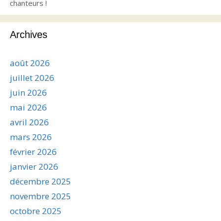
chanteurs !
Archives
août 2026
juillet 2026
juin 2026
mai 2026
avril 2026
mars 2026
février 2026
janvier 2026
décembre 2025
novembre 2025
octobre 2025