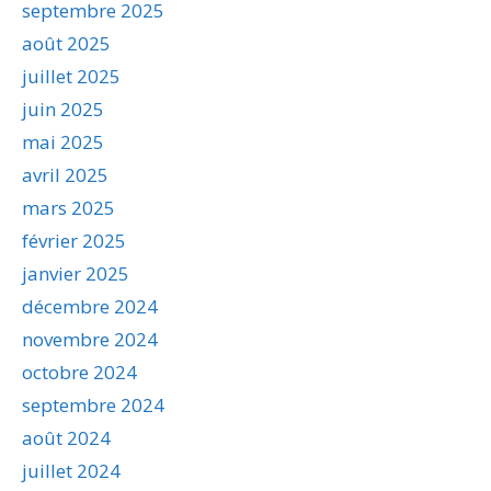
septembre 2025
août 2025
juillet 2025
juin 2025
mai 2025
avril 2025
mars 2025
février 2025
janvier 2025
décembre 2024
novembre 2024
octobre 2024
septembre 2024
août 2024
juillet 2024