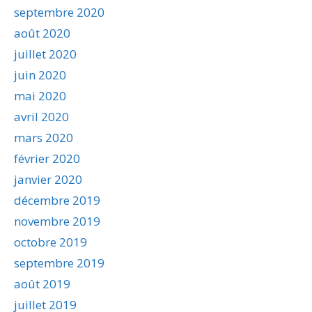
septembre 2020
août 2020
juillet 2020
juin 2020
mai 2020
avril 2020
mars 2020
février 2020
janvier 2020
décembre 2019
novembre 2019
octobre 2019
septembre 2019
août 2019
juillet 2019