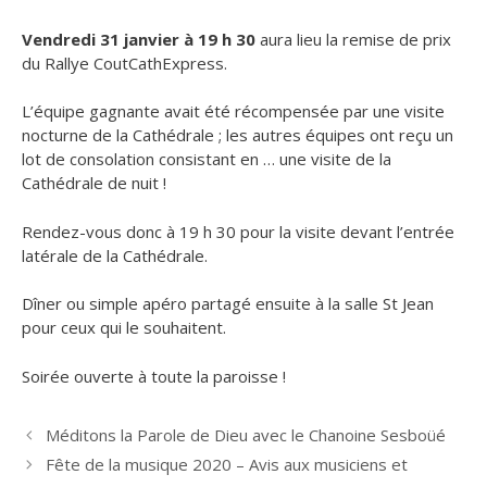
Vendredi 31 janvier à 19 h 30
aura lieu la remise de prix
du Rallye CoutCathExpress.
L’équipe gagnante avait été récompensée par une visite
nocturne de la Cathédrale ; les autres équipes ont reçu un
lot de consolation consistant en … une visite de la
Cathédrale de nuit !
Rendez-vous donc à 19 h 30 pour la visite devant l’entrée
latérale de la Cathédrale.
Dîner ou simple apéro partagé ensuite à la salle St Jean
pour ceux qui le souhaitent.
Soirée ouverte à toute la paroisse !
Méditons la Parole de Dieu avec le Chanoine Sesboüé
Fête de la musique 2020 – Avis aux musiciens et