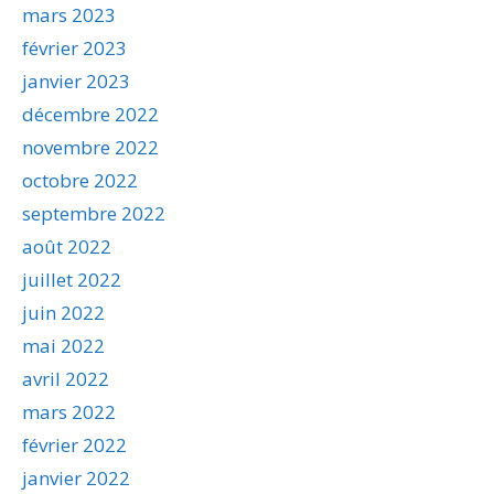
mars 2023
février 2023
janvier 2023
décembre 2022
novembre 2022
octobre 2022
septembre 2022
août 2022
juillet 2022
juin 2022
mai 2022
avril 2022
mars 2022
février 2022
janvier 2022