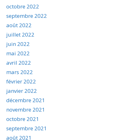
octobre 2022
septembre 2022
août 2022
juillet 2022
juin 2022
mai 2022
avril 2022
mars 2022
février 2022
janvier 2022
décembre 2021
novembre 2021
octobre 2021
septembre 2021
août 2021