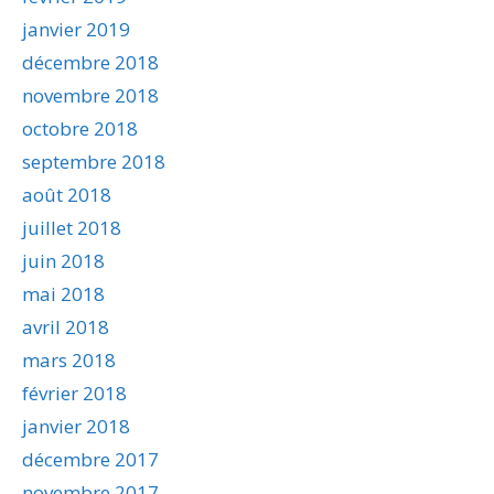
janvier 2019
décembre 2018
novembre 2018
octobre 2018
septembre 2018
août 2018
juillet 2018
juin 2018
mai 2018
avril 2018
mars 2018
février 2018
janvier 2018
décembre 2017
novembre 2017