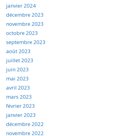
janvier 2024
décembre 2023
novembre 2023
octobre 2023
septembre 2023
août 2023
juillet 2023
juin 2023
mai 2023
avril 2023
mars 2023
février 2023
janvier 2023
décembre 2022
novembre 2022