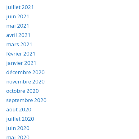
juillet 2021
juin 2021
mai 2021
avril 2021
mars 2021
février 2021
janvier 2021
décembre 2020
novembre 2020
octobre 2020
septembre 2020
août 2020
juillet 2020
juin 2020
mai 2020