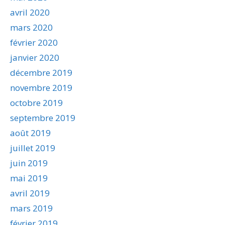
avril 2020
mars 2020
février 2020
janvier 2020
décembre 2019
novembre 2019
octobre 2019
septembre 2019
août 2019
juillet 2019
juin 2019
mai 2019
avril 2019
mars 2019
février 2019