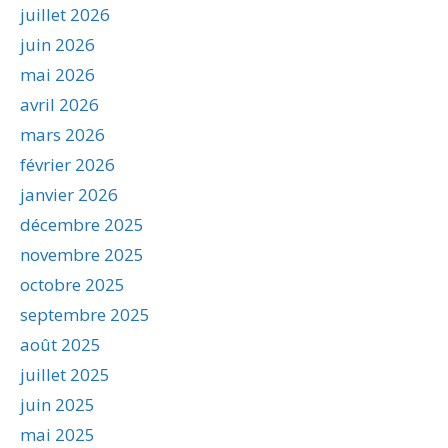
juillet 2026
juin 2026
mai 2026
avril 2026
mars 2026
février 2026
janvier 2026
décembre 2025
novembre 2025
octobre 2025
septembre 2025
août 2025
juillet 2025
juin 2025
mai 2025