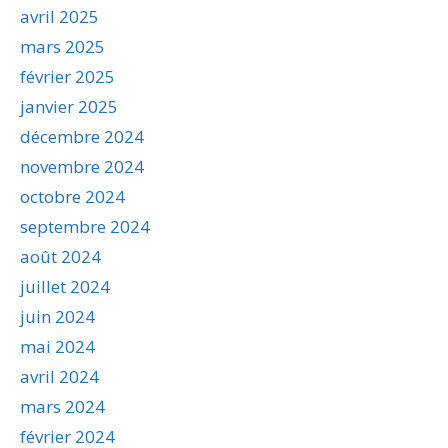
avril 2025
mars 2025
février 2025
janvier 2025
décembre 2024
novembre 2024
octobre 2024
septembre 2024
août 2024
juillet 2024
juin 2024
mai 2024
avril 2024
mars 2024
février 2024