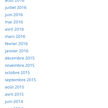
août 2016
juillet 2016
juin 2016
mai 2016
avril 2016
mars 2016
février 2016
janvier 2016
décembre 2015
novembre 2015
octobre 2015
septembre 2015
août 2015
avril 2015
juin 2014