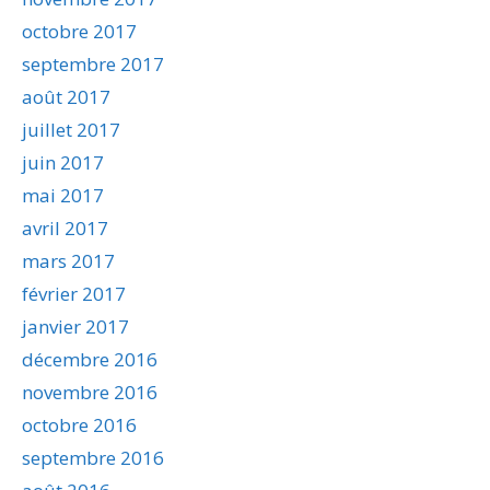
octobre 2017
septembre 2017
août 2017
juillet 2017
juin 2017
mai 2017
avril 2017
mars 2017
février 2017
janvier 2017
décembre 2016
novembre 2016
octobre 2016
septembre 2016