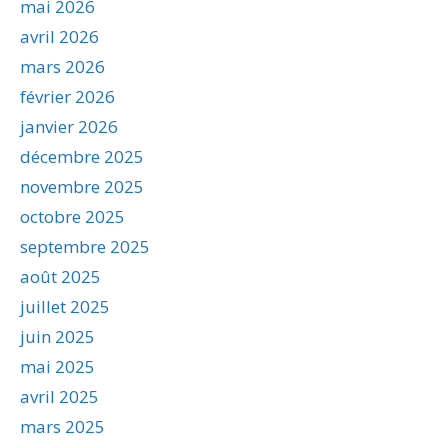
mai 2026
avril 2026
mars 2026
février 2026
janvier 2026
décembre 2025
novembre 2025
octobre 2025
septembre 2025
août 2025
juillet 2025
juin 2025
mai 2025
avril 2025
mars 2025