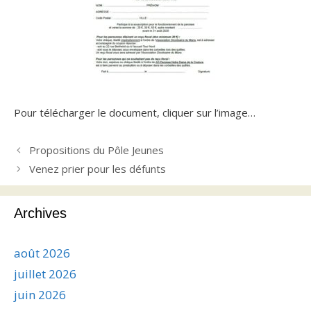
Pour télécharger le document, cliquer sur l’image…
Propositions du Pôle Jeunes
Venez prier pour les défunts
Archives
août 2026
juillet 2026
juin 2026