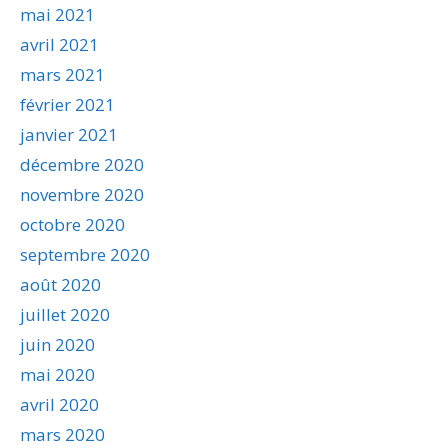
mai 2021
avril 2021
mars 2021
février 2021
janvier 2021
décembre 2020
novembre 2020
octobre 2020
septembre 2020
août 2020
juillet 2020
juin 2020
mai 2020
avril 2020
mars 2020