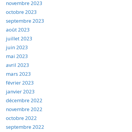
novembre 2023
octobre 2023
septembre 2023
août 2023
juillet 2023
juin 2023
mai 2023
avril 2023
mars 2023
février 2023
janvier 2023
décembre 2022
novembre 2022
octobre 2022
septembre 2022