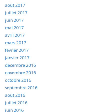
août 2017
juillet 2017
juin 2017
mai 2017
avril 2017
mars 2017
février 2017
janvier 2017
décembre 2016
novembre 2016
octobre 2016
septembre 2016
août 2016
juillet 2016
juin 2016