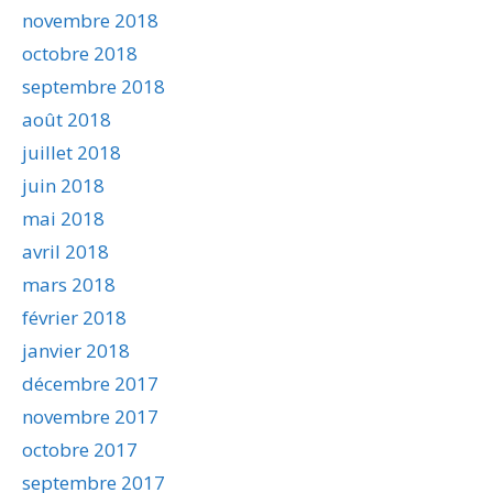
novembre 2018
octobre 2018
septembre 2018
août 2018
juillet 2018
juin 2018
mai 2018
avril 2018
mars 2018
février 2018
janvier 2018
décembre 2017
novembre 2017
octobre 2017
septembre 2017