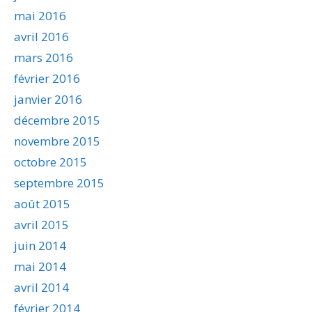
mai 2016
avril 2016
mars 2016
février 2016
janvier 2016
décembre 2015
novembre 2015
octobre 2015
septembre 2015
août 2015
avril 2015
juin 2014
mai 2014
avril 2014
février 2014