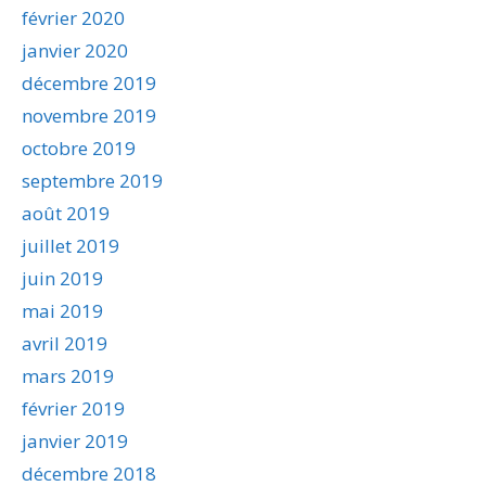
février 2020
janvier 2020
décembre 2019
novembre 2019
octobre 2019
septembre 2019
août 2019
juillet 2019
juin 2019
mai 2019
avril 2019
mars 2019
février 2019
janvier 2019
décembre 2018