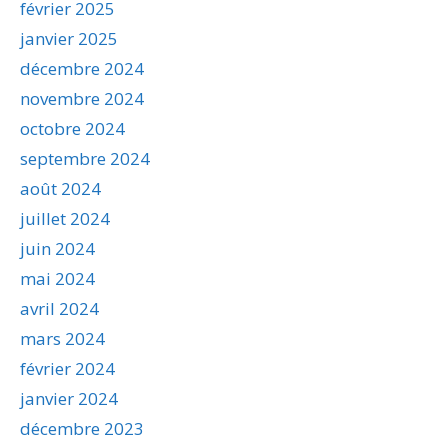
février 2025
janvier 2025
décembre 2024
novembre 2024
octobre 2024
septembre 2024
août 2024
juillet 2024
juin 2024
mai 2024
avril 2024
mars 2024
février 2024
janvier 2024
décembre 2023