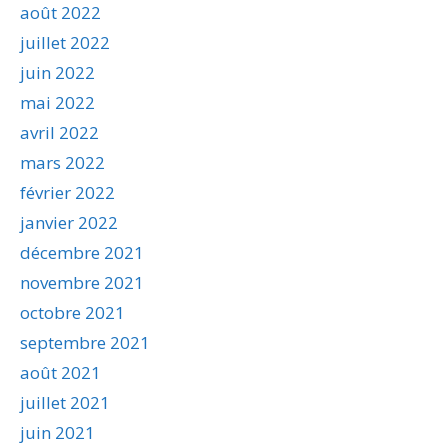
août 2022
juillet 2022
juin 2022
mai 2022
avril 2022
mars 2022
février 2022
janvier 2022
décembre 2021
novembre 2021
octobre 2021
septembre 2021
août 2021
juillet 2021
juin 2021