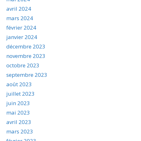
avril 2024
mars 2024
février 2024
janvier 2024
décembre 2023
novembre 2023
octobre 2023
septembre 2023
août 2023
juillet 2023
juin 2023
mai 2023
avril 2023
mars 2023
février 2023