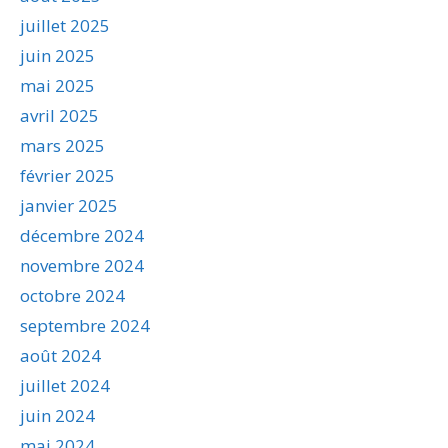
juillet 2025
juin 2025
mai 2025
avril 2025
mars 2025
février 2025
janvier 2025
décembre 2024
novembre 2024
octobre 2024
septembre 2024
août 2024
juillet 2024
juin 2024
mai 2024