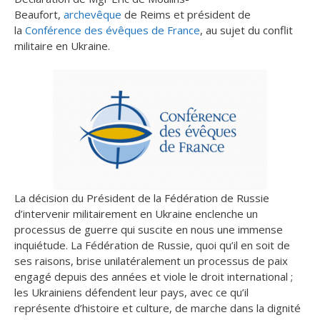
Beaufort,
archevêque
de Reims et président de
la
Conférence des évêques de France
, au sujet du conflit
militaire en Ukraine.
La décision du Président de la Fédération de Russie
d’intervenir militairement en Ukraine enclenche un
processus de guerre qui suscite en nous une immense
inquiétude. La Fédération de Russie, quoi qu’il en soit de
ses raisons, brise unilatéralement un processus de paix
engagé depuis des années et viole le droit international ;
les Ukrainiens défendent leur pays, avec ce qu’il
représente d’histoire et culture, de marche dans la dignité