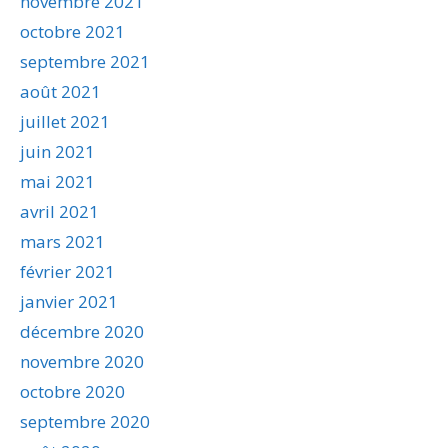
novembre 2021
octobre 2021
septembre 2021
août 2021
juillet 2021
juin 2021
mai 2021
avril 2021
mars 2021
février 2021
janvier 2021
décembre 2020
novembre 2020
octobre 2020
septembre 2020