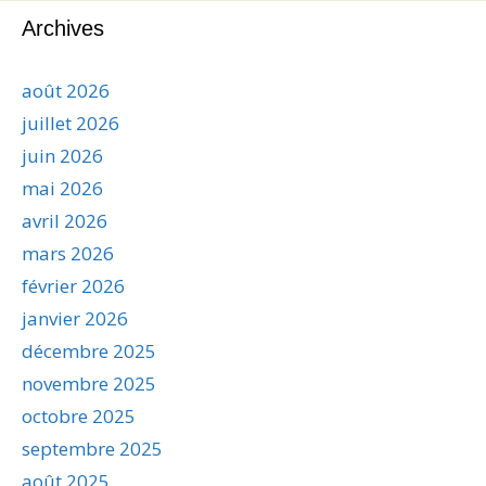
Archives
août 2026
juillet 2026
juin 2026
mai 2026
avril 2026
mars 2026
février 2026
janvier 2026
décembre 2025
novembre 2025
octobre 2025
septembre 2025
août 2025