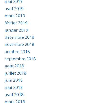
mai 2019
avril 2019
mars 2019
février 2019
janvier 2019
décembre 2018
novembre 2018
octobre 2018
septembre 2018
août 2018
juillet 2018
juin 2018
mai 2018
avril 2018
mars 2018