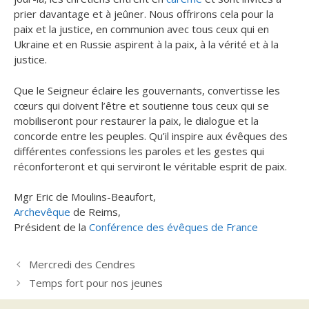
prier davantage et à jeûner. Nous offrirons cela pour la
paix et la justice, en communion avec tous ceux qui en
Ukraine et en Russie aspirent à la paix, à la vérité et à la
justice.
Que le Seigneur éclaire les gouvernants, convertisse les
cœurs qui doivent l’être et soutienne tous ceux qui se
mobiliseront pour restaurer la paix, le dialogue et la
concorde entre les peuples. Qu’il inspire aux évêques des
différentes confessions les paroles et les gestes qui
réconforteront et qui serviront le véritable esprit de paix.
Mgr Eric de Moulins-Beaufort,
Archevêque
de Reims,
Président de la
Conférence des évêques de France
Mercredi des Cendres
Temps fort pour nos jeunes