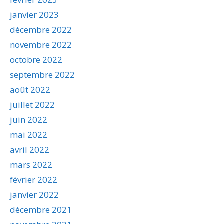
janvier 2023
décembre 2022
novembre 2022
octobre 2022
septembre 2022
août 2022
juillet 2022
juin 2022
mai 2022
avril 2022
mars 2022
février 2022
janvier 2022
décembre 2021