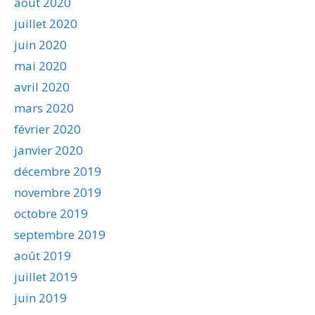
août 2020
juillet 2020
juin 2020
mai 2020
avril 2020
mars 2020
février 2020
janvier 2020
décembre 2019
novembre 2019
octobre 2019
septembre 2019
août 2019
juillet 2019
juin 2019