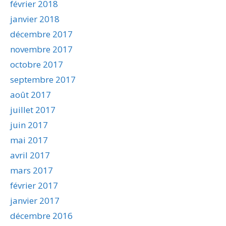
février 2018
janvier 2018
décembre 2017
novembre 2017
octobre 2017
septembre 2017
août 2017
juillet 2017
juin 2017
mai 2017
avril 2017
mars 2017
février 2017
janvier 2017
décembre 2016