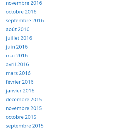
novembre 2016
octobre 2016
septembre 2016
août 2016
juillet 2016
juin 2016
mai 2016
avril 2016
mars 2016
février 2016
janvier 2016
décembre 2015
novembre 2015
octobre 2015
septembre 2015