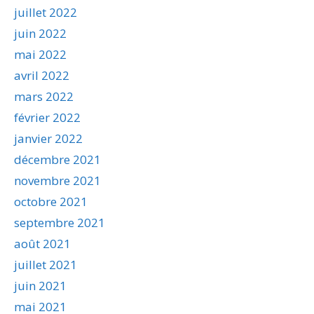
juillet 2022
juin 2022
mai 2022
avril 2022
mars 2022
février 2022
janvier 2022
décembre 2021
novembre 2021
octobre 2021
septembre 2021
août 2021
juillet 2021
juin 2021
mai 2021