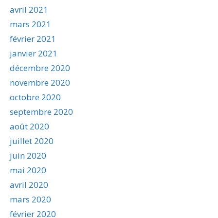
avril 2021
mars 2021
février 2021
janvier 2021
décembre 2020
novembre 2020
octobre 2020
septembre 2020
août 2020
juillet 2020
juin 2020
mai 2020
avril 2020
mars 2020
février 2020