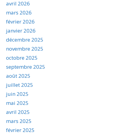
avril 2026
mars 2026
février 2026
janvier 2026
décembre 2025
novembre 2025
octobre 2025
septembre 2025
août 2025
juillet 2025
juin 2025
mai 2025
avril 2025
mars 2025
février 2025