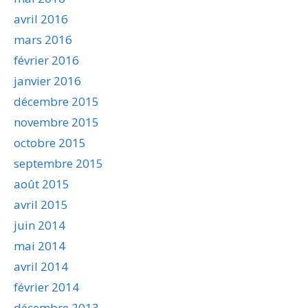
avril 2016
mars 2016
février 2016
janvier 2016
décembre 2015
novembre 2015
octobre 2015
septembre 2015
août 2015
avril 2015
juin 2014
mai 2014
avril 2014
février 2014
décembre 2013