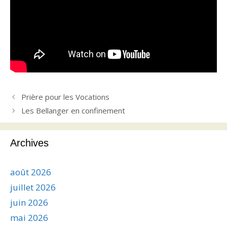
Prière pour les Vocations
Les Bellanger en confinement
Archives
août 2026
juillet 2026
juin 2026
mai 2026