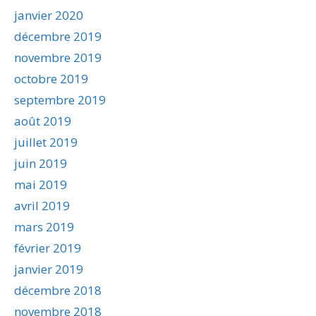
janvier 2020
décembre 2019
novembre 2019
octobre 2019
septembre 2019
août 2019
juillet 2019
juin 2019
mai 2019
avril 2019
mars 2019
février 2019
janvier 2019
décembre 2018
novembre 2018