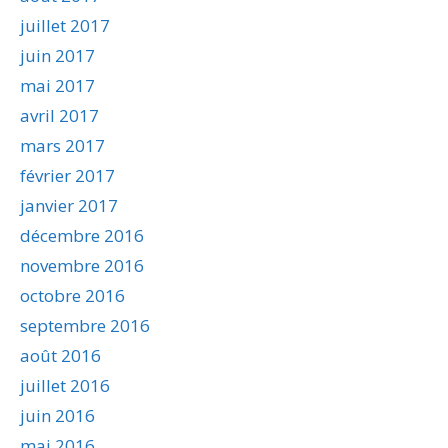
juillet 2017
juin 2017
mai 2017
avril 2017
mars 2017
février 2017
janvier 2017
décembre 2016
novembre 2016
octobre 2016
septembre 2016
août 2016
juillet 2016
juin 2016
mai 2016