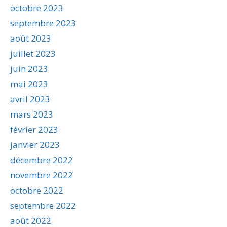
octobre 2023
septembre 2023
août 2023
juillet 2023
juin 2023
mai 2023
avril 2023
mars 2023
février 2023
janvier 2023
décembre 2022
novembre 2022
octobre 2022
septembre 2022
août 2022