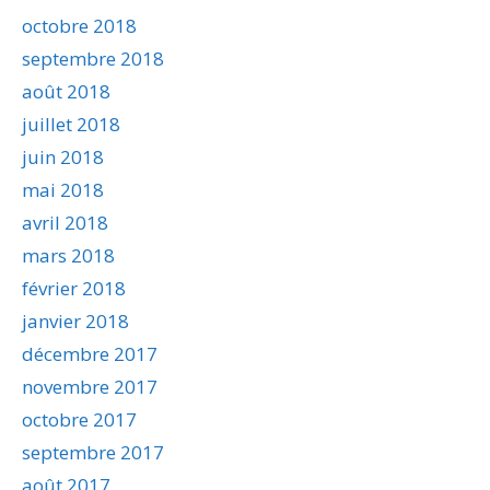
octobre 2018
septembre 2018
août 2018
juillet 2018
juin 2018
mai 2018
avril 2018
mars 2018
février 2018
janvier 2018
décembre 2017
novembre 2017
octobre 2017
septembre 2017
août 2017