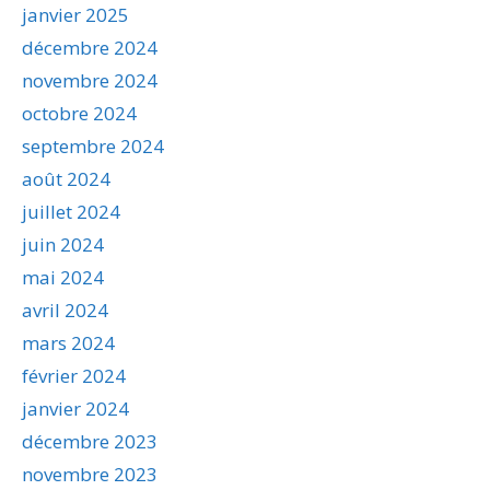
janvier 2025
décembre 2024
novembre 2024
octobre 2024
septembre 2024
août 2024
juillet 2024
juin 2024
mai 2024
avril 2024
mars 2024
février 2024
janvier 2024
décembre 2023
novembre 2023