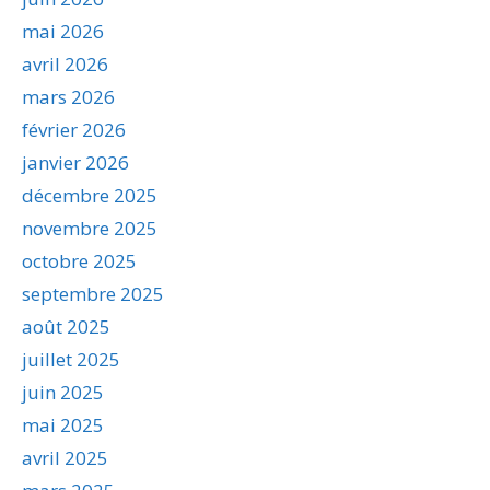
mai 2026
avril 2026
mars 2026
février 2026
janvier 2026
décembre 2025
novembre 2025
octobre 2025
septembre 2025
août 2025
juillet 2025
juin 2025
mai 2025
avril 2025