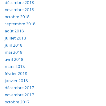
décembre 2018
novembre 2018
octobre 2018
septembre 2018
août 2018
juillet 2018
juin 2018
mai 2018
avril 2018
mars 2018
février 2018
janvier 2018
décembre 2017
novembre 2017
octobre 2017