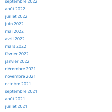
septembre 2022
août 2022
juillet 2022
juin 2022
mai 2022
avril 2022
mars 2022
février 2022
janvier 2022
décembre 2021
novembre 2021
octobre 2021
septembre 2021
août 2021
juillet 2021