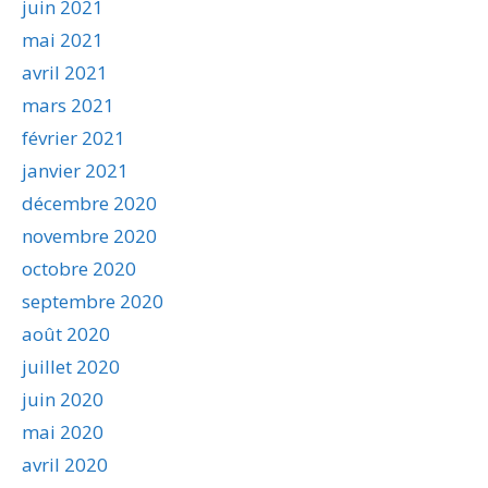
juin 2021
mai 2021
avril 2021
mars 2021
février 2021
janvier 2021
décembre 2020
novembre 2020
octobre 2020
septembre 2020
août 2020
juillet 2020
juin 2020
mai 2020
avril 2020