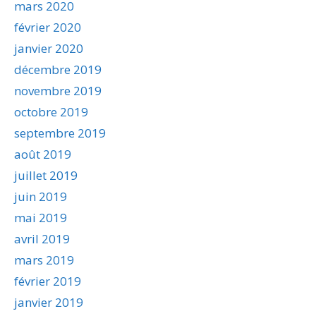
mars 2020
février 2020
janvier 2020
décembre 2019
novembre 2019
octobre 2019
septembre 2019
août 2019
juillet 2019
juin 2019
mai 2019
avril 2019
mars 2019
février 2019
janvier 2019