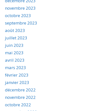
décembre 2023
novembre 2023
octobre 2023
septembre 2023
août 2023
juillet 2023
juin 2023
mai 2023
avril 2023
mars 2023
février 2023
janvier 2023
décembre 2022
novembre 2022
octobre 2022