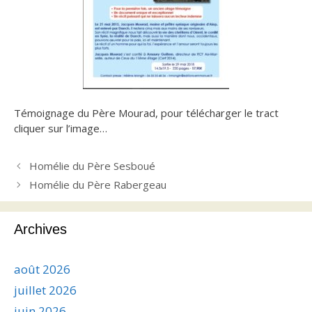
Témoignage du Père Mourad, pour télécharger le tract
cliquer sur l’image…
Homélie du Père Sesboué
Homélie du Père Rabergeau
Archives
août 2026
juillet 2026
juin 2026