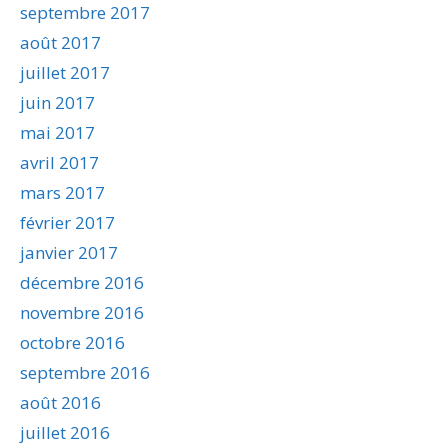
septembre 2017
août 2017
juillet 2017
juin 2017
mai 2017
avril 2017
mars 2017
février 2017
janvier 2017
décembre 2016
novembre 2016
octobre 2016
septembre 2016
août 2016
juillet 2016