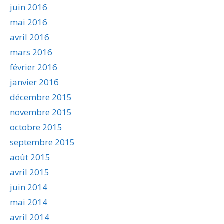
juin 2016
mai 2016
avril 2016
mars 2016
février 2016
janvier 2016
décembre 2015
novembre 2015
octobre 2015
septembre 2015
août 2015
avril 2015
juin 2014
mai 2014
avril 2014