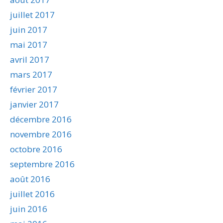
juillet 2017
juin 2017
mai 2017
avril 2017
mars 2017
février 2017
janvier 2017
décembre 2016
novembre 2016
octobre 2016
septembre 2016
août 2016
juillet 2016
juin 2016