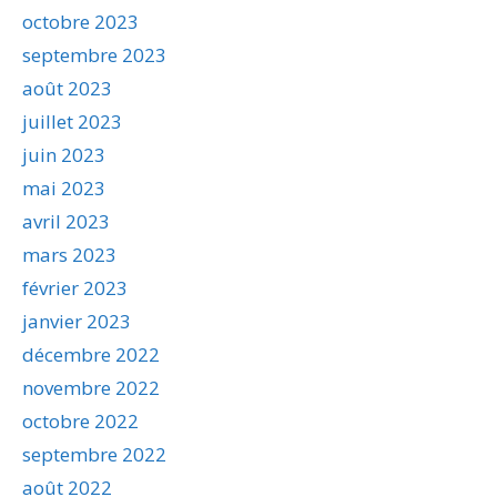
octobre 2023
septembre 2023
août 2023
juillet 2023
juin 2023
mai 2023
avril 2023
mars 2023
février 2023
janvier 2023
décembre 2022
novembre 2022
octobre 2022
septembre 2022
août 2022