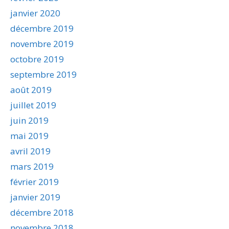
janvier 2020
décembre 2019
novembre 2019
octobre 2019
septembre 2019
août 2019
juillet 2019
juin 2019
mai 2019
avril 2019
mars 2019
février 2019
janvier 2019
décembre 2018
novembre 2018