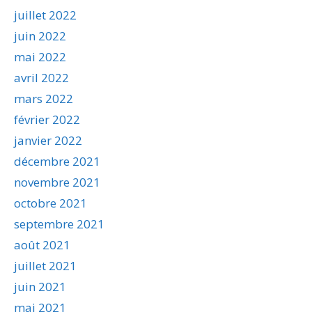
juillet 2022
juin 2022
mai 2022
avril 2022
mars 2022
février 2022
janvier 2022
décembre 2021
novembre 2021
octobre 2021
septembre 2021
août 2021
juillet 2021
juin 2021
mai 2021