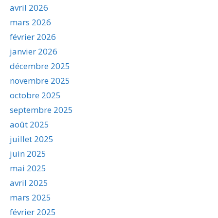
avril 2026
mars 2026
février 2026
janvier 2026
décembre 2025
novembre 2025
octobre 2025
septembre 2025
août 2025
juillet 2025
juin 2025
mai 2025
avril 2025
mars 2025
février 2025