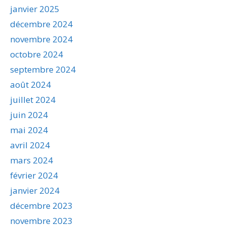
janvier 2025
décembre 2024
novembre 2024
octobre 2024
septembre 2024
août 2024
juillet 2024
juin 2024
mai 2024
avril 2024
mars 2024
février 2024
janvier 2024
décembre 2023
novembre 2023