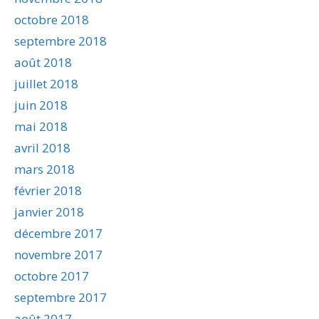
octobre 2018
septembre 2018
août 2018
juillet 2018
juin 2018
mai 2018
avril 2018
mars 2018
février 2018
janvier 2018
décembre 2017
novembre 2017
octobre 2017
septembre 2017
août 2017