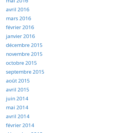
mai 2016
avril 2016
mars 2016
février 2016
janvier 2016
décembre 2015
novembre 2015
octobre 2015
septembre 2015
août 2015
avril 2015
juin 2014
mai 2014
avril 2014
février 2014