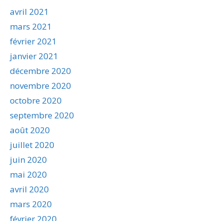
avril 2021
mars 2021
février 2021
janvier 2021
décembre 2020
novembre 2020
octobre 2020
septembre 2020
août 2020
juillet 2020
juin 2020
mai 2020
avril 2020
mars 2020
février 2020