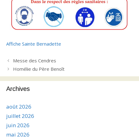
Affiche Sainte Bernadette
Messe des Cendres
Homélie du Père Benoît
Archives
août 2026
juillet 2026
juin 2026
mai 2026