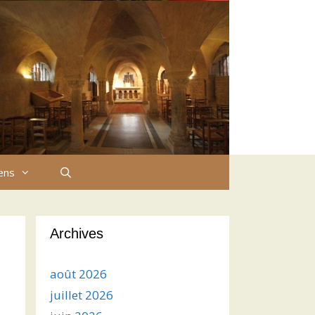
iens
Archives
août 2026
juillet 2026