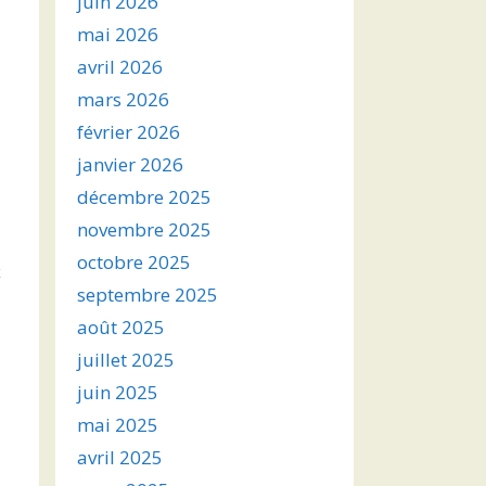
juin 2026
mai 2026
avril 2026
mars 2026
février 2026
janvier 2026
décembre 2025
novembre 2025
octobre 2025
x
septembre 2025
août 2025
juillet 2025
juin 2025
mai 2025
avril 2025