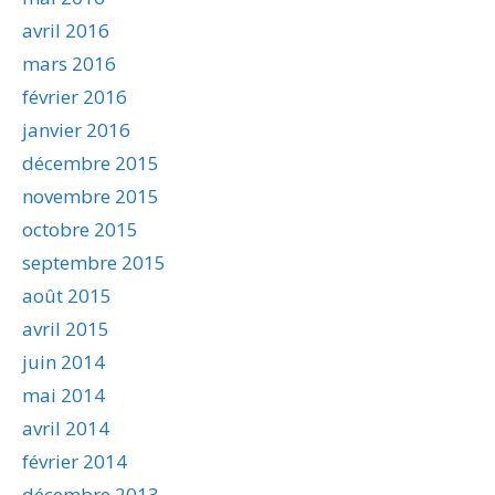
avril 2016
mars 2016
février 2016
janvier 2016
décembre 2015
novembre 2015
octobre 2015
septembre 2015
août 2015
avril 2015
juin 2014
mai 2014
avril 2014
février 2014
décembre 2013