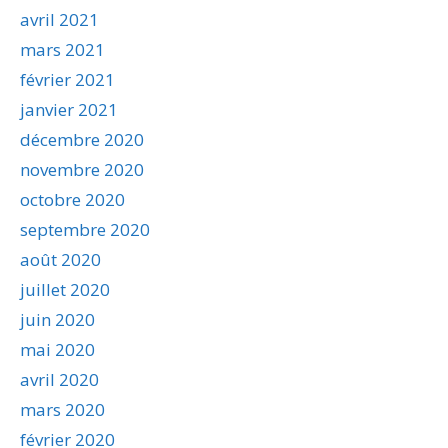
avril 2021
mars 2021
février 2021
janvier 2021
décembre 2020
novembre 2020
octobre 2020
septembre 2020
août 2020
juillet 2020
juin 2020
mai 2020
avril 2020
mars 2020
février 2020