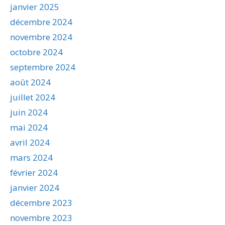
janvier 2025
décembre 2024
novembre 2024
octobre 2024
septembre 2024
août 2024
juillet 2024
juin 2024
mai 2024
avril 2024
mars 2024
février 2024
janvier 2024
décembre 2023
novembre 2023