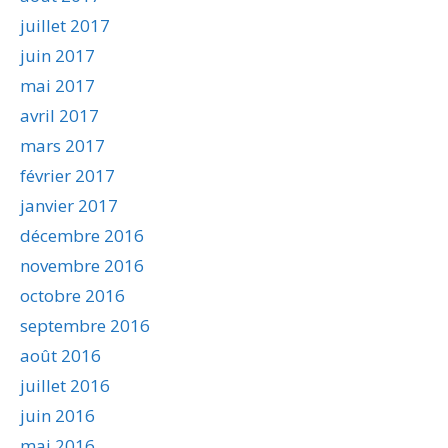
juillet 2017
juin 2017
mai 2017
avril 2017
mars 2017
février 2017
janvier 2017
décembre 2016
novembre 2016
octobre 2016
septembre 2016
août 2016
juillet 2016
juin 2016
mai 2016