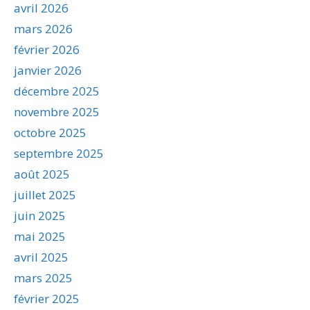
avril 2026
mars 2026
février 2026
janvier 2026
décembre 2025
novembre 2025
octobre 2025
septembre 2025
août 2025
juillet 2025
juin 2025
mai 2025
avril 2025
mars 2025
février 2025