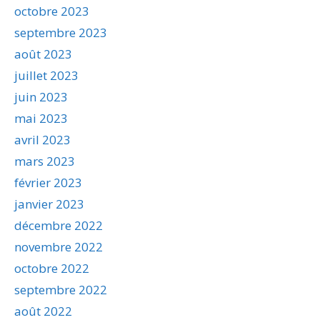
octobre 2023
septembre 2023
août 2023
juillet 2023
juin 2023
mai 2023
avril 2023
mars 2023
février 2023
janvier 2023
décembre 2022
novembre 2022
octobre 2022
septembre 2022
août 2022