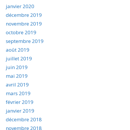
janvier 2020
décembre 2019
novembre 2019
octobre 2019
septembre 2019
août 2019
juillet 2019
juin 2019
mai 2019
avril 2019
mars 2019
février 2019
janvier 2019
décembre 2018
novembre 2018