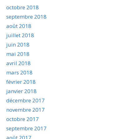
octobre 2018
septembre 2018
août 2018
juillet 2018
juin 2018
mai 2018
avril 2018
mars 2018
février 2018
janvier 2018
décembre 2017
novembre 2017
octobre 2017
septembre 2017
août 2017