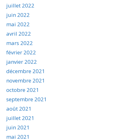
juillet 2022
juin 2022
mai 2022
avril 2022
mars 2022
février 2022
janvier 2022
décembre 2021
novembre 2021
octobre 2021
septembre 2021
août 2021
juillet 2021
juin 2021
mai 2021