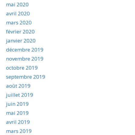
mai 2020
avril 2020
mars 2020
février 2020
janvier 2020
décembre 2019
novembre 2019
octobre 2019
septembre 2019
août 2019
juillet 2019
juin 2019
mai 2019
avril 2019
mars 2019