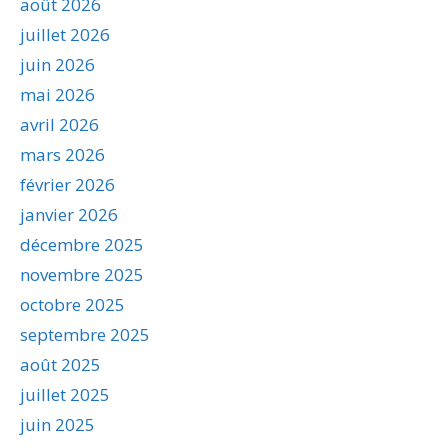
août 2026
juillet 2026
juin 2026
mai 2026
avril 2026
mars 2026
février 2026
janvier 2026
décembre 2025
novembre 2025
octobre 2025
septembre 2025
août 2025
juillet 2025
juin 2025