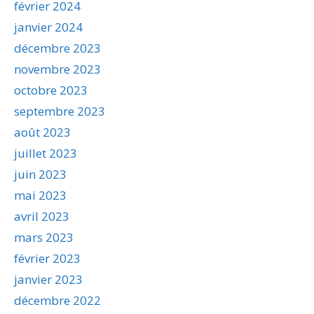
février 2024
janvier 2024
décembre 2023
novembre 2023
octobre 2023
septembre 2023
août 2023
juillet 2023
juin 2023
mai 2023
avril 2023
mars 2023
février 2023
janvier 2023
décembre 2022