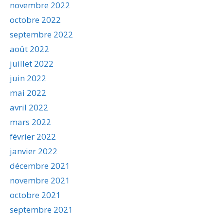
novembre 2022
octobre 2022
septembre 2022
août 2022
juillet 2022
juin 2022
mai 2022
avril 2022
mars 2022
février 2022
janvier 2022
décembre 2021
novembre 2021
octobre 2021
septembre 2021