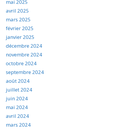
mai 2025
avril 2025
mars 2025
février 2025
janvier 2025
décembre 2024
novembre 2024
octobre 2024
septembre 2024
août 2024
juillet 2024
juin 2024
mai 2024
avril 2024
mars 2024