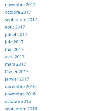
novembre 2017
octobre 2017
septembre 2017
août 2017
juillet 2017
juin 2017
mai 2017
avril 2017
mars 2017
février 2017
janvier 2017
décembre 2016
novembre 2016
octobre 2016
septembre 2016