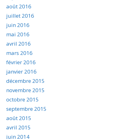
août 2016
juillet 2016
juin 2016
mai 2016
avril 2016
mars 2016
février 2016
janvier 2016
décembre 2015
novembre 2015
octobre 2015
septembre 2015
août 2015
avril 2015
juin 2014