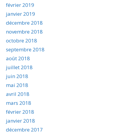
février 2019
janvier 2019
décembre 2018
novembre 2018
octobre 2018
septembre 2018
août 2018
juillet 2018
juin 2018
mai 2018
avril 2018
mars 2018
février 2018
janvier 2018
décembre 2017