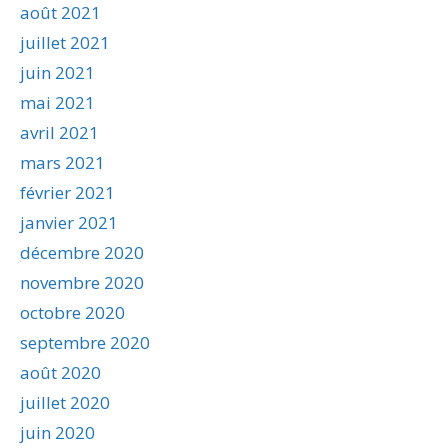
août 2021
juillet 2021
juin 2021
mai 2021
avril 2021
mars 2021
février 2021
janvier 2021
décembre 2020
novembre 2020
octobre 2020
septembre 2020
août 2020
juillet 2020
juin 2020