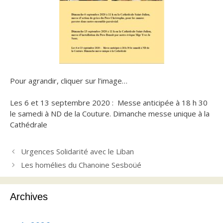
Pour agrandir, cliquer sur l’image…
Les 6 et 13 septembre 2020 : Messe anticipée à 18 h 30
le samedi à ND de la Couture. Dimanche messe unique à la
Cathédrale
Urgences Solidarité avec le Liban
Les homélies du Chanoine Sesboüé
Archives