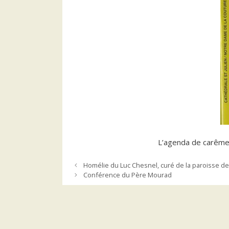
L’agenda de carême 
Homélie du Luc Chesnel, curé de la paroisse d
Conférence du Père Mourad