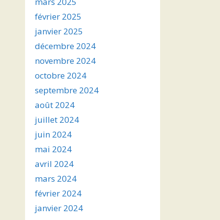
mars 2025
février 2025
janvier 2025
décembre 2024
novembre 2024
octobre 2024
septembre 2024
août 2024
juillet 2024
juin 2024
mai 2024
avril 2024
mars 2024
février 2024
janvier 2024