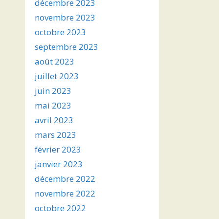
décembre 2023
novembre 2023
octobre 2023
septembre 2023
août 2023
juillet 2023
juin 2023
mai 2023
avril 2023
mars 2023
février 2023
janvier 2023
décembre 2022
novembre 2022
octobre 2022