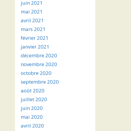
juin 2021
mai 2021
avril 2021
mars 2021
février 2021
janvier 2021
décembre 2020
novembre 2020
octobre 2020
septembre 2020
août 2020
juillet 2020
juin 2020
mai 2020
avril 2020