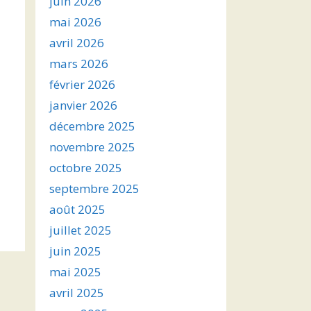
juin 2026
mai 2026
avril 2026
mars 2026
février 2026
janvier 2026
décembre 2025
novembre 2025
octobre 2025
septembre 2025
août 2025
juillet 2025
juin 2025
mai 2025
avril 2025