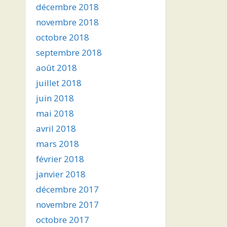
décembre 2018
novembre 2018
octobre 2018
septembre 2018
août 2018
juillet 2018
juin 2018
mai 2018
avril 2018
mars 2018
février 2018
janvier 2018
décembre 2017
novembre 2017
octobre 2017