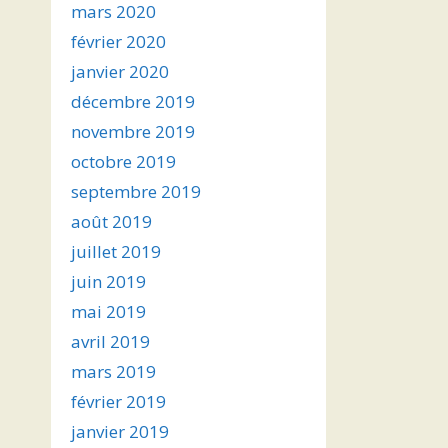
mars 2020
février 2020
janvier 2020
décembre 2019
novembre 2019
octobre 2019
septembre 2019
août 2019
juillet 2019
juin 2019
mai 2019
avril 2019
mars 2019
février 2019
janvier 2019