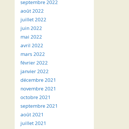
septembre 2022
août 2022
juillet 2022
juin 2022
mai 2022
avril 2022
mars 2022
février 2022
janvier 2022
décembre 2021
novembre 2021
octobre 2021
septembre 2021
août 2021
juillet 2021