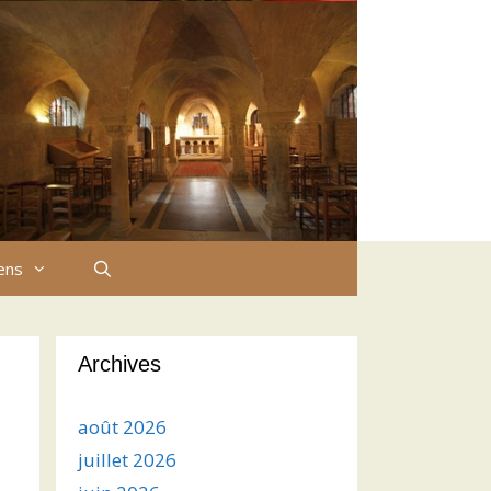
iens
Archives
août 2026
juillet 2026