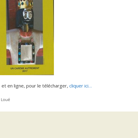
et en ligne, pour le télécharger,
cliquer ici…
e Loué