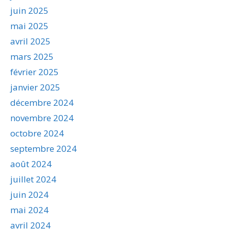
juin 2025
mai 2025
avril 2025
mars 2025
février 2025
janvier 2025
décembre 2024
novembre 2024
octobre 2024
septembre 2024
août 2024
juillet 2024
juin 2024
mai 2024
avril 2024