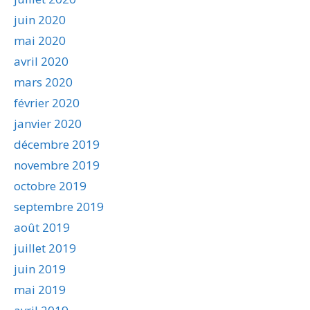
juin 2020
mai 2020
avril 2020
mars 2020
février 2020
janvier 2020
décembre 2019
novembre 2019
octobre 2019
septembre 2019
août 2019
juillet 2019
juin 2019
mai 2019