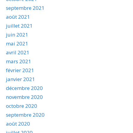
septembre 2021
août 2021
juillet 2021
juin 2021
mai 2021
avril 2021
mars 2021
février 2021
janvier 2021
décembre 2020
novembre 2020
octobre 2020
septembre 2020
août 2020
juillet 2020