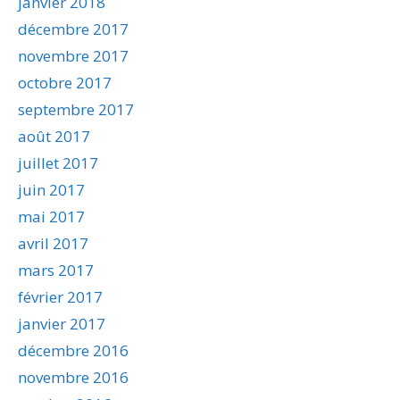
janvier 2018
décembre 2017
novembre 2017
octobre 2017
septembre 2017
août 2017
juillet 2017
juin 2017
mai 2017
avril 2017
mars 2017
février 2017
janvier 2017
décembre 2016
novembre 2016