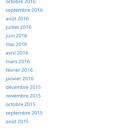
octobre 2016
septembre 2016
août 2016
juillet 2016
juin 2016
mai 2016
avril 2016
mars 2016
février 2016
janvier 2016
décembre 2015
novembre 2015
octobre 2015
septembre 2015
août 2015