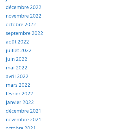
décembre 2022
novembre 2022
octobre 2022
septembre 2022
août 2022
juillet 2022
juin 2022
mai 2022
avril 2022
mars 2022
février 2022
janvier 2022
décembre 2021
novembre 2021
octobre 2021