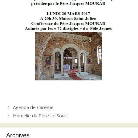
Agenda de Carême
Homélie du Père Le Sourt
Archives