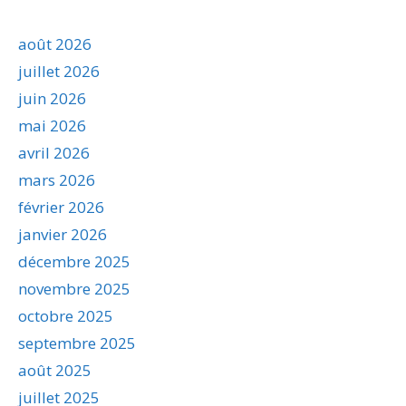
août 2026
juillet 2026
juin 2026
mai 2026
avril 2026
mars 2026
février 2026
janvier 2026
décembre 2025
novembre 2025
octobre 2025
septembre 2025
août 2025
juillet 2025