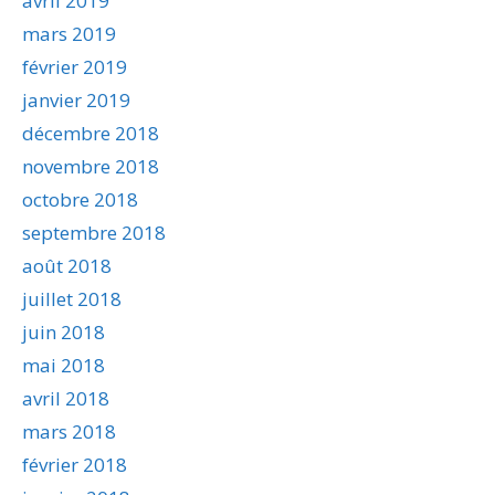
avril 2019
mars 2019
février 2019
janvier 2019
décembre 2018
novembre 2018
octobre 2018
septembre 2018
août 2018
juillet 2018
juin 2018
mai 2018
avril 2018
mars 2018
février 2018