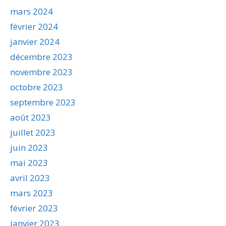
mars 2024
février 2024
janvier 2024
décembre 2023
novembre 2023
octobre 2023
septembre 2023
août 2023
juillet 2023
juin 2023
mai 2023
avril 2023
mars 2023
février 2023
janvier 2023