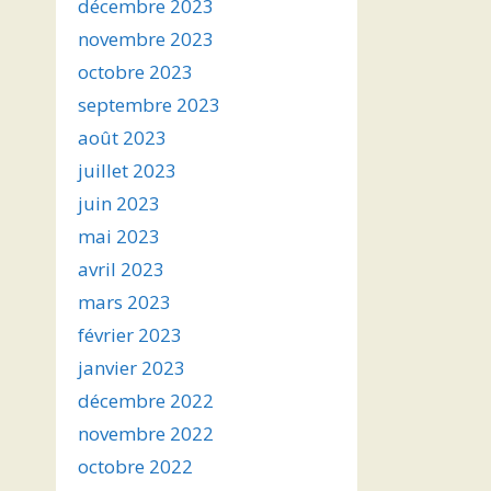
décembre 2023
novembre 2023
octobre 2023
septembre 2023
août 2023
juillet 2023
juin 2023
mai 2023
avril 2023
mars 2023
février 2023
janvier 2023
décembre 2022
novembre 2022
octobre 2022