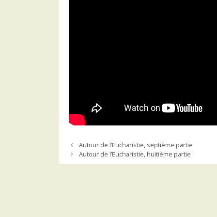
Autour de l’Eucharistie, septième partie
Autour de l’Eucharistie, huitième partie