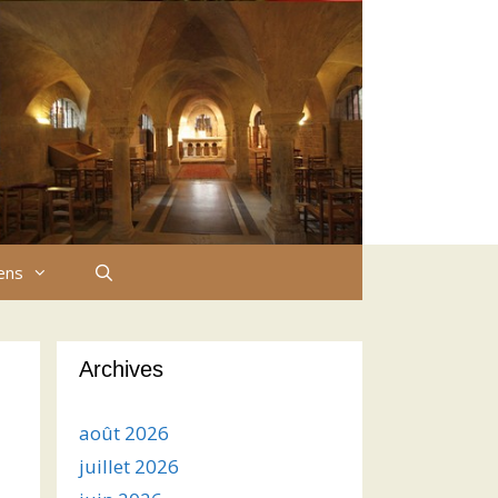
iens
Archives
août 2026
juillet 2026