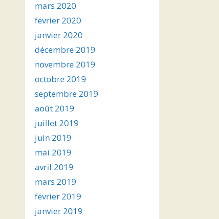
mars 2020
février 2020
janvier 2020
décembre 2019
novembre 2019
octobre 2019
septembre 2019
août 2019
juillet 2019
juin 2019
mai 2019
avril 2019
mars 2019
février 2019
janvier 2019