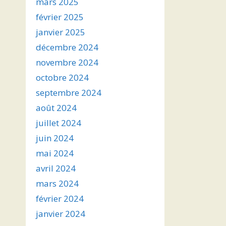
mars 2025
février 2025
janvier 2025
décembre 2024
novembre 2024
octobre 2024
septembre 2024
août 2024
juillet 2024
juin 2024
mai 2024
avril 2024
mars 2024
février 2024
janvier 2024