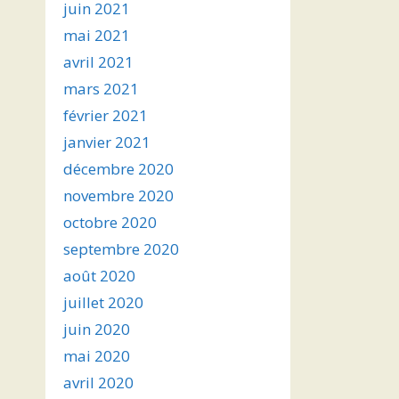
juin 2021
mai 2021
avril 2021
mars 2021
février 2021
janvier 2021
décembre 2020
novembre 2020
octobre 2020
septembre 2020
août 2020
juillet 2020
juin 2020
mai 2020
avril 2020