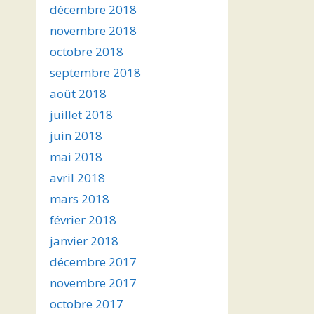
décembre 2018
novembre 2018
octobre 2018
septembre 2018
août 2018
juillet 2018
juin 2018
mai 2018
avril 2018
mars 2018
février 2018
janvier 2018
décembre 2017
novembre 2017
octobre 2017