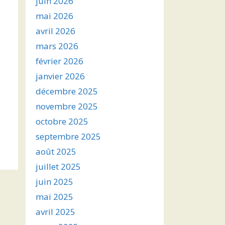
juin 2026
mai 2026
avril 2026
mars 2026
février 2026
janvier 2026
décembre 2025
novembre 2025
octobre 2025
septembre 2025
août 2025
juillet 2025
juin 2025
mai 2025
avril 2025