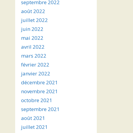
septembre 2022
août 2022
juillet 2022
juin 2022
mai 2022
avril 2022
mars 2022
février 2022
janvier 2022
décembre 2021
novembre 2021
octobre 2021
septembre 2021
août 2021
juillet 2021