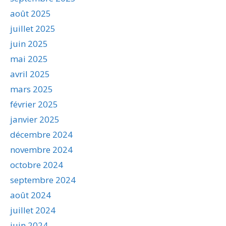
août 2025
juillet 2025
juin 2025
mai 2025
avril 2025
mars 2025
février 2025
janvier 2025
décembre 2024
novembre 2024
octobre 2024
septembre 2024
août 2024
juillet 2024
juin 2024