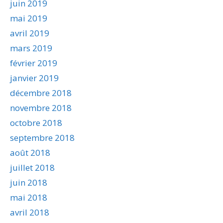
juin 2019
mai 2019
avril 2019
mars 2019
février 2019
janvier 2019
décembre 2018
novembre 2018
octobre 2018
septembre 2018
août 2018
juillet 2018
juin 2018
mai 2018
avril 2018