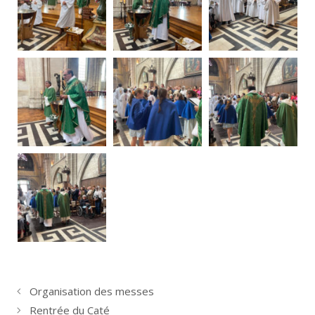
Organisation des messes
Rentrée du Caté