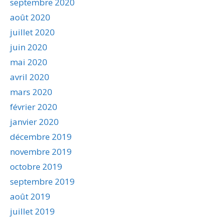
septembre 2020
août 2020
juillet 2020
juin 2020
mai 2020
avril 2020
mars 2020
février 2020
janvier 2020
décembre 2019
novembre 2019
octobre 2019
septembre 2019
août 2019
juillet 2019