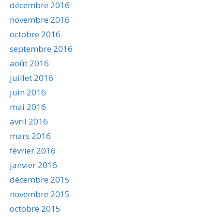
décembre 2016
novembre 2016
octobre 2016
septembre 2016
août 2016
juillet 2016
juin 2016
mai 2016
avril 2016
mars 2016
février 2016
janvier 2016
décembre 2015
novembre 2015
octobre 2015