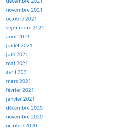
décembre 2021
novembre 2021
octobre 2021
septembre 2021
août 2021
juillet 2021
juin 2021
mai 2021
avril 2021
mars 2021
février 2021
janvier 2021
décembre 2020
novembre 2020
octobre 2020