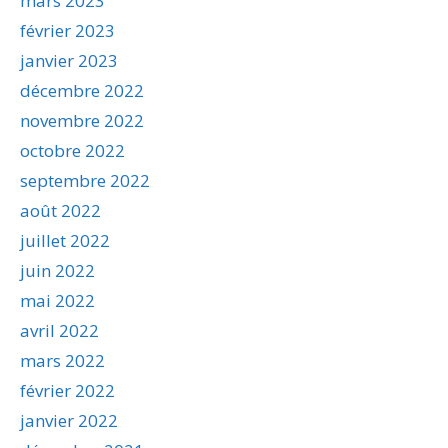
mars 2023
février 2023
janvier 2023
décembre 2022
novembre 2022
octobre 2022
septembre 2022
août 2022
juillet 2022
juin 2022
mai 2022
avril 2022
mars 2022
février 2022
janvier 2022