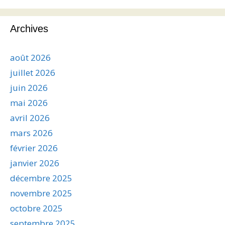
Archives
août 2026
juillet 2026
juin 2026
mai 2026
avril 2026
mars 2026
février 2026
janvier 2026
décembre 2025
novembre 2025
octobre 2025
septembre 2025