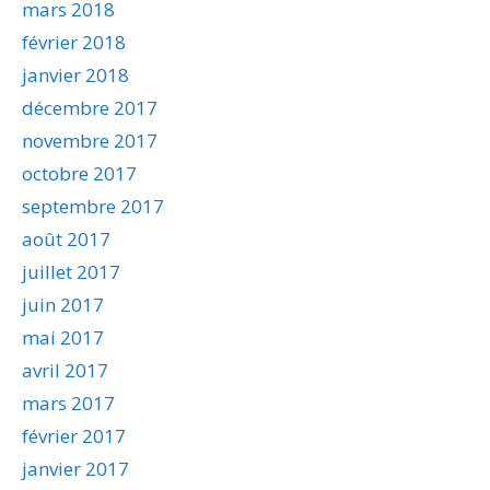
mars 2018
février 2018
janvier 2018
décembre 2017
novembre 2017
octobre 2017
septembre 2017
août 2017
juillet 2017
juin 2017
mai 2017
avril 2017
mars 2017
février 2017
janvier 2017