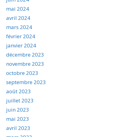
mai 2024
avril 2024
mars 2024
février 2024
janvier 2024
décembre 2023
novembre 2023
octobre 2023
septembre 2023
août 2023
juillet 2023
juin 2023
mai 2023
avril 2023