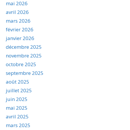
mai 2026
avril 2026
mars 2026
février 2026
janvier 2026
décembre 2025
novembre 2025
octobre 2025
septembre 2025
août 2025
juillet 2025
juin 2025
mai 2025
avril 2025
mars 2025