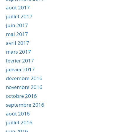
août 2017
juillet 2017
juin 2017
mai 2017
avril 2017
mars 2017
février 2017
janvier 2017
décembre 2016
novembre 2016
octobre 2016
septembre 2016
août 2016
juillet 2016
juin 2016