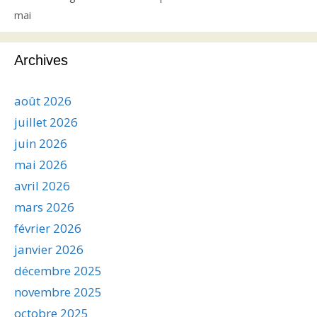
mai
Archives
août 2026
juillet 2026
juin 2026
mai 2026
avril 2026
mars 2026
février 2026
janvier 2026
décembre 2025
novembre 2025
octobre 2025