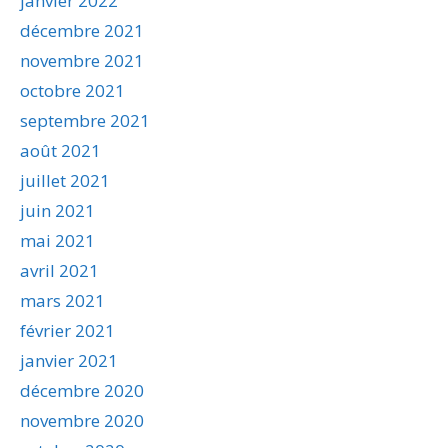
janvier 2022
décembre 2021
novembre 2021
octobre 2021
septembre 2021
août 2021
juillet 2021
juin 2021
mai 2021
avril 2021
mars 2021
février 2021
janvier 2021
décembre 2020
novembre 2020