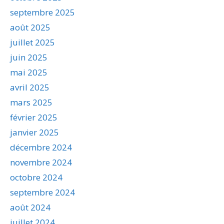
septembre 2025
août 2025
juillet 2025
juin 2025
mai 2025
avril 2025
mars 2025
février 2025
janvier 2025
décembre 2024
novembre 2024
octobre 2024
septembre 2024
août 2024
juillet 2024