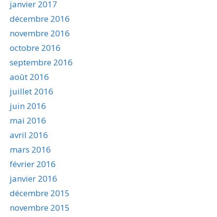
janvier 2017
décembre 2016
novembre 2016
octobre 2016
septembre 2016
août 2016
juillet 2016
juin 2016
mai 2016
avril 2016
mars 2016
février 2016
janvier 2016
décembre 2015
novembre 2015