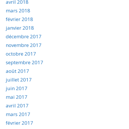
avril 2018
mars 2018
février 2018
janvier 2018
décembre 2017
novembre 2017
octobre 2017
septembre 2017
août 2017
juillet 2017
juin 2017
mai 2017
avril 2017
mars 2017
février 2017