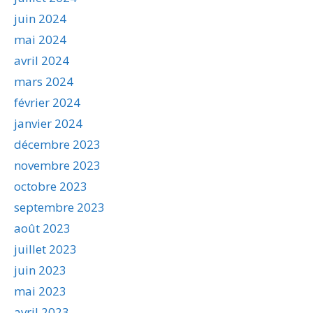
juin 2024
mai 2024
avril 2024
mars 2024
février 2024
janvier 2024
décembre 2023
novembre 2023
octobre 2023
septembre 2023
août 2023
juillet 2023
juin 2023
mai 2023
avril 2023