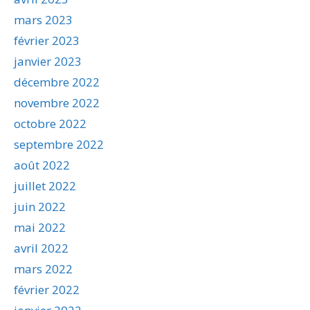
mars 2023
février 2023
janvier 2023
décembre 2022
novembre 2022
octobre 2022
septembre 2022
août 2022
juillet 2022
juin 2022
mai 2022
avril 2022
mars 2022
février 2022