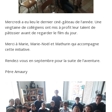
Mercredi a eu lieu le dernier ciné-gâteau de l’année. Une
vingtaine de collégiens ont mis à profit leur talent de
pâtissier avant de regarder le film du jour.
Merci à Marie, Marie-Noël et Mathurin qui accompagne
cette initiative.
Rendez-vous en septembre pour la suite de l’aventure.
Père Amaury