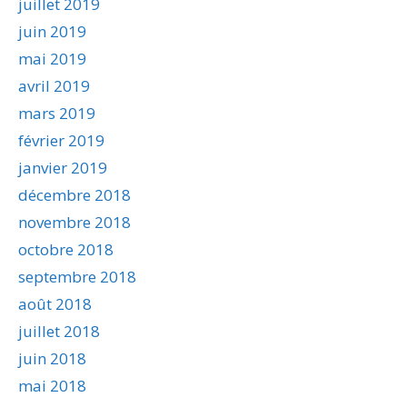
juillet 2019
juin 2019
mai 2019
avril 2019
mars 2019
février 2019
janvier 2019
décembre 2018
novembre 2018
octobre 2018
septembre 2018
août 2018
juillet 2018
juin 2018
mai 2018