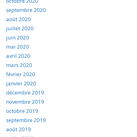
octobre 2020
septembre 2020
août 2020
juillet 2020
juin 2020
mai 2020
avril 2020
mars 2020
février 2020
janvier 2020
décembre 2019
novembre 2019
octobre 2019
septembre 2019
août 2019