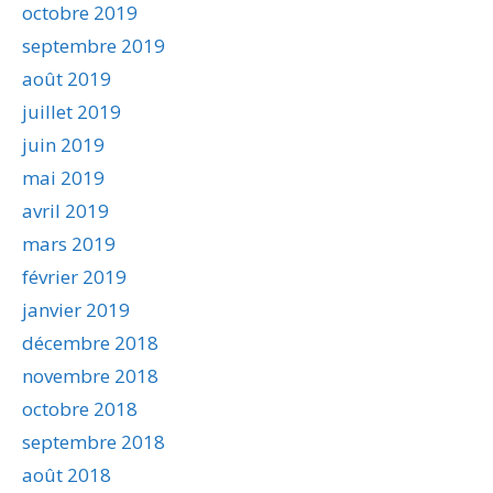
octobre 2019
septembre 2019
août 2019
juillet 2019
juin 2019
mai 2019
avril 2019
mars 2019
février 2019
janvier 2019
décembre 2018
novembre 2018
octobre 2018
septembre 2018
août 2018