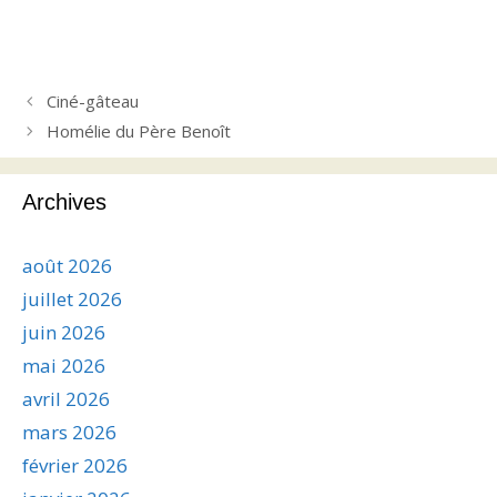
Ciné-gâteau
Homélie du Père Benoît
Archives
août 2026
juillet 2026
juin 2026
mai 2026
avril 2026
mars 2026
février 2026