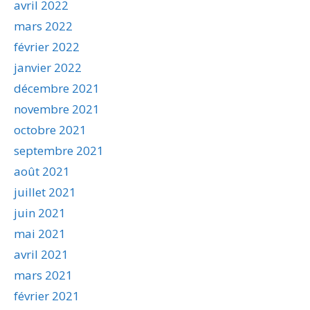
avril 2022
mars 2022
février 2022
janvier 2022
décembre 2021
novembre 2021
octobre 2021
septembre 2021
août 2021
juillet 2021
juin 2021
mai 2021
avril 2021
mars 2021
février 2021