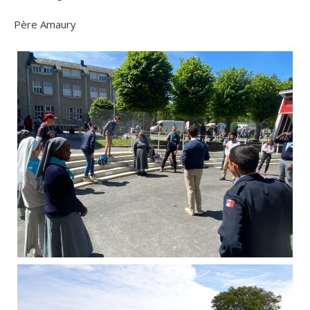
Père Amaury