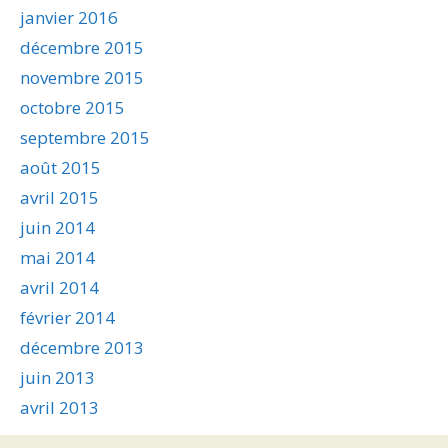
janvier 2016
décembre 2015
novembre 2015
octobre 2015
septembre 2015
août 2015
avril 2015
juin 2014
mai 2014
avril 2014
février 2014
décembre 2013
juin 2013
avril 2013