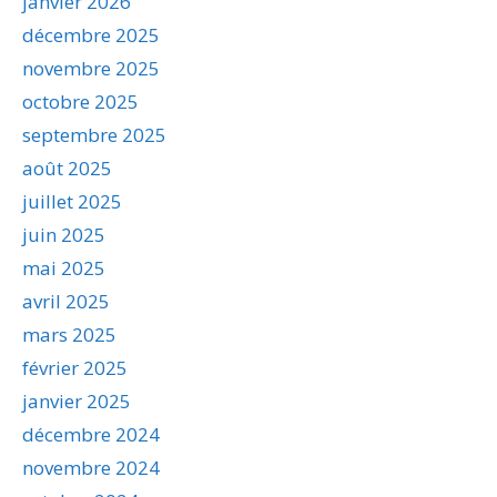
janvier 2026
décembre 2025
novembre 2025
octobre 2025
septembre 2025
août 2025
juillet 2025
juin 2025
mai 2025
avril 2025
mars 2025
février 2025
janvier 2025
décembre 2024
novembre 2024