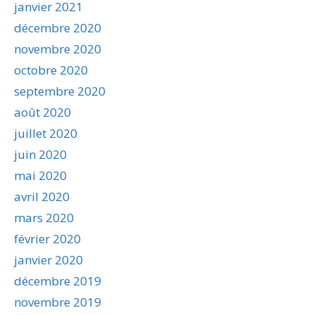
janvier 2021
décembre 2020
novembre 2020
octobre 2020
septembre 2020
août 2020
juillet 2020
juin 2020
mai 2020
avril 2020
mars 2020
février 2020
janvier 2020
décembre 2019
novembre 2019