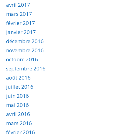
avril 2017
mars 2017
février 2017
janvier 2017
décembre 2016
novembre 2016
octobre 2016
septembre 2016
août 2016
juillet 2016
juin 2016
mai 2016
avril 2016
mars 2016
février 2016