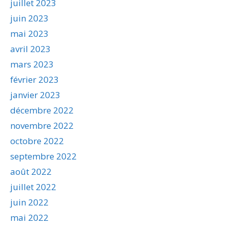
juillet 2023
juin 2023
mai 2023
avril 2023
mars 2023
février 2023
janvier 2023
décembre 2022
novembre 2022
octobre 2022
septembre 2022
août 2022
juillet 2022
juin 2022
mai 2022