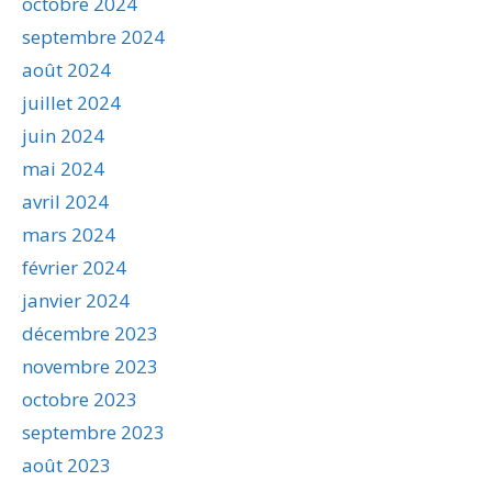
octobre 2024
septembre 2024
août 2024
juillet 2024
juin 2024
mai 2024
avril 2024
mars 2024
février 2024
janvier 2024
décembre 2023
novembre 2023
octobre 2023
septembre 2023
août 2023