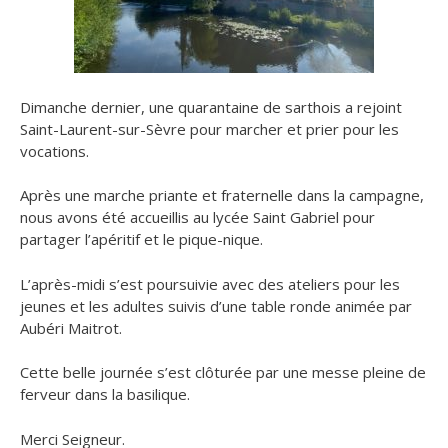
Dimanche dernier, une quarantaine de sarthois a rejoint
Saint-Laurent-sur-Sèvre pour marcher et prier pour les
vocations.
Après une marche priante et fraternelle dans la campagne,
nous avons été accueillis au lycée Saint Gabriel pour
partager l’apéritif et le pique-nique.
L’après-midi s’est poursuivie avec des ateliers pour les
jeunes et les adultes suivis d’une table ronde animée par
Aubéri Maitrot.
Cette belle journée s’est clôturée par une messe pleine de
ferveur dans la basilique.
Merci Seigneur.