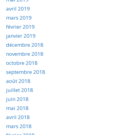
avril 2019
mars 2019
février 2019
janvier 2019
décembre 2018
novembre 2018
octobre 2018
septembre 2018
août 2018
juillet 2018
juin 2018
mai 2018
avril 2018
mars 2018