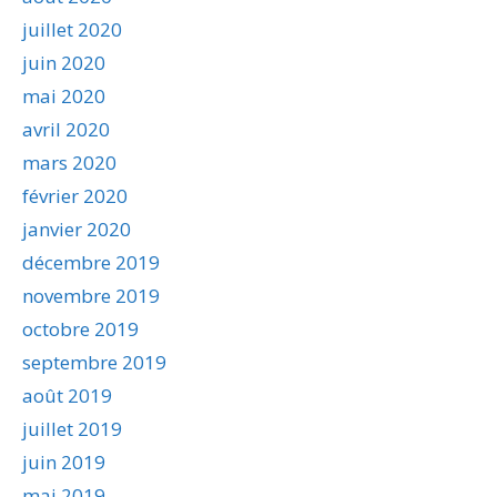
juillet 2020
juin 2020
mai 2020
avril 2020
mars 2020
février 2020
janvier 2020
décembre 2019
novembre 2019
octobre 2019
septembre 2019
août 2019
juillet 2019
juin 2019
mai 2019