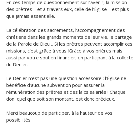
En ces temps de questionnement sur l’avenir, la mission
des prêtres – et à travers eux, celle de l’Église – est plus
que jamais essentielle.
La célébration des sacrements, l’accompagnement des
chrétiens dans les grands moments de leur vie, le partage
de la Parole de Dieu… Si les prêtres peuvent accomplir ces
missions, c’est grâce à vous !Grâce à vos prières mais
aussi par votre soutien financier, en participant à la collecte
du Denier.
Le Denier n’est pas une question accessoire : l’Église ne
bénéficie d’aucune subvention pour assurer la
rémunération des prêtres et des laïcs salariés ! Chaque
don, quel que soit son montant, est donc précieux.
Merci beaucoup de participer, à la hauteur de vos
possibilités.