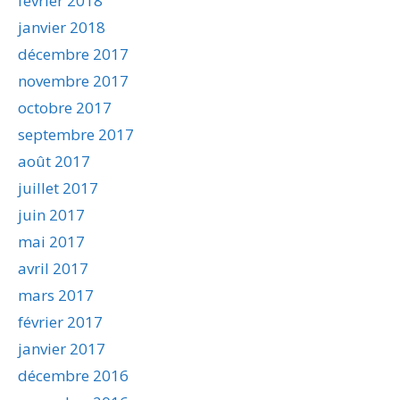
février 2018
janvier 2018
décembre 2017
novembre 2017
octobre 2017
septembre 2017
août 2017
juillet 2017
juin 2017
mai 2017
avril 2017
mars 2017
février 2017
janvier 2017
décembre 2016