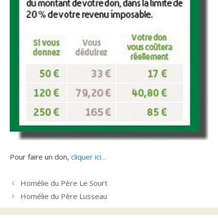
Pour faire un don,
cliquer ici…
Homélie du Père Le Sourt
Homélie du Père Lusseau