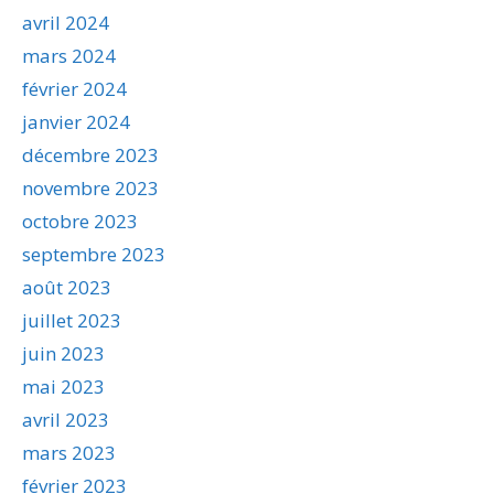
avril 2024
mars 2024
février 2024
janvier 2024
décembre 2023
novembre 2023
octobre 2023
septembre 2023
août 2023
juillet 2023
juin 2023
mai 2023
avril 2023
mars 2023
février 2023