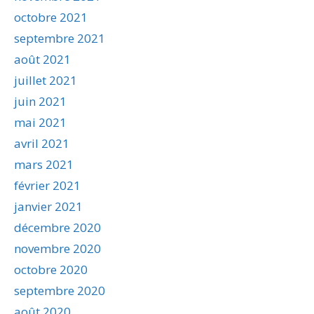
octobre 2021
septembre 2021
août 2021
juillet 2021
juin 2021
mai 2021
avril 2021
mars 2021
février 2021
janvier 2021
décembre 2020
novembre 2020
octobre 2020
septembre 2020
août 2020