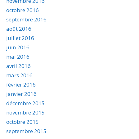
novembre 2016
octobre 2016
septembre 2016
août 2016
juillet 2016
juin 2016
mai 2016
avril 2016
mars 2016
février 2016
janvier 2016
décembre 2015
novembre 2015
octobre 2015
septembre 2015