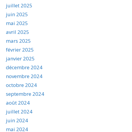
juillet 2025
juin 2025
mai 2025
avril 2025
mars 2025
février 2025
janvier 2025
décembre 2024
novembre 2024
octobre 2024
septembre 2024
août 2024
juillet 2024
juin 2024
mai 2024