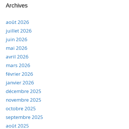
Archives
août 2026
juillet 2026
juin 2026
mai 2026
avril 2026
mars 2026
février 2026
janvier 2026
décembre 2025
novembre 2025
octobre 2025
septembre 2025
août 2025