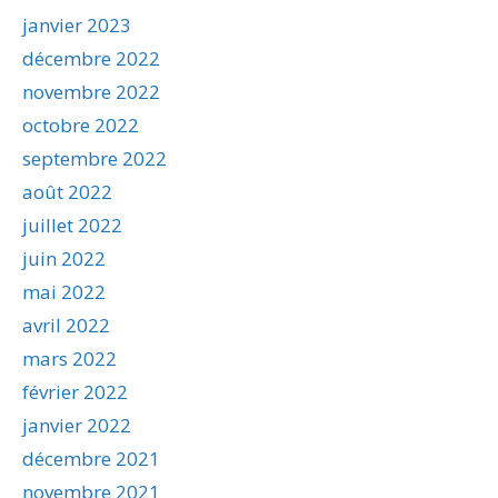
janvier 2023
décembre 2022
novembre 2022
octobre 2022
septembre 2022
août 2022
juillet 2022
juin 2022
mai 2022
avril 2022
mars 2022
février 2022
janvier 2022
décembre 2021
novembre 2021