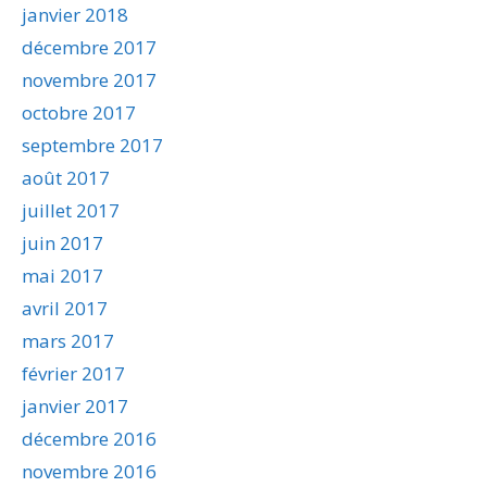
janvier 2018
décembre 2017
novembre 2017
octobre 2017
septembre 2017
août 2017
juillet 2017
juin 2017
mai 2017
avril 2017
mars 2017
février 2017
janvier 2017
décembre 2016
novembre 2016