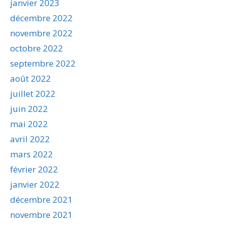
janvier 2023
décembre 2022
novembre 2022
octobre 2022
septembre 2022
août 2022
juillet 2022
juin 2022
mai 2022
avril 2022
mars 2022
février 2022
janvier 2022
décembre 2021
novembre 2021