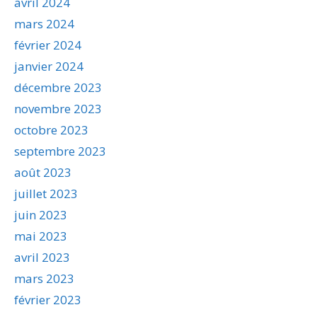
avril 2024
mars 2024
février 2024
janvier 2024
décembre 2023
novembre 2023
octobre 2023
septembre 2023
août 2023
juillet 2023
juin 2023
mai 2023
avril 2023
mars 2023
février 2023