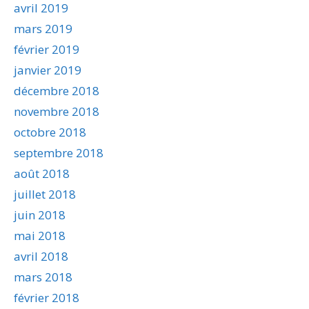
avril 2019
mars 2019
février 2019
janvier 2019
décembre 2018
novembre 2018
octobre 2018
septembre 2018
août 2018
juillet 2018
juin 2018
mai 2018
avril 2018
mars 2018
février 2018