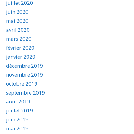
juillet 2020
juin 2020
mai 2020
avril 2020
mars 2020
février 2020
janvier 2020
décembre 2019
novembre 2019
octobre 2019
septembre 2019
août 2019
juillet 2019
juin 2019
mai 2019