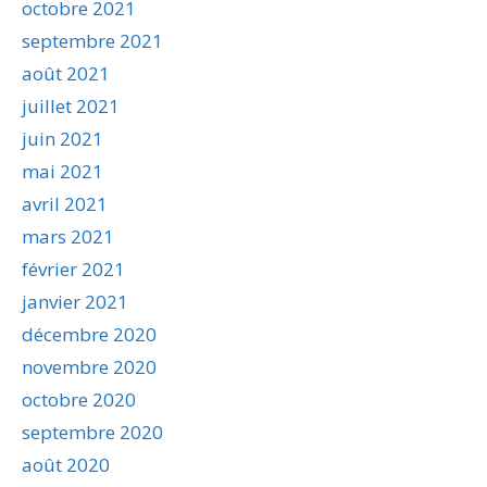
octobre 2021
septembre 2021
août 2021
juillet 2021
juin 2021
mai 2021
avril 2021
mars 2021
février 2021
janvier 2021
décembre 2020
novembre 2020
octobre 2020
septembre 2020
août 2020