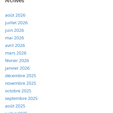
Archives
août 2026
juillet 2026
juin 2026
mai 2026
avril 2026
mars 2026
février 2026
janvier 2026
décembre 2025
novembre 2025
octobre 2025
septembre 2025
août 2025