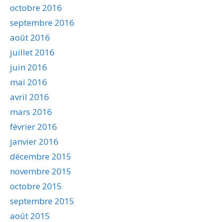
octobre 2016
septembre 2016
août 2016
juillet 2016
juin 2016
mai 2016
avril 2016
mars 2016
février 2016
janvier 2016
décembre 2015
novembre 2015
octobre 2015
septembre 2015
août 2015