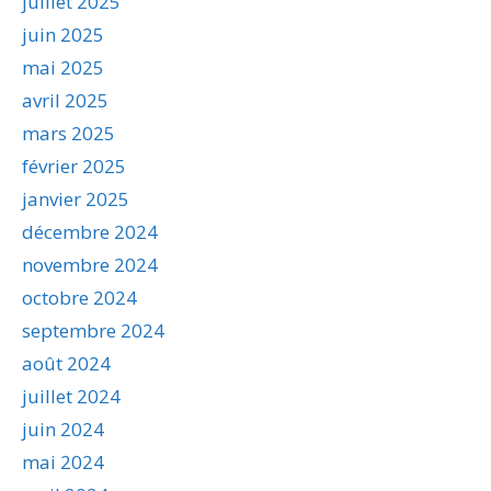
juillet 2025
juin 2025
mai 2025
avril 2025
mars 2025
février 2025
janvier 2025
décembre 2024
novembre 2024
octobre 2024
septembre 2024
août 2024
juillet 2024
juin 2024
mai 2024