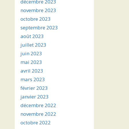
décembre 2023
novembre 2023
octobre 2023
septembre 2023
août 2023
juillet 2023
juin 2023
mai 2023
avril 2023
mars 2023
février 2023
janvier 2023
décembre 2022
novembre 2022
octobre 2022