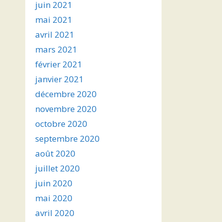
juin 2021
mai 2021
avril 2021
mars 2021
février 2021
janvier 2021
décembre 2020
novembre 2020
octobre 2020
septembre 2020
août 2020
juillet 2020
juin 2020
mai 2020
avril 2020