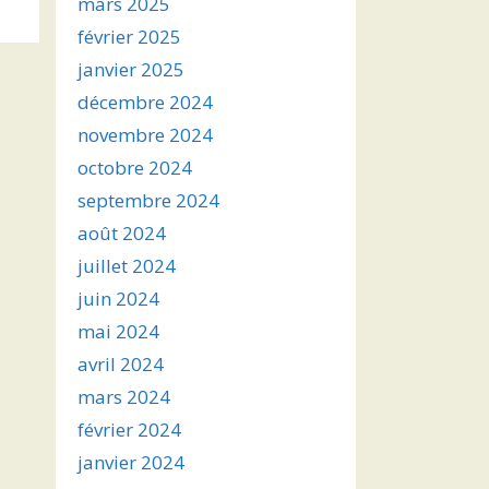
mars 2025
février 2025
janvier 2025
décembre 2024
novembre 2024
octobre 2024
septembre 2024
août 2024
juillet 2024
juin 2024
mai 2024
avril 2024
mars 2024
février 2024
janvier 2024