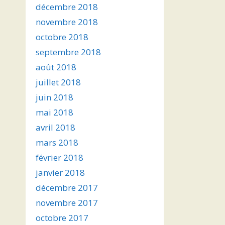
décembre 2018
novembre 2018
octobre 2018
septembre 2018
août 2018
juillet 2018
juin 2018
mai 2018
avril 2018
mars 2018
février 2018
janvier 2018
décembre 2017
novembre 2017
octobre 2017