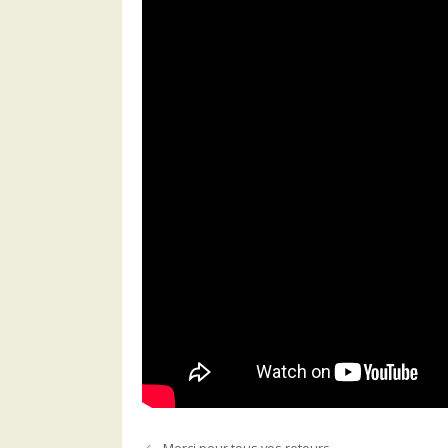
Merci pour tous vos retours