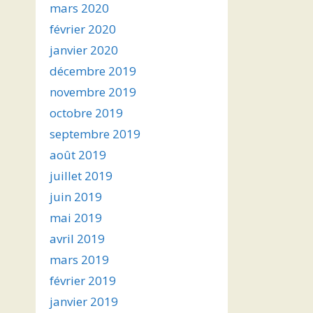
mars 2020
février 2020
janvier 2020
décembre 2019
novembre 2019
octobre 2019
septembre 2019
août 2019
juillet 2019
juin 2019
mai 2019
avril 2019
mars 2019
février 2019
janvier 2019