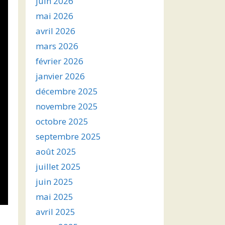
juin 2026
mai 2026
avril 2026
mars 2026
février 2026
janvier 2026
décembre 2025
novembre 2025
octobre 2025
septembre 2025
août 2025
juillet 2025
juin 2025
mai 2025
avril 2025