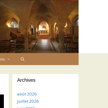
iens
Archives
août 2026
juillet 2026