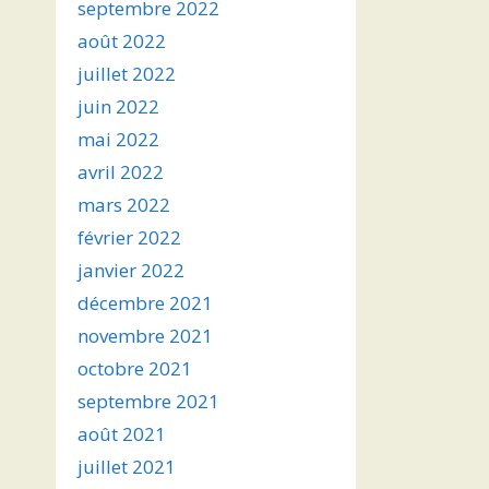
septembre 2022
août 2022
juillet 2022
juin 2022
mai 2022
avril 2022
mars 2022
février 2022
janvier 2022
décembre 2021
novembre 2021
octobre 2021
septembre 2021
août 2021
juillet 2021