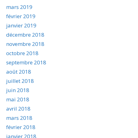
mars 2019
février 2019
janvier 2019
décembre 2018
novembre 2018
octobre 2018
septembre 2018
août 2018
juillet 2018
juin 2018
mai 2018
avril 2018
mars 2018
février 2018
janvier 2018