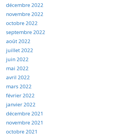
décembre 2022
novembre 2022
octobre 2022
septembre 2022
août 2022
juillet 2022
juin 2022
mai 2022
avril 2022
mars 2022
février 2022
janvier 2022
décembre 2021
novembre 2021
octobre 2021