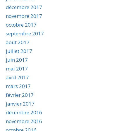
décembre 2017
novembre 2017
octobre 2017
septembre 2017
août 2017
juillet 2017
juin 2017
mai 2017
avril 2017
mars 2017
février 2017
janvier 2017
décembre 2016
novembre 2016
octobre 2016