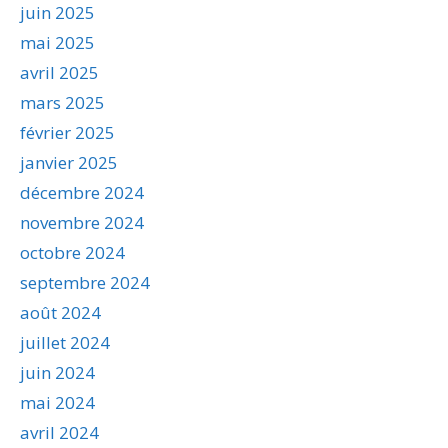
juin 2025
mai 2025
avril 2025
mars 2025
février 2025
janvier 2025
décembre 2024
novembre 2024
octobre 2024
septembre 2024
août 2024
juillet 2024
juin 2024
mai 2024
avril 2024