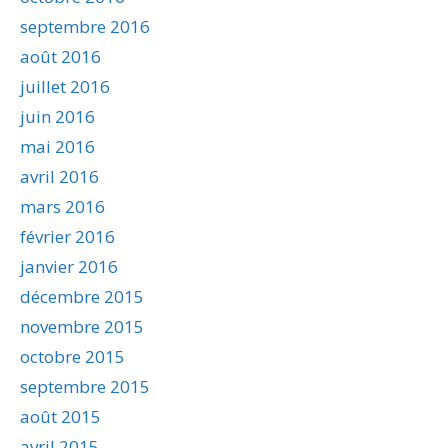
septembre 2016
août 2016
juillet 2016
juin 2016
mai 2016
avril 2016
mars 2016
février 2016
janvier 2016
décembre 2015
novembre 2015
octobre 2015
septembre 2015
août 2015
avril 2015