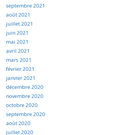
septembre 2021
août 2021
juillet 2021
juin 2021
mai 2021
avril 2021
mars 2021
février 2021
janvier 2021
décembre 2020
novembre 2020
octobre 2020
septembre 2020
août 2020
juillet 2020