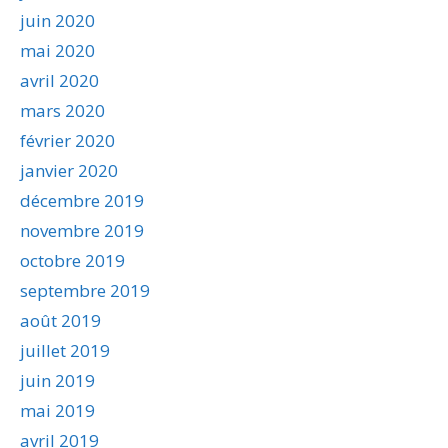
juin 2020
mai 2020
avril 2020
mars 2020
février 2020
janvier 2020
décembre 2019
novembre 2019
octobre 2019
septembre 2019
août 2019
juillet 2019
juin 2019
mai 2019
avril 2019