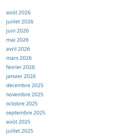
août 2026
juillet 2026
juin 2026
mai 2026
avril 2026
mars 2026
février 2026
janvier 2026
décembre 2025
novembre 2025
octobre 2025
septembre 2025
août 2025
juillet 2025