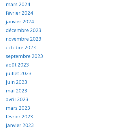
mars 2024
février 2024
janvier 2024
décembre 2023
novembre 2023
octobre 2023
septembre 2023
août 2023
juillet 2023
juin 2023
mai 2023
avril 2023
mars 2023
février 2023
janvier 2023