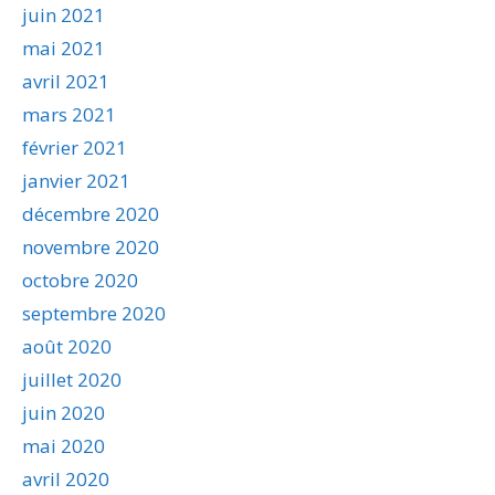
juin 2021
mai 2021
avril 2021
mars 2021
février 2021
janvier 2021
décembre 2020
novembre 2020
octobre 2020
septembre 2020
août 2020
juillet 2020
juin 2020
mai 2020
avril 2020