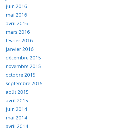
juin 2016
mai 2016
avril 2016
mars 2016
février 2016
janvier 2016
décembre 2015
novembre 2015
octobre 2015
septembre 2015
août 2015
avril 2015
juin 2014
mai 2014
avril 2014