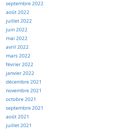
septembre 2022
août 2022
juillet 2022
juin 2022
mai 2022
avril 2022
mars 2022
février 2022
janvier 2022
décembre 2021
novembre 2021
octobre 2021
septembre 2021
août 2021
juillet 2021