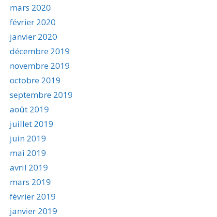
mars 2020
février 2020
janvier 2020
décembre 2019
novembre 2019
octobre 2019
septembre 2019
août 2019
juillet 2019
juin 2019
mai 2019
avril 2019
mars 2019
février 2019
janvier 2019