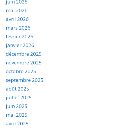
juin 2026
mai 2026
avril 2026
mars 2026
février 2026
janvier 2026
décembre 2025
novembre 2025
octobre 2025
septembre 2025
août 2025
juillet 2025
juin 2025
mai 2025
avril 2025