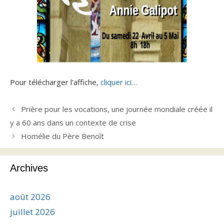
Pour télécharger l’affiche,
cliquer ici…
Prière pour les vocations, une journée mondiale créée il
y a 60 ans dans un contexte de crise
Homélie du Père Benoît
Archives
août 2026
juillet 2026