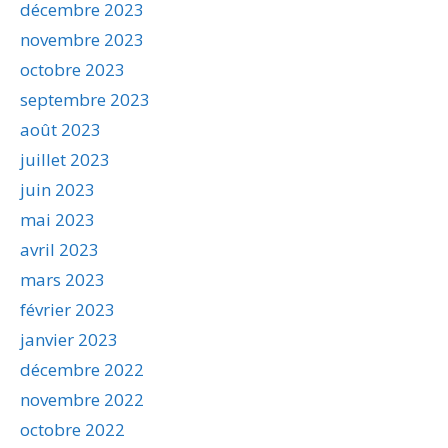
décembre 2023
novembre 2023
octobre 2023
septembre 2023
août 2023
juillet 2023
juin 2023
mai 2023
avril 2023
mars 2023
février 2023
janvier 2023
décembre 2022
novembre 2022
octobre 2022