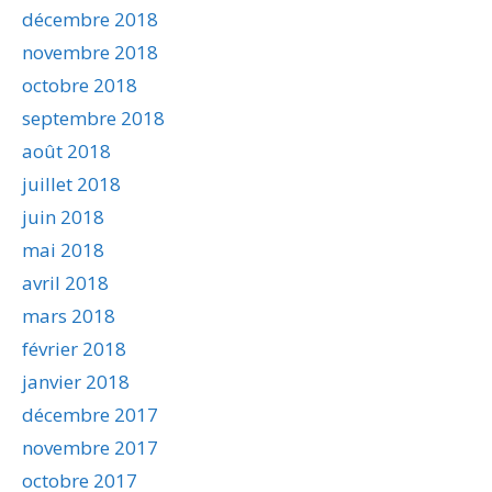
décembre 2018
novembre 2018
octobre 2018
septembre 2018
août 2018
juillet 2018
juin 2018
mai 2018
avril 2018
mars 2018
février 2018
janvier 2018
décembre 2017
novembre 2017
octobre 2017