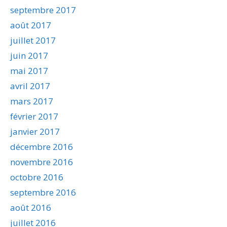
septembre 2017
août 2017
juillet 2017
juin 2017
mai 2017
avril 2017
mars 2017
février 2017
janvier 2017
décembre 2016
novembre 2016
octobre 2016
septembre 2016
août 2016
juillet 2016