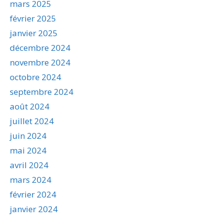
mars 2025
février 2025
janvier 2025
décembre 2024
novembre 2024
octobre 2024
septembre 2024
août 2024
juillet 2024
juin 2024
mai 2024
avril 2024
mars 2024
février 2024
janvier 2024