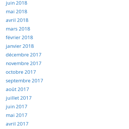
juin 2018
mai 2018
avril 2018
mars 2018
février 2018
janvier 2018
décembre 2017
novembre 2017
octobre 2017
septembre 2017
août 2017
juillet 2017
juin 2017
mai 2017
avril 2017