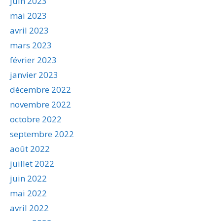
juin 2023
mai 2023
avril 2023
mars 2023
février 2023
janvier 2023
décembre 2022
novembre 2022
octobre 2022
septembre 2022
août 2022
juillet 2022
juin 2022
mai 2022
avril 2022