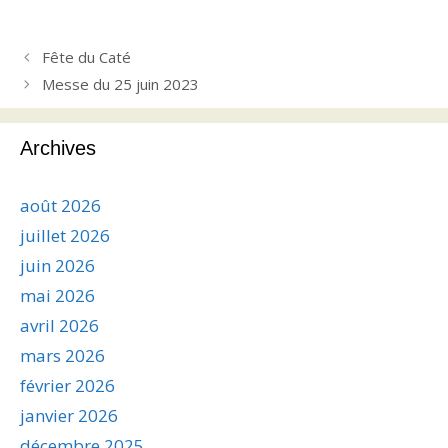
Fête du Caté
Messe du 25 juin 2023
Archives
août 2026
juillet 2026
juin 2026
mai 2026
avril 2026
mars 2026
février 2026
janvier 2026
décembre 2025