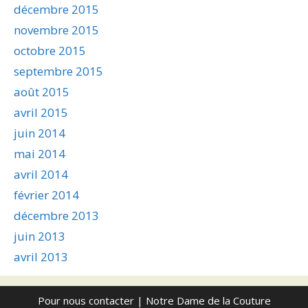
décembre 2015
novembre 2015
octobre 2015
septembre 2015
août 2015
avril 2015
juin 2014
mai 2014
avril 2014
février 2014
décembre 2013
juin 2013
avril 2013
Pour nous contacter
| Notre Dame de la Couture