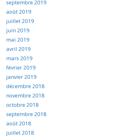
septembre 2019
août 2019
juillet 2019
juin 2019
mai 2019
avril 2019
mars 2019
février 2019
janvier 2019
décembre 2018
novembre 2018
octobre 2018
septembre 2018
août 2018
juillet 2018