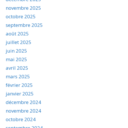
novembre 2025
octobre 2025
septembre 2025
août 2025
juillet 2025
juin 2025
mai 2025
avril 2025
mars 2025
février 2025
janvier 2025
décembre 2024
novembre 2024
octobre 2024
septembre 2024