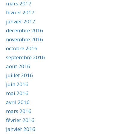
mars 2017
février 2017
janvier 2017
décembre 2016
novembre 2016
octobre 2016
septembre 2016
août 2016
juillet 2016
juin 2016
mai 2016
avril 2016
mars 2016
février 2016
janvier 2016