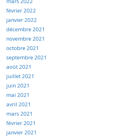
mars 2022
février 2022
janvier 2022
décembre 2021
novembre 2021
octobre 2021
septembre 2021
août 2021
juillet 2021
juin 2021
mai 2021
avril 2021
mars 2021
février 2021
janvier 2021