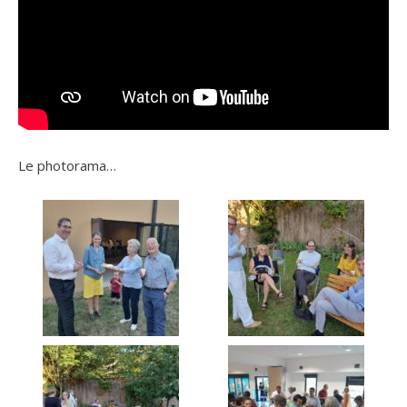
Le photorama…