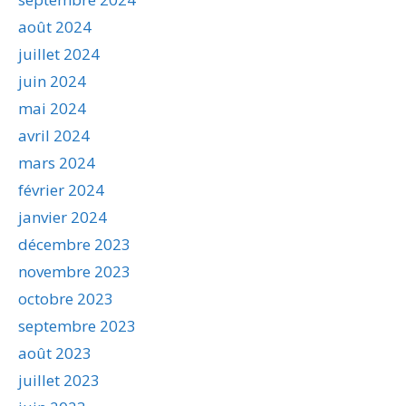
août 2024
juillet 2024
juin 2024
mai 2024
avril 2024
mars 2024
février 2024
janvier 2024
décembre 2023
novembre 2023
octobre 2023
septembre 2023
août 2023
juillet 2023