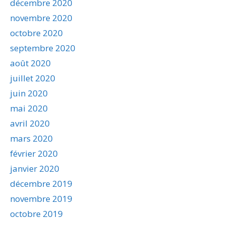
décembre 2020
novembre 2020
octobre 2020
septembre 2020
août 2020
juillet 2020
juin 2020
mai 2020
avril 2020
mars 2020
février 2020
janvier 2020
décembre 2019
novembre 2019
octobre 2019