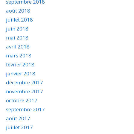
septembre 2018
août 2018
juillet 2018
juin 2018
mai 2018
avril 2018
mars 2018
février 2018
janvier 2018
décembre 2017
novembre 2017
octobre 2017
septembre 2017
août 2017
juillet 2017