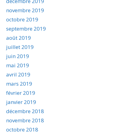
décembre 2019
novembre 2019
octobre 2019
septembre 2019
août 2019
juillet 2019
juin 2019
mai 2019
avril 2019
mars 2019
février 2019
janvier 2019
décembre 2018
novembre 2018
octobre 2018