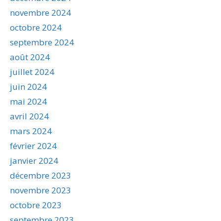
novembre 2024
octobre 2024
septembre 2024
août 2024
juillet 2024
juin 2024
mai 2024
avril 2024
mars 2024
février 2024
janvier 2024
décembre 2023
novembre 2023
octobre 2023
septembre 2023