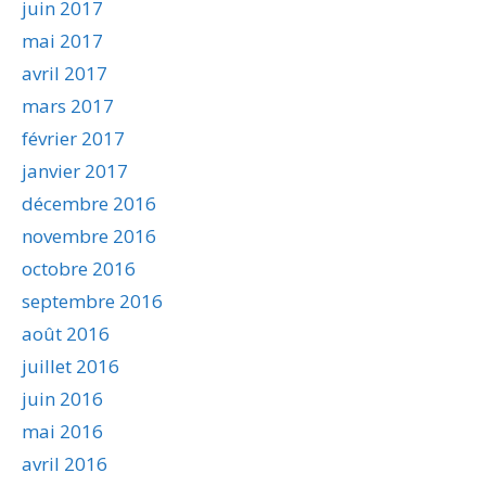
juin 2017
mai 2017
avril 2017
mars 2017
février 2017
janvier 2017
décembre 2016
novembre 2016
octobre 2016
septembre 2016
août 2016
juillet 2016
juin 2016
mai 2016
avril 2016