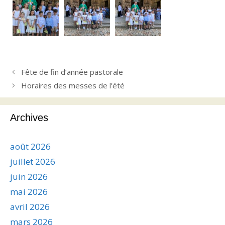
Fête de fin d’année pastorale
Horaires des messes de l’été
Archives
août 2026
juillet 2026
juin 2026
mai 2026
avril 2026
mars 2026