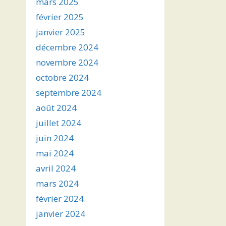
mars 2025
février 2025
janvier 2025
décembre 2024
novembre 2024
octobre 2024
septembre 2024
août 2024
juillet 2024
juin 2024
mai 2024
avril 2024
mars 2024
février 2024
janvier 2024