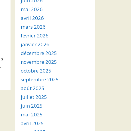
juin 2026
mai 2026
avril 2026
mars 2026
février 2026
janvier 2026
décembre 2025
 3
novembre 2025
.
octobre 2025
septembre 2025
août 2025
juillet 2025
juin 2025
mai 2025
avril 2025