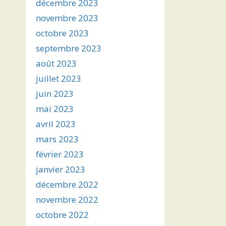
décembre 2023
novembre 2023
octobre 2023
septembre 2023
août 2023
juillet 2023
juin 2023
mai 2023
avril 2023
mars 2023
février 2023
janvier 2023
décembre 2022
novembre 2022
octobre 2022