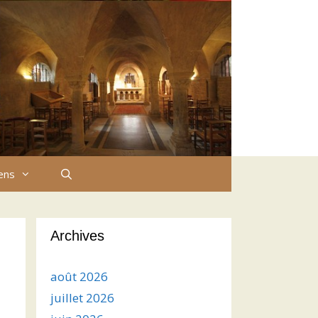
iens
Archives
août 2026
juillet 2026