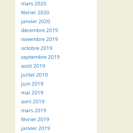
mars 2020
février 2020
janvier 2020
décembre 2019
novembre 2019
octobre 2019
septembre 2019
août 2019
juillet 2019
juin 2019
mai 2019
avril 2019
mars 2019
février 2019
janvier 2019