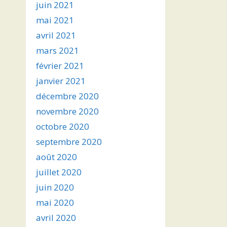
juin 2021
mai 2021
avril 2021
mars 2021
février 2021
janvier 2021
décembre 2020
novembre 2020
octobre 2020
septembre 2020
août 2020
juillet 2020
juin 2020
mai 2020
avril 2020