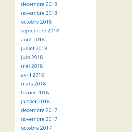
décembre 2018
novembre 2018
octobre 2018
septembre 2018
août 2018
juillet 2018
juin 2018
mai 2018
avril 2018
mars 2018
février 2018
janvier 2018
décembre 2017
novembre 2017
octobre 2017