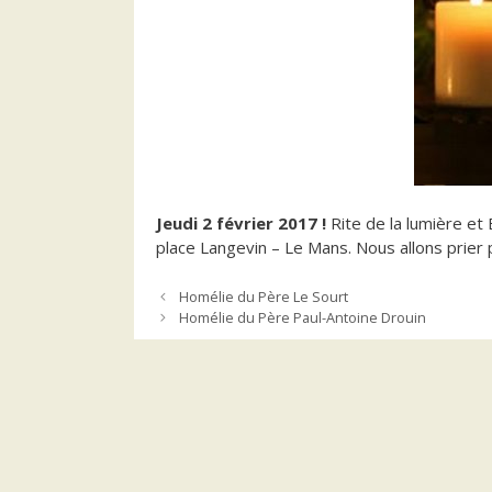
Jeudi 2 février 2017 !
Rite de la lumière et
place Langevin – Le Mans. Nous allons prier
Homélie du Père Le Sourt
Homélie du Père Paul-Antoine Drouin