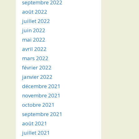
septembre 2022
août 2022
juillet 2022
juin 2022
mai 2022
avril 2022
mars 2022
février 2022
janvier 2022
décembre 2021
novembre 2021
octobre 2021
septembre 2021
août 2021
juillet 2021