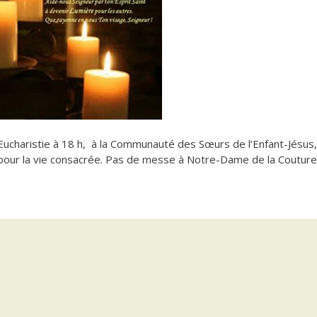
 Eucharistie à 18 h, à la Communauté des Sœurs de l’Enfant-Jésus,
 pour la vie consacrée. Pas de messe à Notre-Dame de la Couture