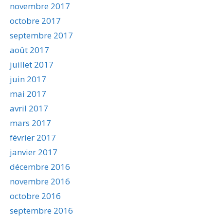
novembre 2017
octobre 2017
septembre 2017
août 2017
juillet 2017
juin 2017
mai 2017
avril 2017
mars 2017
février 2017
janvier 2017
décembre 2016
novembre 2016
octobre 2016
septembre 2016