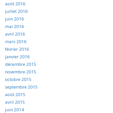
août 2016
juillet 2016
juin 2016
mai 2016
avril 2016
mars 2016
février 2016
janvier 2016
décembre 2015
novembre 2015
octobre 2015
septembre 2015
août 2015
avril 2015
juin 2014