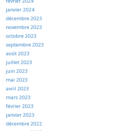
février 2024
janvier 2024
décembre 2023
novembre 2023
octobre 2023
septembre 2023
août 2023
juillet 2023
juin 2023
mai 2023
avril 2023
mars 2023
février 2023
janvier 2023
décembre 2022