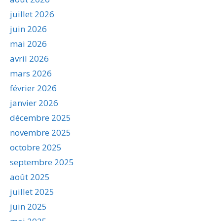
juillet 2026
juin 2026
mai 2026
avril 2026
mars 2026
février 2026
janvier 2026
décembre 2025
novembre 2025
octobre 2025
septembre 2025
août 2025
juillet 2025
juin 2025