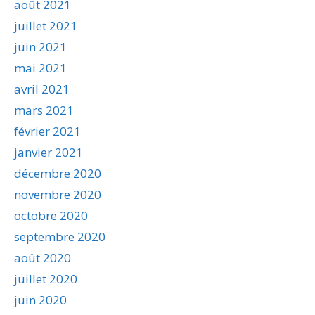
août 2021
juillet 2021
juin 2021
mai 2021
avril 2021
mars 2021
février 2021
janvier 2021
décembre 2020
novembre 2020
octobre 2020
septembre 2020
août 2020
juillet 2020
juin 2020