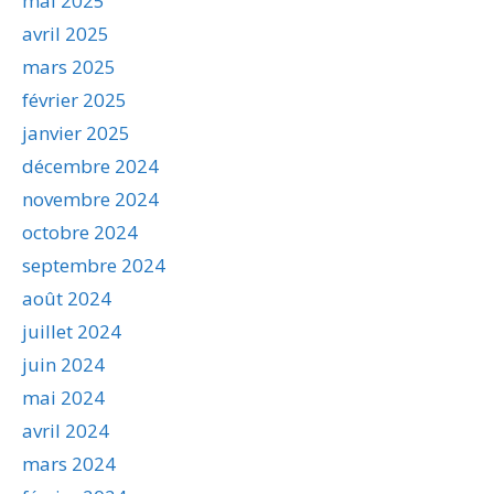
mai 2025
avril 2025
mars 2025
février 2025
janvier 2025
décembre 2024
novembre 2024
octobre 2024
septembre 2024
août 2024
juillet 2024
juin 2024
mai 2024
avril 2024
mars 2024