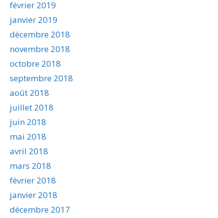
février 2019
janvier 2019
décembre 2018
novembre 2018
octobre 2018
septembre 2018
août 2018
juillet 2018
juin 2018
mai 2018
avril 2018
mars 2018
février 2018
janvier 2018
décembre 2017