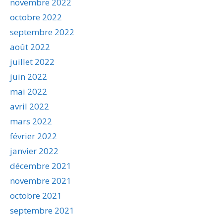
novembre 2022
octobre 2022
septembre 2022
août 2022
juillet 2022
juin 2022
mai 2022
avril 2022
mars 2022
février 2022
janvier 2022
décembre 2021
novembre 2021
octobre 2021
septembre 2021