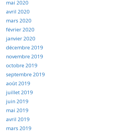
mai 2020
avril 2020
mars 2020
février 2020
janvier 2020
décembre 2019
novembre 2019
octobre 2019
septembre 2019
août 2019
juillet 2019
juin 2019
mai 2019
avril 2019
mars 2019