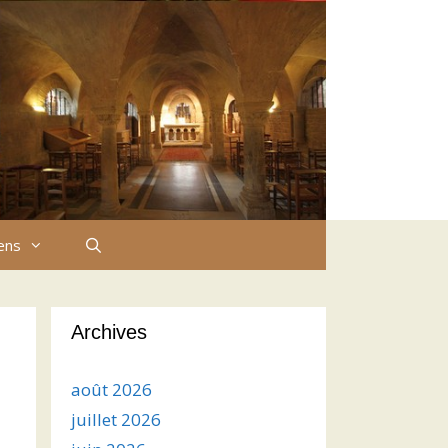
iens
Archives
août 2026
juillet 2026