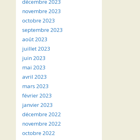
décembre 2023
novembre 2023
octobre 2023
septembre 2023
août 2023
juillet 2023
juin 2023
mai 2023
avril 2023
mars 2023
février 2023
janvier 2023
décembre 2022
novembre 2022
octobre 2022