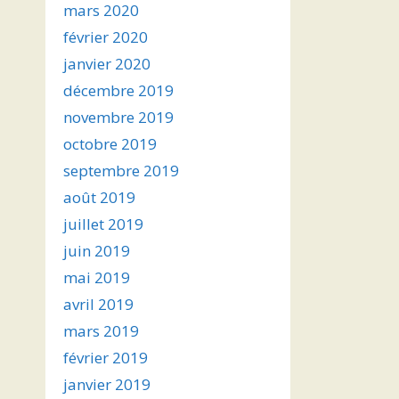
mars 2020
février 2020
janvier 2020
décembre 2019
novembre 2019
octobre 2019
septembre 2019
août 2019
juillet 2019
juin 2019
mai 2019
avril 2019
mars 2019
février 2019
janvier 2019