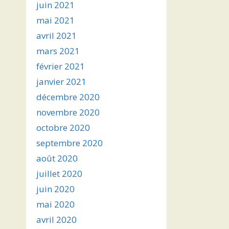
juin 2021
mai 2021
avril 2021
mars 2021
février 2021
janvier 2021
décembre 2020
novembre 2020
octobre 2020
septembre 2020
août 2020
juillet 2020
juin 2020
mai 2020
avril 2020