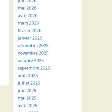
juin 2026
mai 2026
avril 2026
mars 2026
février 2026
janvier 2026
décembre 2025
novembre 2025
octobre 2025
septembre 2025
août 2025
juillet 2025
juin 2025
mai 2025
avril 2025