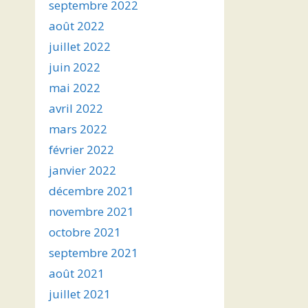
septembre 2022
août 2022
juillet 2022
juin 2022
mai 2022
avril 2022
mars 2022
février 2022
janvier 2022
décembre 2021
novembre 2021
octobre 2021
septembre 2021
août 2021
juillet 2021