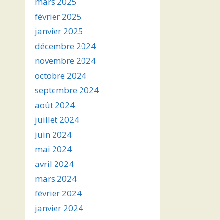
mars 2025
février 2025
janvier 2025
décembre 2024
novembre 2024
octobre 2024
septembre 2024
août 2024
juillet 2024
juin 2024
mai 2024
avril 2024
mars 2024
février 2024
janvier 2024