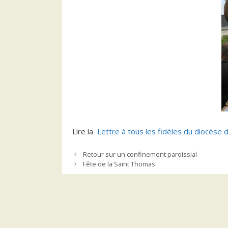
Lire la
Lettre à tous les fidèles du diocèse
Retour sur un confinement paroissial
Fête de la Saint Thomas