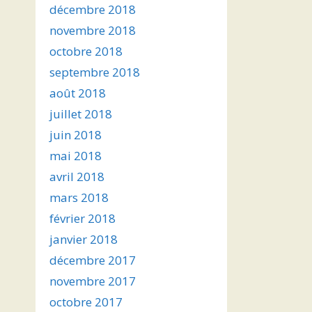
décembre 2018
novembre 2018
octobre 2018
septembre 2018
août 2018
juillet 2018
juin 2018
mai 2018
avril 2018
mars 2018
février 2018
janvier 2018
décembre 2017
novembre 2017
octobre 2017