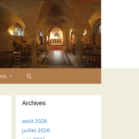
iens
Archives
août 2026
juillet 2026