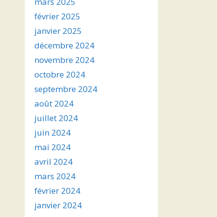
mars 2025
février 2025
janvier 2025
décembre 2024
novembre 2024
octobre 2024
septembre 2024
août 2024
juillet 2024
juin 2024
mai 2024
avril 2024
mars 2024
février 2024
janvier 2024