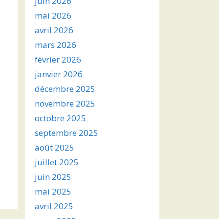
juin 2026
mai 2026
avril 2026
mars 2026
février 2026
janvier 2026
décembre 2025
novembre 2025
octobre 2025
septembre 2025
août 2025
juillet 2025
juin 2025
mai 2025
avril 2025