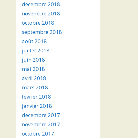
décembre 2018
novembre 2018
octobre 2018
septembre 2018
août 2018
juillet 2018
juin 2018
mai 2018
avril 2018
mars 2018
février 2018
janvier 2018
décembre 2017
novembre 2017
octobre 2017