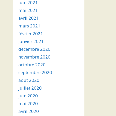
juin 2021
mai 2021
avril 2021
mars 2021
février 2021
janvier 2021
décembre 2020
novembre 2020
octobre 2020
septembre 2020
août 2020
juillet 2020
juin 2020
mai 2020
avril 2020