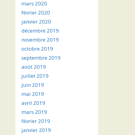
mars 2020
février 2020
janvier 2020
décembre 2019
novembre 2019
octobre 2019
septembre 2019
août 2019
juillet 2019
juin 2019
mai 2019
avril 2019
mars 2019
février 2019
janvier 2019