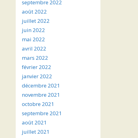
septembre 2022
août 2022
juillet 2022
juin 2022
mai 2022
avril 2022
mars 2022
février 2022
janvier 2022
décembre 2021
novembre 2021
octobre 2021
septembre 2021
août 2021
juillet 2021