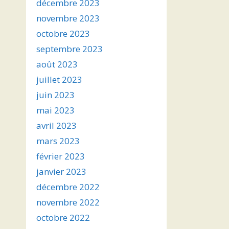
décembre 2023
novembre 2023
octobre 2023
septembre 2023
août 2023
juillet 2023
juin 2023
mai 2023
avril 2023
mars 2023
février 2023
janvier 2023
décembre 2022
novembre 2022
octobre 2022