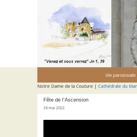
Aller
au
contenu
Vie paroissiale
Notre Dame de la Couture |
Cathédrale du Ma
Fête de l’Ascension
26 mai 2022