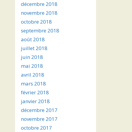
décembre 2018
novembre 2018
octobre 2018
septembre 2018
août 2018
juillet 2018
juin 2018
mai 2018
avril 2018
mars 2018
février 2018
janvier 2018
décembre 2017
novembre 2017
octobre 2017