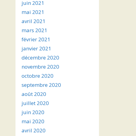
juin 2021
mai 2021
avril 2021
mars 2021
février 2021
janvier 2021
décembre 2020
novembre 2020
octobre 2020
septembre 2020
août 2020
juillet 2020
juin 2020
mai 2020
avril 2020