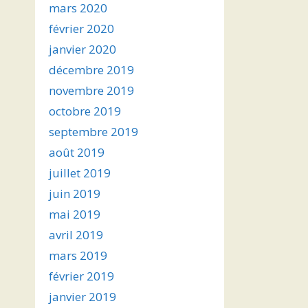
mars 2020
février 2020
janvier 2020
décembre 2019
novembre 2019
octobre 2019
septembre 2019
août 2019
juillet 2019
juin 2019
mai 2019
avril 2019
mars 2019
février 2019
janvier 2019