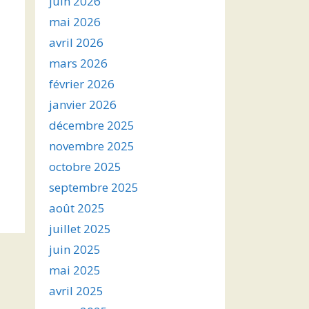
juin 2026
mai 2026
avril 2026
mars 2026
février 2026
janvier 2026
décembre 2025
novembre 2025
octobre 2025
septembre 2025
août 2025
juillet 2025
juin 2025
mai 2025
avril 2025