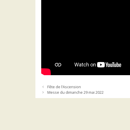
Fête de l’Ascension
Messe du dimanche 29 mai 2022