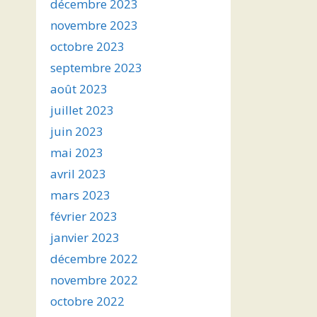
décembre 2023
novembre 2023
octobre 2023
septembre 2023
août 2023
juillet 2023
juin 2023
mai 2023
avril 2023
mars 2023
février 2023
janvier 2023
décembre 2022
novembre 2022
octobre 2022