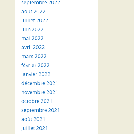
septembre 2022
août 2022
juillet 2022
juin 2022
mai 2022
avril 2022
mars 2022
février 2022
janvier 2022
décembre 2021
novembre 2021
octobre 2021
septembre 2021
août 2021
juillet 2021