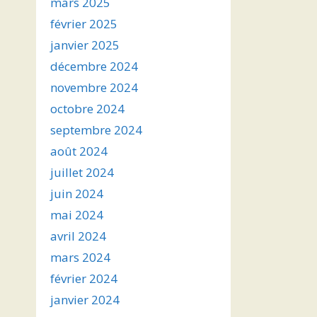
mars 2025
février 2025
janvier 2025
décembre 2024
novembre 2024
octobre 2024
septembre 2024
août 2024
juillet 2024
juin 2024
mai 2024
avril 2024
mars 2024
février 2024
janvier 2024