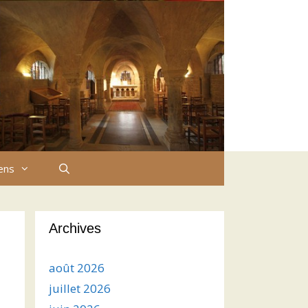
iens
Archives
août 2026
juillet 2026