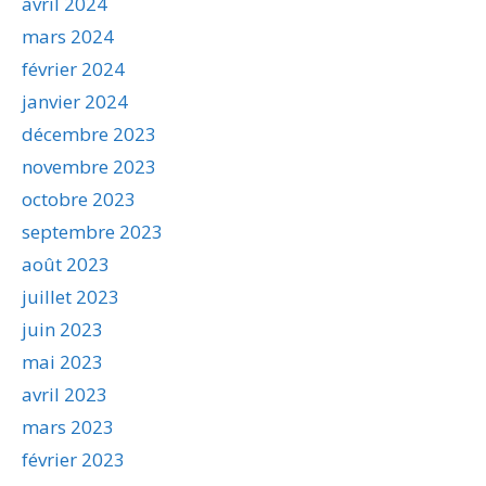
avril 2024
mars 2024
février 2024
janvier 2024
décembre 2023
novembre 2023
octobre 2023
septembre 2023
août 2023
juillet 2023
juin 2023
mai 2023
avril 2023
mars 2023
février 2023