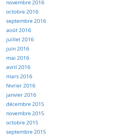
novembre 2016
octobre 2016
septembre 2016
août 2016
juillet 2016
juin 2016
mai 2016
avril 2016
mars 2016
février 2016
janvier 2016
décembre 2015
novembre 2015
octobre 2015
septembre 2015