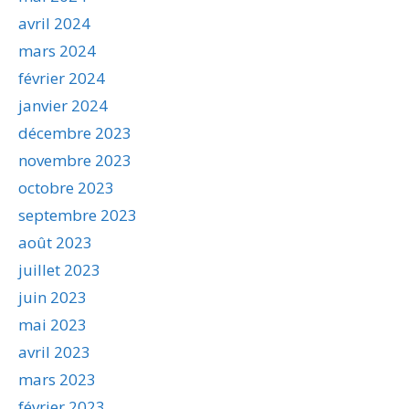
avril 2024
mars 2024
février 2024
janvier 2024
décembre 2023
novembre 2023
octobre 2023
septembre 2023
août 2023
juillet 2023
juin 2023
mai 2023
avril 2023
mars 2023
février 2023