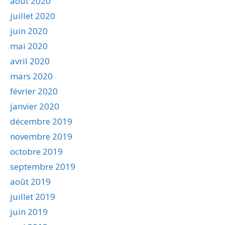
août 2020
juillet 2020
juin 2020
mai 2020
avril 2020
mars 2020
février 2020
janvier 2020
décembre 2019
novembre 2019
octobre 2019
septembre 2019
août 2019
juillet 2019
juin 2019