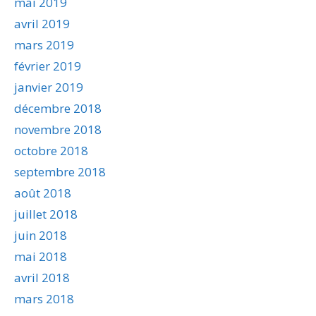
mai 2019
avril 2019
mars 2019
février 2019
janvier 2019
décembre 2018
novembre 2018
octobre 2018
septembre 2018
août 2018
juillet 2018
juin 2018
mai 2018
avril 2018
mars 2018