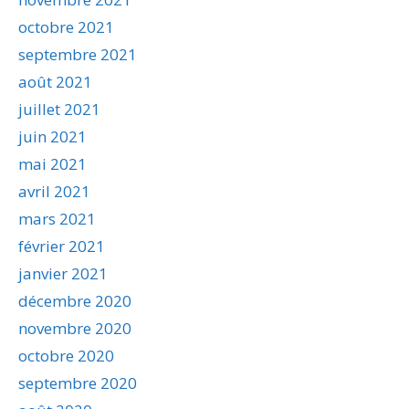
octobre 2021
septembre 2021
août 2021
juillet 2021
juin 2021
mai 2021
avril 2021
mars 2021
février 2021
janvier 2021
décembre 2020
novembre 2020
octobre 2020
septembre 2020