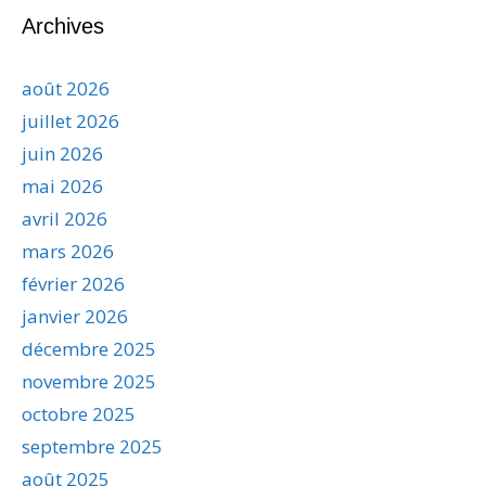
Archives
août 2026
juillet 2026
juin 2026
mai 2026
avril 2026
mars 2026
février 2026
janvier 2026
décembre 2025
novembre 2025
octobre 2025
septembre 2025
août 2025