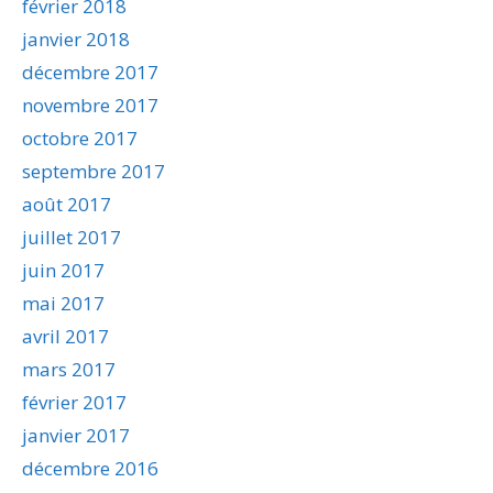
février 2018
janvier 2018
décembre 2017
novembre 2017
octobre 2017
septembre 2017
août 2017
juillet 2017
juin 2017
mai 2017
avril 2017
mars 2017
février 2017
janvier 2017
décembre 2016