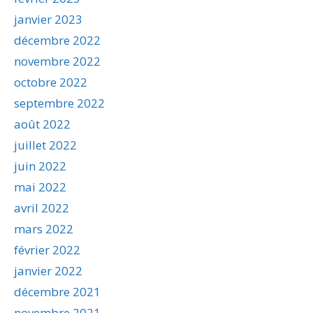
janvier 2023
décembre 2022
novembre 2022
octobre 2022
septembre 2022
août 2022
juillet 2022
juin 2022
mai 2022
avril 2022
mars 2022
février 2022
janvier 2022
décembre 2021
novembre 2021