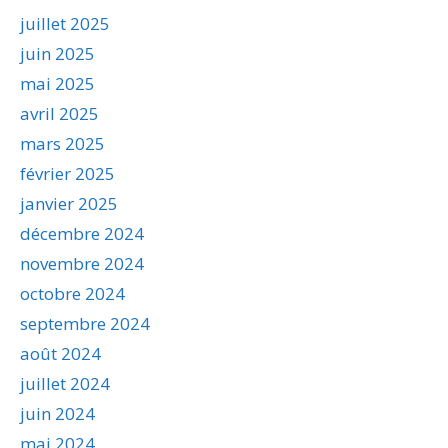
juillet 2025
juin 2025
mai 2025
avril 2025
mars 2025
février 2025
janvier 2025
décembre 2024
novembre 2024
octobre 2024
septembre 2024
août 2024
juillet 2024
juin 2024
mai 2024