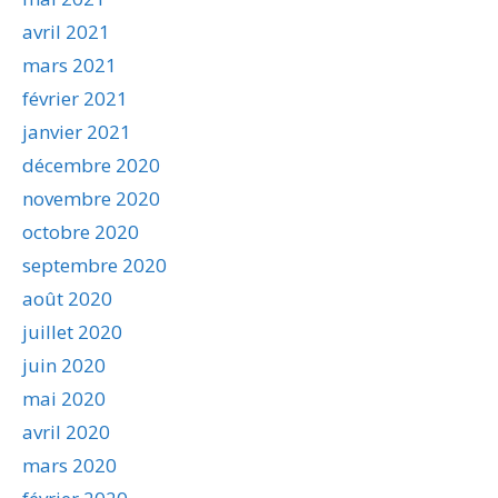
avril 2021
mars 2021
février 2021
janvier 2021
décembre 2020
novembre 2020
octobre 2020
septembre 2020
août 2020
juillet 2020
juin 2020
mai 2020
avril 2020
mars 2020