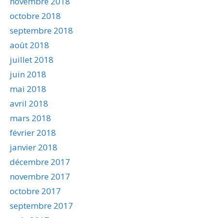
novembre 2018
octobre 2018
septembre 2018
août 2018
juillet 2018
juin 2018
mai 2018
avril 2018
mars 2018
février 2018
janvier 2018
décembre 2017
novembre 2017
octobre 2017
septembre 2017