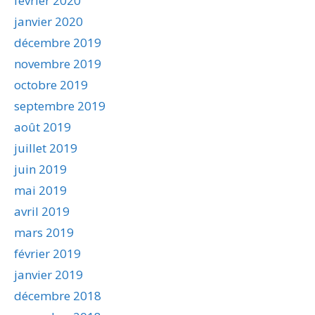
février 2020
janvier 2020
décembre 2019
novembre 2019
octobre 2019
septembre 2019
août 2019
juillet 2019
juin 2019
mai 2019
avril 2019
mars 2019
février 2019
janvier 2019
décembre 2018