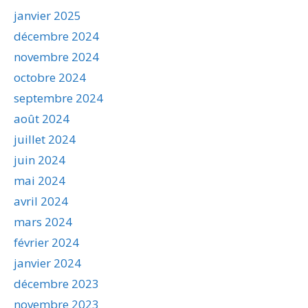
janvier 2025
décembre 2024
novembre 2024
octobre 2024
septembre 2024
août 2024
juillet 2024
juin 2024
mai 2024
avril 2024
mars 2024
février 2024
janvier 2024
décembre 2023
novembre 2023