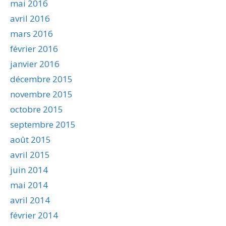
mai 2016
avril 2016
mars 2016
février 2016
janvier 2016
décembre 2015
novembre 2015
octobre 2015
septembre 2015
août 2015
avril 2015
juin 2014
mai 2014
avril 2014
février 2014