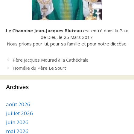
Le Chanoine Jean-Jacques Bluteau
est entré dans la Paix
de Dieu, le 25 Mars 2017.
Nous prions pour lui, pour sa famille et pour notre diocèse.
Père Jacques Mourad à la Cathédrale
Homélie du Père Le Sourt
Archives
août 2026
juillet 2026
juin 2026
mai 2026