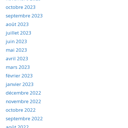
octobre 2023
septembre 2023
août 2023
juillet 2023
juin 2023
mai 2023
avril 2023
mars 2023
février 2023
janvier 2023
décembre 2022
novembre 2022
octobre 2022
septembre 2022
août 2022