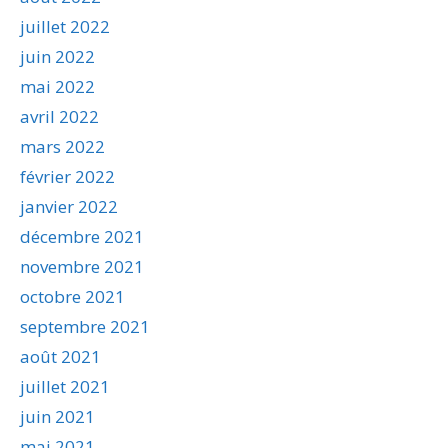
juillet 2022
juin 2022
mai 2022
avril 2022
mars 2022
février 2022
janvier 2022
décembre 2021
novembre 2021
octobre 2021
septembre 2021
août 2021
juillet 2021
juin 2021
mai 2021