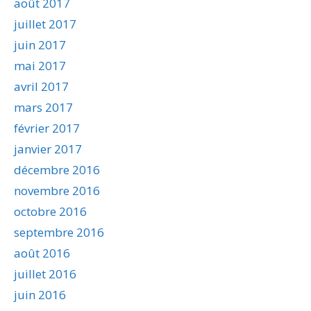
août 2017
juillet 2017
juin 2017
mai 2017
avril 2017
mars 2017
février 2017
janvier 2017
décembre 2016
novembre 2016
octobre 2016
septembre 2016
août 2016
juillet 2016
juin 2016