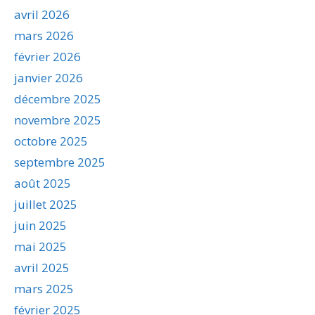
avril 2026
mars 2026
février 2026
janvier 2026
décembre 2025
novembre 2025
octobre 2025
septembre 2025
août 2025
juillet 2025
juin 2025
mai 2025
avril 2025
mars 2025
février 2025