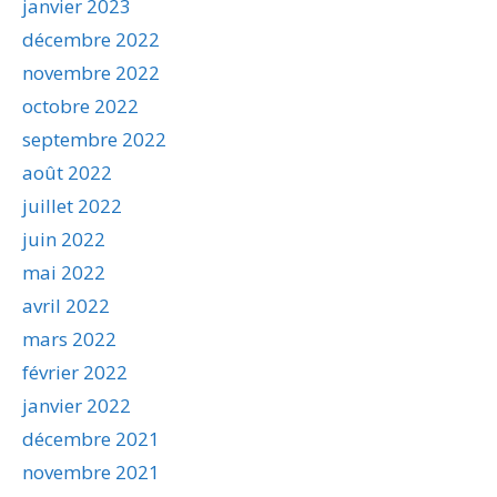
janvier 2023
décembre 2022
novembre 2022
octobre 2022
septembre 2022
août 2022
juillet 2022
juin 2022
mai 2022
avril 2022
mars 2022
février 2022
janvier 2022
décembre 2021
novembre 2021