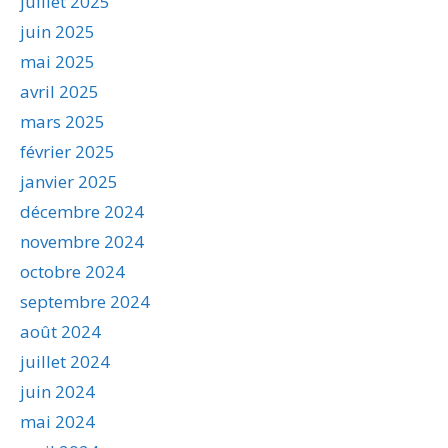
juillet 2025
juin 2025
mai 2025
avril 2025
mars 2025
février 2025
janvier 2025
décembre 2024
novembre 2024
octobre 2024
septembre 2024
août 2024
juillet 2024
juin 2024
mai 2024