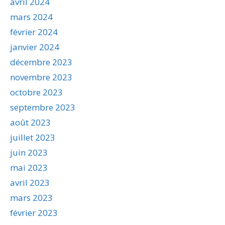
avril 2024
mars 2024
février 2024
janvier 2024
décembre 2023
novembre 2023
octobre 2023
septembre 2023
août 2023
juillet 2023
juin 2023
mai 2023
avril 2023
mars 2023
février 2023