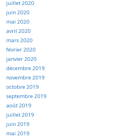
juillet 2020
juin 2020
mai 2020
avril 2020
mars 2020
février 2020
janvier 2020
décembre 2019
novembre 2019
octobre 2019
septembre 2019
août 2019
juillet 2019
juin 2019
mai 2019