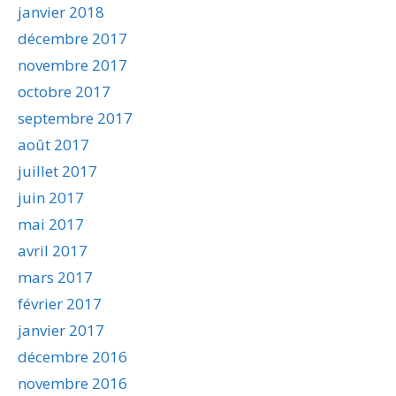
janvier 2018
décembre 2017
novembre 2017
octobre 2017
septembre 2017
août 2017
juillet 2017
juin 2017
mai 2017
avril 2017
mars 2017
février 2017
janvier 2017
décembre 2016
novembre 2016