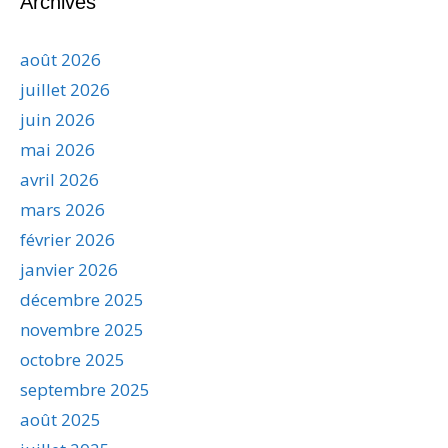
Archives
août 2026
juillet 2026
juin 2026
mai 2026
avril 2026
mars 2026
février 2026
janvier 2026
décembre 2025
novembre 2025
octobre 2025
septembre 2025
août 2025