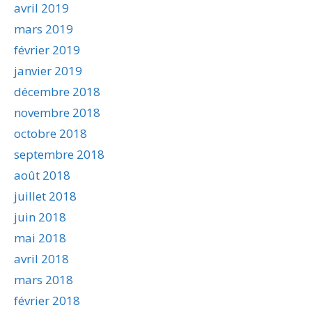
avril 2019
mars 2019
février 2019
janvier 2019
décembre 2018
novembre 2018
octobre 2018
septembre 2018
août 2018
juillet 2018
juin 2018
mai 2018
avril 2018
mars 2018
février 2018