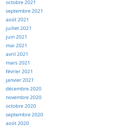
octobre 2021
septembre 2021
août 2021
juillet 2021
juin 2021
mai 2021
avril 2021
mars 2021
février 2021
janvier 2021
décembre 2020
novembre 2020
octobre 2020
septembre 2020
août 2020