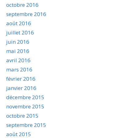
octobre 2016
septembre 2016
août 2016
juillet 2016
juin 2016
mai 2016
avril 2016
mars 2016
février 2016
janvier 2016
décembre 2015
novembre 2015
octobre 2015
septembre 2015
août 2015