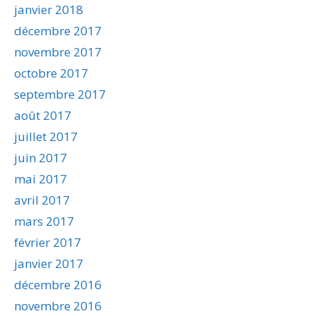
janvier 2018
décembre 2017
novembre 2017
octobre 2017
septembre 2017
août 2017
juillet 2017
juin 2017
mai 2017
avril 2017
mars 2017
février 2017
janvier 2017
décembre 2016
novembre 2016