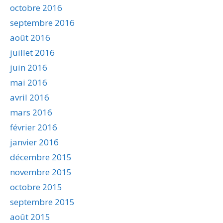
octobre 2016
septembre 2016
août 2016
juillet 2016
juin 2016
mai 2016
avril 2016
mars 2016
février 2016
janvier 2016
décembre 2015
novembre 2015
octobre 2015
septembre 2015
août 2015