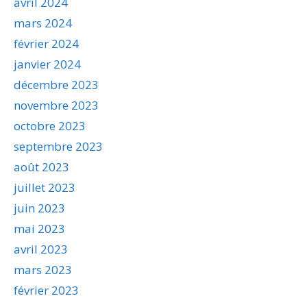
avril 2024
mars 2024
février 2024
janvier 2024
décembre 2023
novembre 2023
octobre 2023
septembre 2023
août 2023
juillet 2023
juin 2023
mai 2023
avril 2023
mars 2023
février 2023