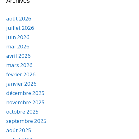
Archives
août 2026
juillet 2026
juin 2026
mai 2026
avril 2026
mars 2026
février 2026
janvier 2026
décembre 2025
novembre 2025
octobre 2025
septembre 2025
août 2025