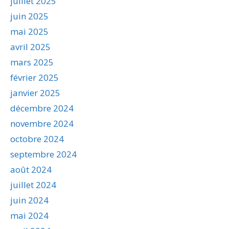
juillet 2025
juin 2025
mai 2025
avril 2025
mars 2025
février 2025
janvier 2025
décembre 2024
novembre 2024
octobre 2024
septembre 2024
août 2024
juillet 2024
juin 2024
mai 2024