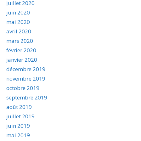
juillet 2020
juin 2020
mai 2020
avril 2020
mars 2020
février 2020
janvier 2020
décembre 2019
novembre 2019
octobre 2019
septembre 2019
août 2019
juillet 2019
juin 2019
mai 2019