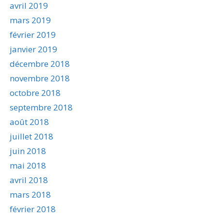
avril 2019
mars 2019
février 2019
janvier 2019
décembre 2018
novembre 2018
octobre 2018
septembre 2018
août 2018
juillet 2018
juin 2018
mai 2018
avril 2018
mars 2018
février 2018