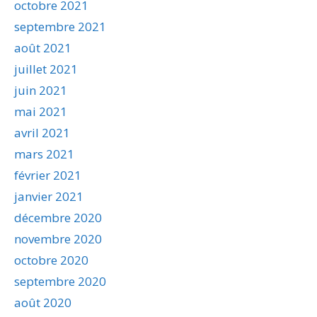
octobre 2021
septembre 2021
août 2021
juillet 2021
juin 2021
mai 2021
avril 2021
mars 2021
février 2021
janvier 2021
décembre 2020
novembre 2020
octobre 2020
septembre 2020
août 2020