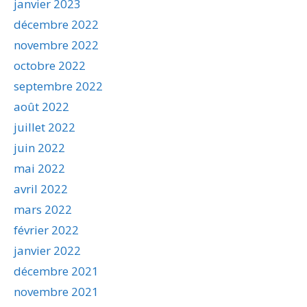
janvier 2023
décembre 2022
novembre 2022
octobre 2022
septembre 2022
août 2022
juillet 2022
juin 2022
mai 2022
avril 2022
mars 2022
février 2022
janvier 2022
décembre 2021
novembre 2021