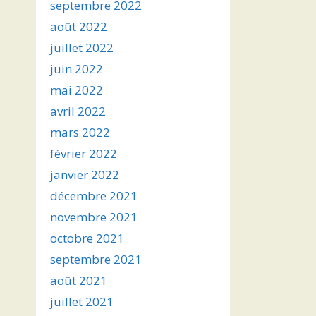
septembre 2022
août 2022
juillet 2022
juin 2022
mai 2022
avril 2022
mars 2022
février 2022
janvier 2022
décembre 2021
novembre 2021
octobre 2021
septembre 2021
août 2021
juillet 2021