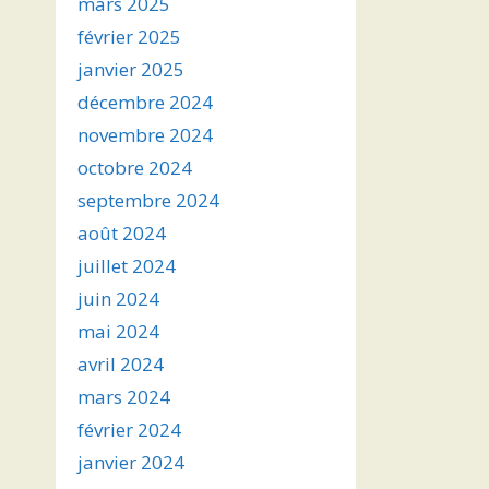
mars 2025
février 2025
janvier 2025
décembre 2024
novembre 2024
octobre 2024
septembre 2024
août 2024
juillet 2024
juin 2024
mai 2024
avril 2024
mars 2024
février 2024
janvier 2024