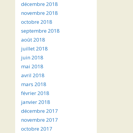
décembre 2018
novembre 2018
octobre 2018
septembre 2018
août 2018
juillet 2018
juin 2018
mai 2018
avril 2018
mars 2018
février 2018
janvier 2018
décembre 2017
novembre 2017
octobre 2017