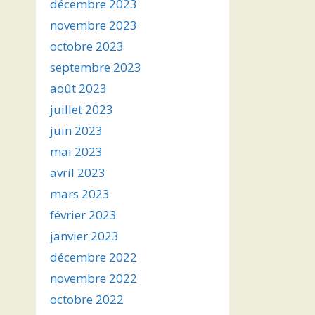
décembre 2023
novembre 2023
octobre 2023
septembre 2023
août 2023
juillet 2023
juin 2023
mai 2023
avril 2023
mars 2023
février 2023
janvier 2023
décembre 2022
novembre 2022
octobre 2022