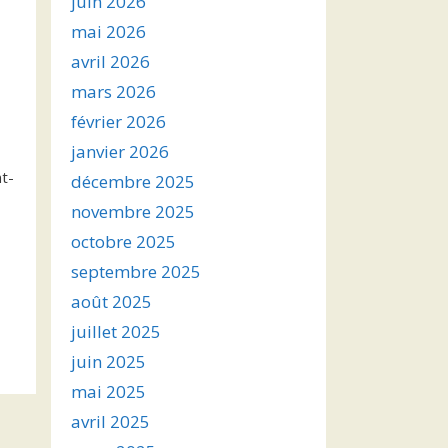
juin 2026
mai 2026
avril 2026
mars 2026
février 2026
janvier 2026
t-
décembre 2025
novembre 2025
octobre 2025
septembre 2025
août 2025
juillet 2025
juin 2025
mai 2025
avril 2025