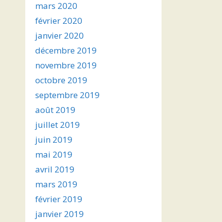
mars 2020
février 2020
janvier 2020
décembre 2019
novembre 2019
octobre 2019
septembre 2019
août 2019
juillet 2019
juin 2019
mai 2019
avril 2019
mars 2019
février 2019
janvier 2019