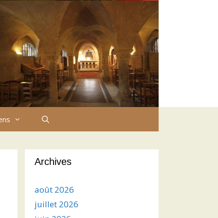
iens
Archives
août 2026
juillet 2026