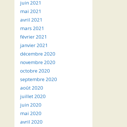
juin 2021
mai 2021
avril 2021
mars 2021
février 2021
janvier 2021
décembre 2020
novembre 2020
octobre 2020
septembre 2020
août 2020
juillet 2020
juin 2020
mai 2020
avril 2020