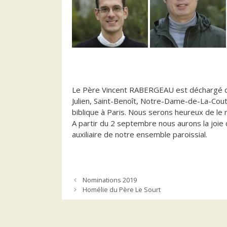
Le Père Vincent RABERGEAU est déchargé de s
Julien, Saint-Benoît, Notre-Dame-de-La-Cout
biblique à Paris. Nous serons heureux de le 
A partir du 2 septembre nous aurons la joie
auxiliaire de notre ensemble paroissial.
Nominations 2019
Homélie du Père Le Sourt